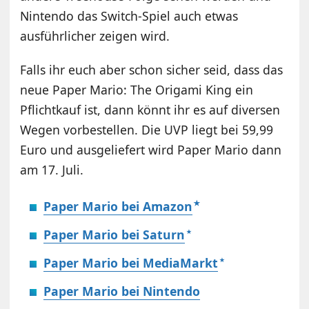
Nintendo das Switch-Spiel auch etwas
ausführlicher zeigen wird.
Falls ihr euch aber schon sicher seid, dass das
neue Paper Mario: The Origami King ein
Pflichtkauf ist, dann könnt ihr es auf diversen
Wegen vorbestellen. Die UVP liegt bei 59,99
Euro und ausgeliefert wird Paper Mario dann
am 17. Juli.
Paper Mario bei Amazon
Paper Mario bei Saturn
Paper Mario bei MediaMarkt
Paper Mario bei Nintendo