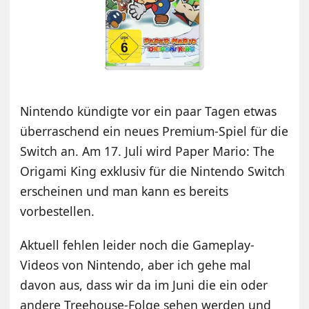
Nintendo kündigte vor ein paar Tagen etwas
überraschend ein neues Premium-Spiel für die
Switch an. Am 17. Juli wird Paper Mario: The
Origami King exklusiv für die Nintendo Switch
erscheinen und man kann es bereits
vorbestellen.
Aktuell fehlen leider noch die Gameplay-
Videos von Nintendo, aber ich gehe mal
davon aus, dass wir da im Juni die ein oder
andere Treehouse-Folge sehen werden und