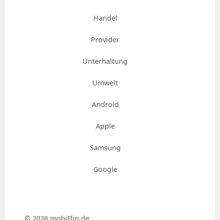
Handel
Provider
Unterhaltung
Umwelt
Android
Apple
Samsung
Google
© 2026 mobiFlip.de