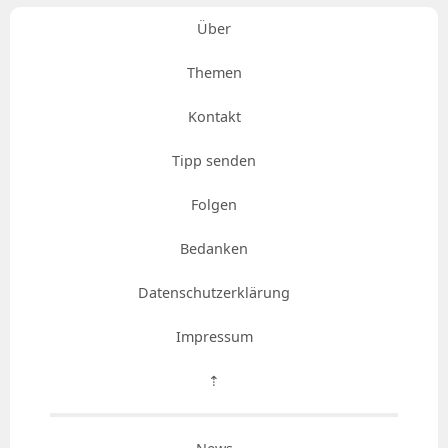
Über
Themen
Kontakt
Tipp senden
Folgen
Bedanken
Datenschutzerklärung
Impressum
⇡