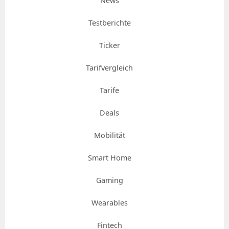
News
Testberichte
Ticker
Tarifvergleich
Tarife
Deals
Mobilität
Smart Home
Gaming
Wearables
Fintech