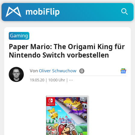
Gaming
Paper Mario: The Origami King für
Nintendo Switch vorbestellen
Von
Oliver Schwuchow
19.05.20 | 10:00 Uhr
|
⋯