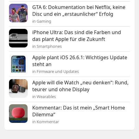
GTA 6: Dokumentation bei Netflix, keine
Disc und ein „erstaunlicher“ Erfolg
in Gaming
iPhone Ultra: Das sind die Farben und
das plant Apple für die Zukunft
in Smartphones
Apple plant iOS 26.6.1: Wichtiges Update
steht an
in Firmware und Updates
Apple will die Watch „neu denken“: Rund,
teurer und ohne Display
in Wearables
Kommentar: Das ist mein „Smart Home
Dilemma“
in Kommentar