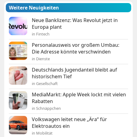
Weitere Neuigkeiten
Neue Banklizenz: Was Revolut jetzt in
Europa plant
in Fintech
Personalausweis vor großem Umbau:
Die Adresse könnte verschwinden
in Dienste
Deutschlands Jugendanteil bleibt auf
historischem Tief
in Gesellschaft
MediaMarkt: Apple Week lockt mit vielen
Rabatten
in Schnäppchen
Volkswagen leitet neue „Ära“ für
Elektroautos ein
in Mobilität