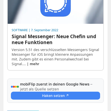
SOFTWARE
| 7. September 2022
Signal Messenger: Neue Chefin und
neue Funktionen
Version 5.51 des verschlüsselten Messengers Signal
Messenger für iOS bringt kleinere Anpassungen
mit. Zudem gibt es einen Personalwechsel bei
Signal.…
| mehr
mobiFlip zuerst in deinen Google News
–
jetzt als Quelle setzen
Haken setzen ↗