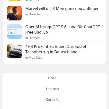
Marvel will die X-Men ganz neu auflegen
in Unterhaltung
OpenAI bringt GPT-5.6 Luna für ChatGPT
Free und Go
in Dienste
49,3 Prozent zu teuer: Das kostet
Tachobetrug in Deutschland
in Mobilität
Über
Themen
Kontakt