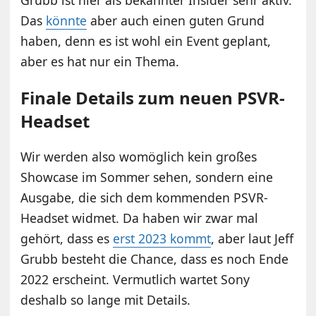
Das
könnte
aber auch einen guten Grund
haben, denn es ist wohl ein Event geplant,
aber es hat nur ein Thema.
Finale Details zum neuen PSVR-
Headset
Wir werden also womöglich kein großes
Showcase im Sommer sehen, sondern eine
Ausgabe, die sich dem kommenden PSVR-
Headset widmet. Da haben wir zwar mal
gehört, dass es
erst 2023 kommt
, aber laut Jeff
Grubb besteht die Chance, dass es noch Ende
2022 erscheint. Vermutlich wartet Sony
deshalb so lange mit Details.