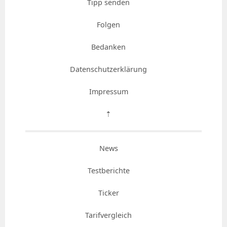
Tipp senden
Folgen
Bedanken
Datenschutzerklärung
Impressum
⇡
News
Testberichte
Ticker
Tarifvergleich