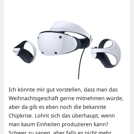
Ich könnte mir gut vorstellen, dass man das
Weihnachtsgeschäft gerne mitnehmen würde,
aber da gib es eben noch die bekannte
Chipkrise. Lohnt sich das überhaupt, wenn
man kaum Einheiten produzieren kann?
Schwer zu sagen, aber falls es nicht mehr