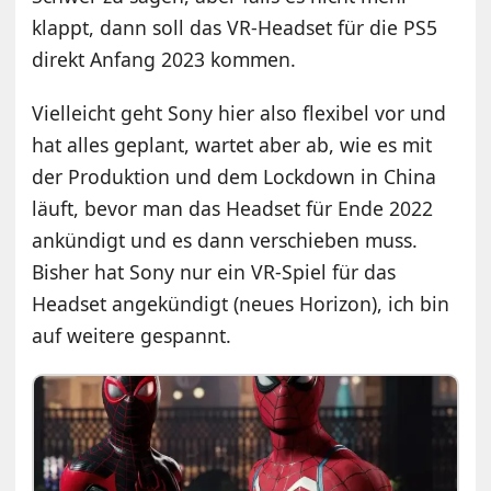
klappt, dann soll das VR-Headset für die PS5
direkt Anfang 2023 kommen.
Vielleicht geht Sony hier also flexibel vor und
hat alles geplant, wartet aber ab, wie es mit
der Produktion und dem Lockdown in China
läuft, bevor man das Headset für Ende 2022
ankündigt und es dann verschieben muss.
Bisher hat Sony nur ein VR-Spiel für das
Headset angekündigt (neues Horizon), ich bin
auf weitere gespannt.