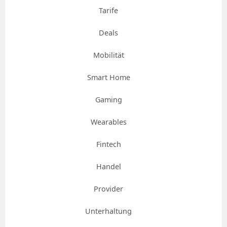
Tarife
Deals
Mobilität
Smart Home
Gaming
Wearables
Fintech
Handel
Provider
Unterhaltung