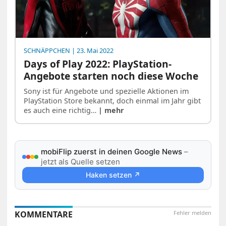
SCHNÄPPCHEN
| 23. Mai 2022
Days of Play 2022: PlayStation-
Angebote starten noch diese Woche
Sony ist für Angebote und spezielle Aktionen im
PlayStation Store bekannt, doch einmal im Jahr gibt
es auch eine richtig…
| mehr
mobiFlip zuerst in deinen Google News
–
jetzt als Quelle setzen
Haken setzen ↗
KOMMENTARE
Fehler melden