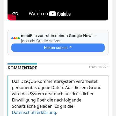
mobiFlip zuerst in deinen Google News
–
jetzt als Quelle setzen
Haken setzen ↗
KOMMENTARE
Fehler melden
Das DISQUS-Kommentarsystem verarbeitet
personenbezogene Daten. Aus diesem Grund
wird das System erst nach ausdrücklicher
Einwilligung über die nachfolgende
Schaltfläche geladen. Es gilt die
Datenschutzerklärung
.