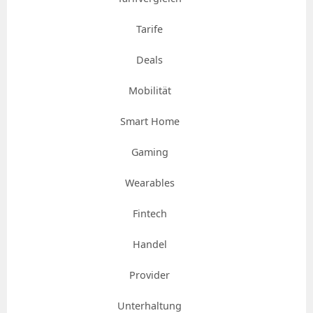
Tarife
Deals
Mobilität
Smart Home
Gaming
Wearables
Fintech
Handel
Provider
Unterhaltung