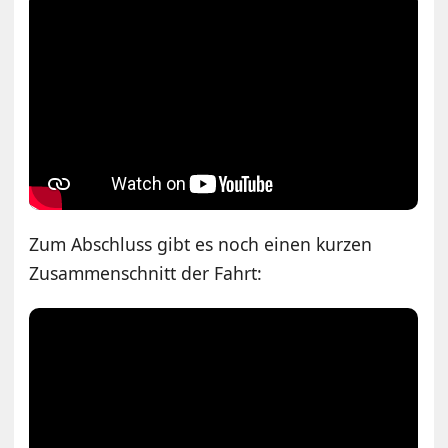
Zum Abschluss gibt es noch einen kurzen
Zusammenschnitt der Fahrt: