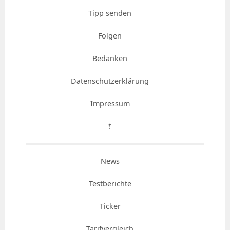
Tipp senden
Folgen
Bedanken
Datenschutzerklärung
Impressum
⇡
News
Testberichte
Ticker
Tarifvergleich