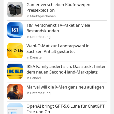
Gamer verschieben Käufe wegen
Preisexplosion
in Marktgeschehen
1&1 verschenkt TV-Paket an viele
Bestandskunden
in Unterhaltung
Wahl-O-Mat zur Landtagswahl in
Sachsen-Anhalt gestartet
in Dienste
IKEA Family ändert sich: Das steckt hinter
dem neuen Second-Hand-Marktplatz
in Handel
Marvel will die X-Men ganz neu auflegen
in Unterhaltung
OpenAI bringt GPT-5.6 Luna für ChatGPT
Free und Go