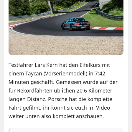
Testfahrer Lars Kern hat den Eifelkurs mit
einem Taycan (Vorserienmodell) in 7:42
Minuten geschafft. Gemessen wurde auf der
für Rekordfahrten üblichen 20,6 Kilometer
langen Distanz. Porsche hat die komplette
Fahrt gefilmt, ihr könnt sie euch im Video
weiter unten also komplett anschauen.