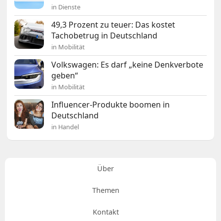
in Dienste
49,3 Prozent zu teuer: Das kostet
Tachobetrug in Deutschland
in Mobilität
Volkswagen: Es darf „keine Denkverbote
geben“
in Mobilität
Influencer-Produkte boomen in
Deutschland
in Handel
Über
Themen
Kontakt