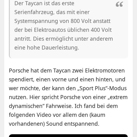
Der Taycan ist das erste
Serienfahrzeug, das mit einer
Systemspannung von 800 Volt anstatt
der bei Elektroautos üblichen 400 Volt
antritt. Dies ermöglicht unter anderem
eine hohe Dauerleistung.
Porsche hat dem Taycan zwei Elektromotoren
spendiert, einen vorne und einen hinten, und
wer möchte, der kann den „Sport Plus“-Modus
nutzen. Hier spricht Porsche von einer „extrem
dynamischen“ Fahrweise. Ich fand bei dem
folgenden Video vor allem den (kaum
vorhandenen) Sound entspannend.