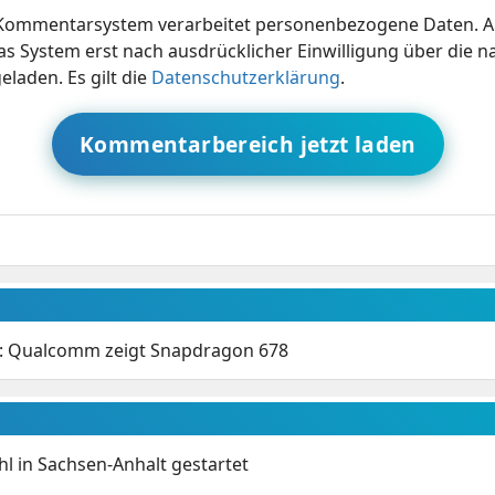
ommentarsystem verarbeitet personenbezogene Daten. A
s System erst nach ausdrücklicher Einwilligung über die 
eladen. Es gilt die
Datenschutzerklärung
.
Kommentarbereich jetzt laden
: Qualcomm zeigt Snapdragon 678
 in Sachsen-Anhalt gestartet