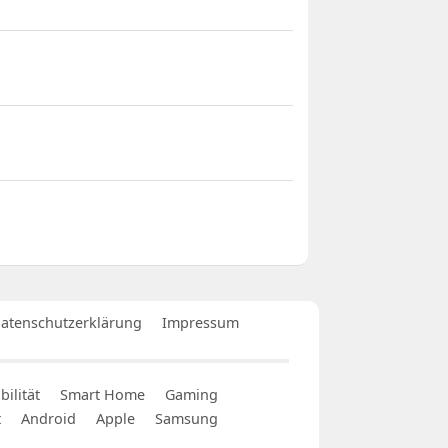
atenschutzerklärung
Impressum
ilität
Smart Home
Gaming
t
Android
Apple
Samsung