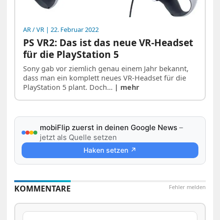
AR / VR
| 22. Februar 2022
PS VR2: Das ist das neue VR-Headset
für die PlayStation 5
Sony gab vor ziemlich genau einem Jahr bekannt,
dass man ein komplett neues VR-Headset für die
PlayStation 5 plant. Doch…
| mehr
mobiFlip zuerst in deinen Google News
–
jetzt als Quelle setzen
Haken setzen ↗
KOMMENTARE
Fehler melden