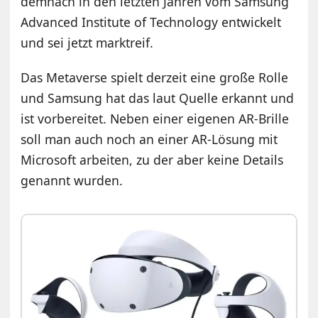
demnach in den letzten Jahren vom Samsung
Advanced Institute of Technology entwickelt
und sei jetzt marktreif.
Das Metaverse spielt derzeit eine große Rolle
und Samsung hat das laut Quelle erkannt und
ist vorbereitet. Neben einer eigenen AR-Brille
soll man auch noch an einer AR-Lösung mit
Microsoft arbeiten, zu der aber keine Details
genannt wurden.