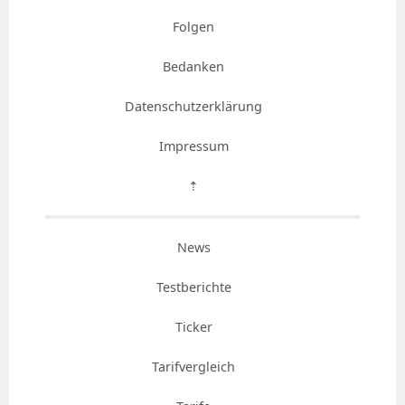
Folgen
Bedanken
Datenschutzerklärung
Impressum
⇡
News
Testberichte
Ticker
Tarifvergleich