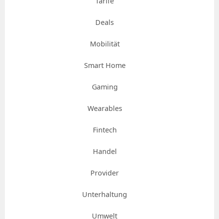
Tarife
Deals
Mobilität
Smart Home
Gaming
Wearables
Fintech
Handel
Provider
Unterhaltung
Umwelt