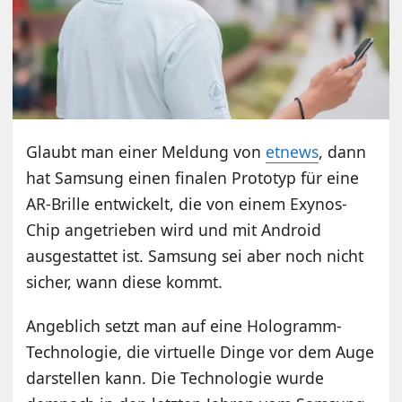
Glaubt man einer Meldung von
etnews
, dann
hat Samsung einen finalen Prototyp für eine
AR-Brille entwickelt, die von einem Exynos-
Chip angetrieben wird und mit Android
ausgestattet ist. Samsung sei aber noch nicht
sicher, wann diese kommt.
Angeblich setzt man auf eine Hologramm-
Technologie, die virtuelle Dinge vor dem Auge
darstellen kann. Die Technologie wurde