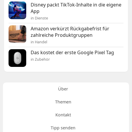
Disney packt TikTok-Inhalte in die eigene
App
in Dienste
Amazon verkürzt Rückgabefrist für
zahlreiche Produktgruppen
in Handel
Das kostet der erste Google Pixel Tag
in Zubehör
Über
Themen
Kontakt
Tipp senden