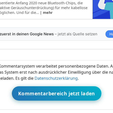
ntierte Anfang 2020 neue Bluetooth-Chips, die
 aktive Geräuschunterdrückung) für mehr kabellose
öglichen. Und für die…
| mehr
 zuerst in deinen Google News
– jetzt als Quelle setzen
H
ommentarsystem verarbeitet personenbezogene Daten. A
s System erst nach ausdrücklicher Einwilligung über die 
eladen. Es gilt die
Datenschutzerklärung
.
Kommentarbereich jetzt laden