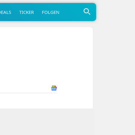
DEALS
TICKER
FOLGEN