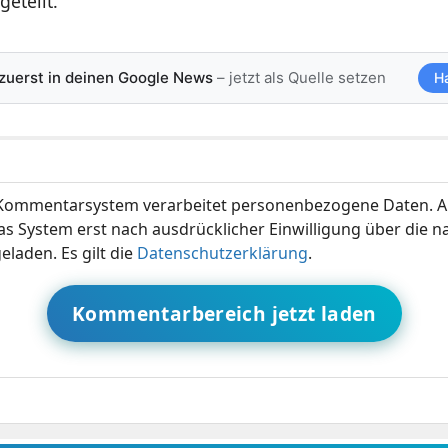
geteilt.
 zuerst in deinen Google News
– jetzt als Quelle setzen
H
ommentarsystem verarbeitet personenbezogene Daten. A
s System erst nach ausdrücklicher Einwilligung über die 
eladen. Es gilt die
Datenschutzerklärung
.
Kommentarbereich jetzt laden