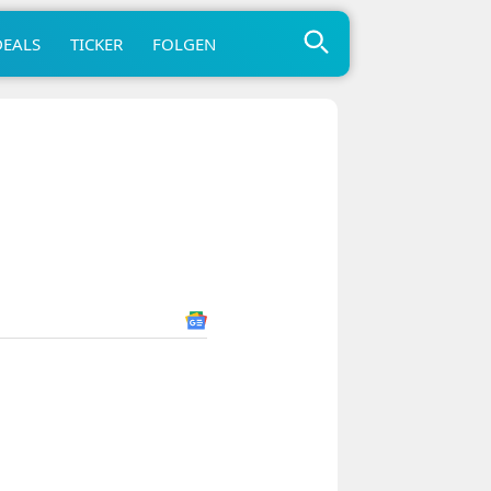
DEALS
TICKER
FOLGEN