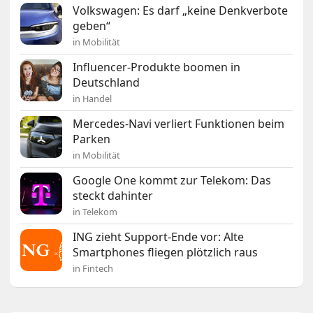
Volkswagen: Es darf „keine Denkverbote
geben“
in Mobilität
Influencer-Produkte boomen in
Deutschland
in Handel
Mercedes-Navi verliert Funktionen beim
Parken
in Mobilität
Google One kommt zur Telekom: Das
steckt dahinter
in Telekom
ING zieht Support-Ende vor: Alte
Smartphones fliegen plötzlich raus
in Fintech