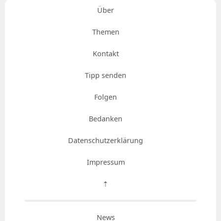
Über
Themen
Kontakt
Tipp senden
Folgen
Bedanken
Datenschutzerklärung
Impressum
⇡
News