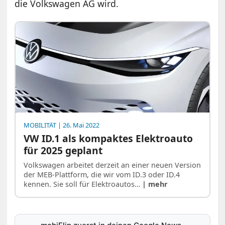
die Volkswagen AG wird.
MOBILITÄT
| 26. Mai 2022
VW ID.1 als kompaktes Elektroauto
für 2025 geplant
Volkswagen arbeitet derzeit an einer neuen Version
der MEB-Plattform, die wir vom ID.3 oder ID.4
kennen. Sie soll für Elektroautos…
| mehr