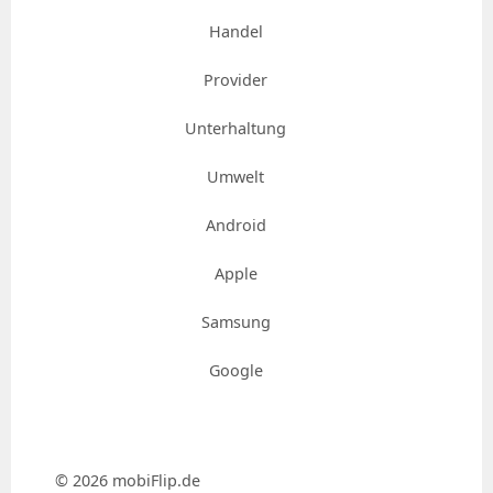
Handel
Provider
Unterhaltung
Umwelt
Android
Apple
Samsung
Google
© 2026 mobiFlip.de