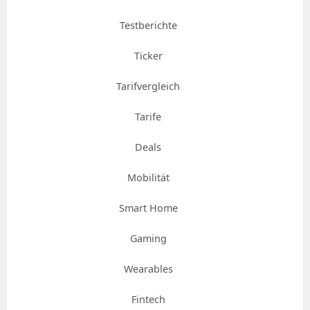
Testberichte
Ticker
Tarifvergleich
Tarife
Deals
Mobilität
Smart Home
Gaming
Wearables
Fintech