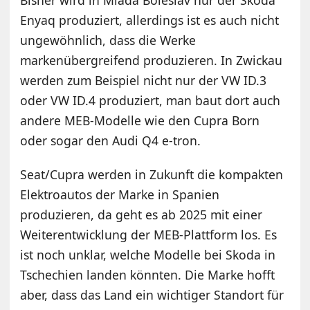
Enyaq produziert, allerdings ist es auch nicht
ungewöhnlich, dass die Werke
markenübergreifend produzieren. In Zwickau
werden zum Beispiel nicht nur der VW ID.3
oder VW ID.4 produziert, man baut dort auch
andere MEB-Modelle wie den Cupra Born
oder sogar den Audi Q4 e-tron.
Seat/Cupra werden in Zukunft die kompakten
Elektroautos der Marke in Spanien
produzieren, da geht es ab 2025 mit einer
Weiterentwicklung der MEB-Plattform los. Es
ist noch unklar, welche Modelle bei Skoda in
Tschechien landen könnten. Die Marke hofft
aber, dass das Land ein wichtiger Standort für