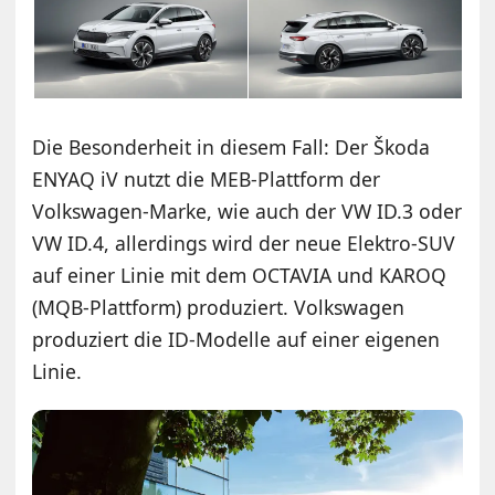
Die Besonderheit in diesem Fall: Der Škoda
ENYAQ iV nutzt die MEB-Plattform der
Volkswagen-Marke, wie auch der VW ID.3 oder
VW ID.4, allerdings wird der neue Elektro-SUV
auf einer Linie mit dem OCTAVIA und KAROQ
(MQB-Plattform) produziert. Volkswagen
produziert die ID-Modelle auf einer eigenen
Linie.