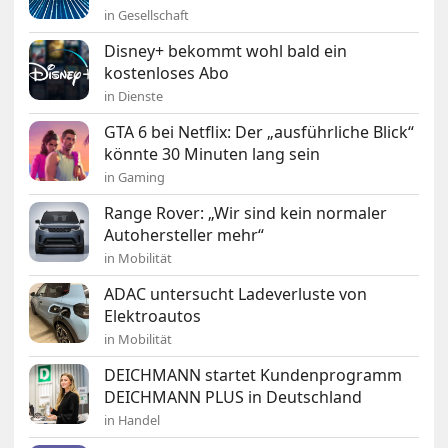
in Gesellschaft
Disney+ bekommt wohl bald ein
kostenloses Abo
in Dienste
GTA 6 bei Netflix: Der „ausführliche Blick“
könnte 30 Minuten lang sein
in Gaming
Range Rover: „Wir sind kein normaler
Autohersteller mehr“
in Mobilität
ADAC untersucht Ladeverluste von
Elektroautos
in Mobilität
DEICHMANN startet Kundenprogramm
DEICHMANN PLUS in Deutschland
in Handel