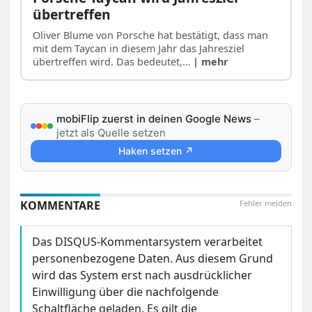
übertreffen
Oliver Blume von Porsche hat bestätigt, dass man
mit dem Taycan in diesem Jahr das Jahresziel
übertreffen wird. Das bedeutet,…
| mehr
mobiFlip zuerst in deinen Google News
–
jetzt als Quelle setzen
Haken setzen ↗
KOMMENTARE
Fehler melden
Das DISQUS-Kommentarsystem verarbeitet
personenbezogene Daten. Aus diesem Grund
wird das System erst nach ausdrücklicher
Einwilligung über die nachfolgende
Schaltfläche geladen. Es gilt die