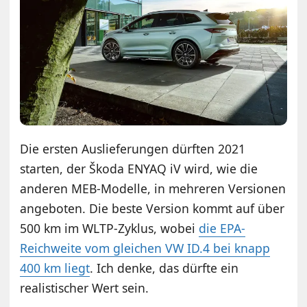
Die ersten Auslieferungen dürften 2021
starten, der Škoda ENYAQ iV wird, wie die
anderen MEB-Modelle, in mehreren Versionen
angeboten. Die beste Version kommt auf über
500 km im WLTP-Zyklus, wobei
die EPA-
Reichweite vom gleichen VW ID.4 bei knapp
400 km liegt
. Ich denke, das dürfte ein
realistischer Wert sein.