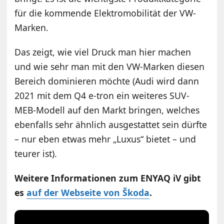
für die kommende Elektromobilität der VW-
Marken.
Das zeigt, wie viel Druck man hier machen
und wie sehr man mit den VW-Marken diesen
Bereich dominieren möchte (Audi wird dann
2021 mit dem Q4 e-tron ein weiteres SUV-
MEB-Modell auf den Markt bringen, welches
ebenfalls sehr ähnlich ausgestattet sein dürfte
– nur eben etwas mehr „Luxus“ bietet – und
teurer ist).
Weitere Informationen zum ENYAQ iV gibt
es
auf der Webseite von Škoda
.