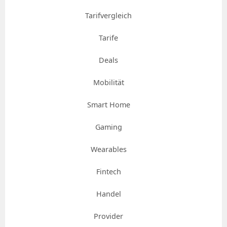
Tarifvergleich
Tarife
Deals
Mobilität
Smart Home
Gaming
Wearables
Fintech
Handel
Provider