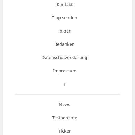
Kontakt
Tipp senden
Folgen
Bedanken
Datenschutzerklärung
Impressum
⇡
News
Testberichte
Ticker