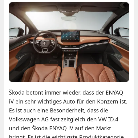
Škoda betont immer wieder, dass der ENYAQ
iV ein sehr wichtiges Auto für den Konzern ist.
Es ist auch eine Besonderheit, dass die
Volkswagen AG fast zeitgleich den VW ID.4
und den Škoda ENYAQ iV auf den Markt
bringt. Es ist die wichtigste Produktkategorie