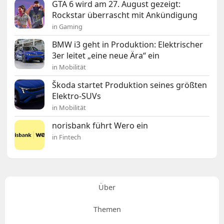
GTA 6 wird am 27. August gezeigt:
Rockstar überrascht mit Ankündigung
in Gaming
BMW i3 geht in Produktion: Elektrischer
3er leitet „eine neue Ära“ ein
in Mobilität
Škoda startet Produktion seines größten
Elektro-SUVs
in Mobilität
norisbank führt Wero ein
in Fintech
Über
Themen