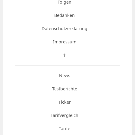
Folgen
Bedanken
Datenschutzerklärung
Impressum
⇡
News
Testberichte
Ticker
Tarifvergleich
Tarife