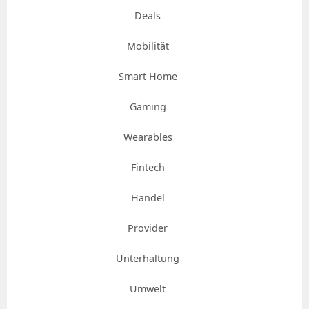
Deals
Mobilität
Smart Home
Gaming
Wearables
Fintech
Handel
Provider
Unterhaltung
Umwelt