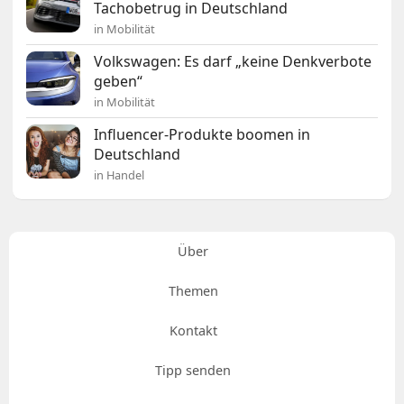
Tachobetrug in Deutschland
in Mobilität
Volkswagen: Es darf „keine Denkverbote
geben“
in Mobilität
Influencer-Produkte boomen in
Deutschland
in Handel
Über
Themen
Kontakt
Tipp senden