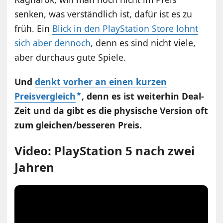
senken, was verständlich ist, dafür ist es zu
früh. Ein
Blick in den PlayStation Store lohnt
sich aber dennoch
, denn es sind nicht viele,
aber durchaus gute Spiele.
Und
denkt vorher an einen kurzen
Preisvergleich
, denn es ist weiterhin Deal-
Zeit und da gibt es die physische Version oft
zum gleichen/besseren Preis.
Video: PlayStation 5 nach zwei
Jahren