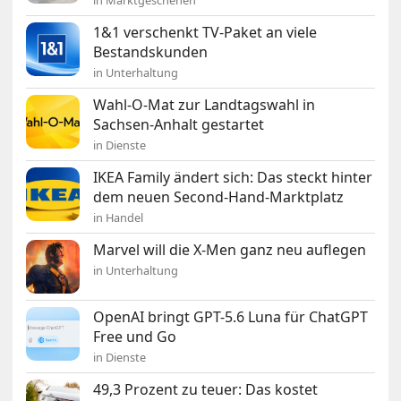
1&1 verschenkt TV-Paket an viele
Bestandskunden
in Unterhaltung
Wahl-O-Mat zur Landtagswahl in
Sachsen-Anhalt gestartet
in Dienste
IKEA Family ändert sich: Das steckt hinter
dem neuen Second-Hand-Marktplatz
in Handel
Marvel will die X-Men ganz neu auflegen
in Unterhaltung
OpenAI bringt GPT-5.6 Luna für ChatGPT
Free und Go
in Dienste
49,3 Prozent zu teuer: Das kostet