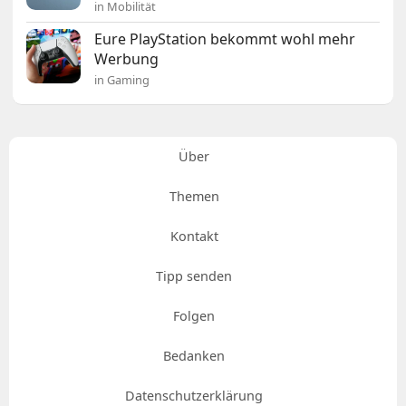
in Mobilität
Eure PlayStation bekommt wohl mehr
Werbung
in Gaming
Über
Themen
Kontakt
Tipp senden
Folgen
Bedanken
Datenschutzerklärung