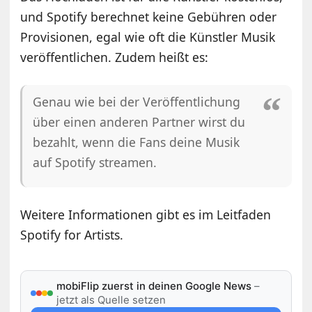
und Spotify berechnet keine Gebühren oder
Provisionen, egal wie oft die Künstler Musik
veröffentlichen. Zudem heißt es:
Genau wie bei der Veröffentlichung
über einen anderen Partner wirst du
bezahlt, wenn die Fans deine Musik
auf Spotify streamen.
Weitere Informationen gibt es im Leitfaden
Spotify for Artists.
mobiFlip zuerst in deinen Google News
–
jetzt als Quelle setzen