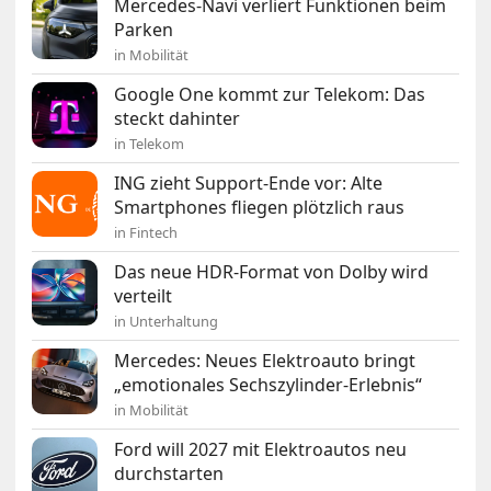
Mercedes-Navi verliert Funktionen beim
Parken
in Mobilität
Google One kommt zur Telekom: Das
steckt dahinter
in Telekom
ING zieht Support-Ende vor: Alte
Smartphones fliegen plötzlich raus
in Fintech
Das neue HDR-Format von Dolby wird
verteilt
in Unterhaltung
Mercedes: Neues Elektroauto bringt
„emotionales Sechszylinder-Erlebnis“
in Mobilität
Ford will 2027 mit Elektroautos neu
durchstarten