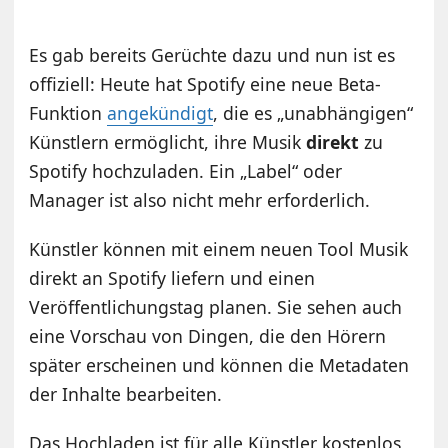
Es gab bereits Gerüchte dazu und nun ist es
offiziell: Heute hat Spotify eine neue Beta-
Funktion
angekündigt
, die es „unabhängigen“
Künstlern ermöglicht, ihre Musik
direkt
zu
Spotify hochzuladen. Ein „Label“ oder
Manager ist also nicht mehr erforderlich.
Künstler können mit einem neuen Tool Musik
direkt an Spotify liefern und einen
Veröffentlichungstag planen. Sie sehen auch
eine Vorschau von Dingen, die den Hörern
später erscheinen und können die Metadaten
der Inhalte bearbeiten.
Das Hochladen ist für alle Künstler kostenlos,