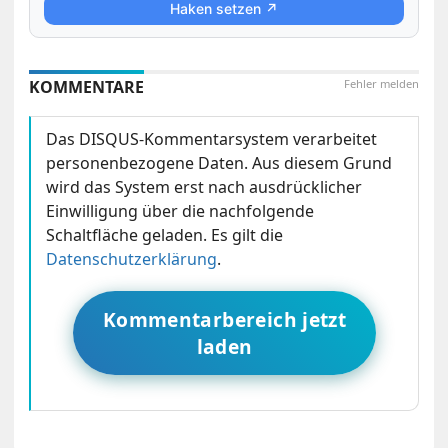
Haken setzen ↗
KOMMENTARE
Fehler melden
Das DISQUS-Kommentarsystem verarbeitet
personenbezogene Daten. Aus diesem Grund
wird das System erst nach ausdrücklicher
Einwilligung über die nachfolgende
Schaltfläche geladen. Es gilt die
Datenschutzerklärung
.
Kommentarbereich jetzt
laden