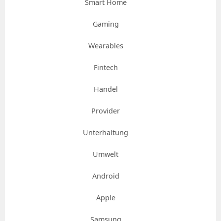
Smart Home
Gaming
Wearables
Fintech
Handel
Provider
Unterhaltung
Umwelt
Android
Apple
Samsung