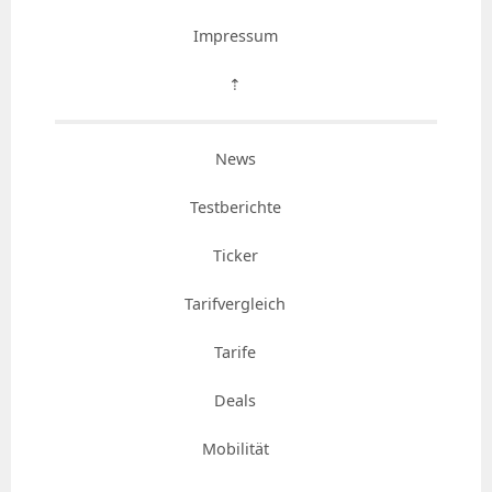
Impressum
⇡
News
Testberichte
Ticker
Tarifvergleich
Tarife
Deals
Mobilität