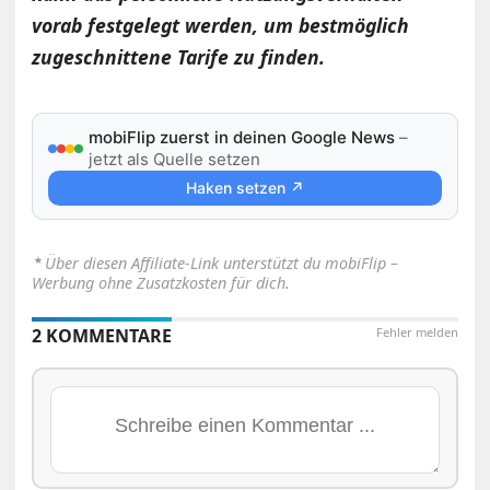
vorab festgelegt werden, um bestmöglich
zugeschnittene Tarife zu finden.
mobiFlip zuerst in deinen Google News
–
jetzt als Quelle setzen
Haken setzen ↗
⋆
Über diesen Affiliate-Link unterstützt du mobiFlip –
Werbung ohne Zusatzkosten für dich.
2 KOMMENTARE
Fehler melden