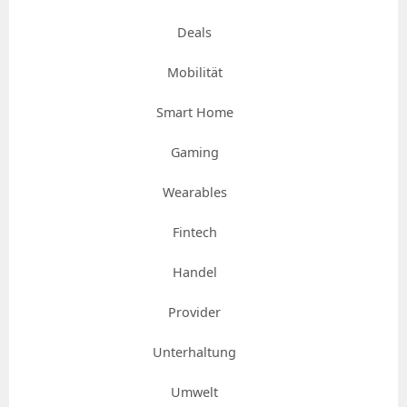
Deals
Mobilität
Smart Home
Gaming
Wearables
Fintech
Handel
Provider
Unterhaltung
Umwelt