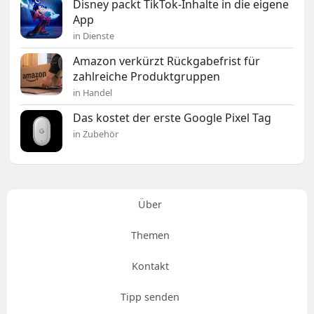
Disney packt TikTok-Inhalte in die eigene
App
in Dienste
Amazon verkürzt Rückgabefrist für
zahlreiche Produktgruppen
in Handel
Das kostet der erste Google Pixel Tag
in Zubehör
Über
Themen
Kontakt
Tipp senden