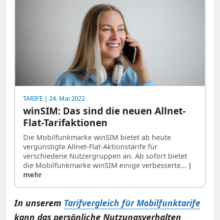
TARIFE
| 24. Mai 2022
winSIM: Das sind die neuen Allnet-
Flat-Tarifaktionen
Die Mobilfunkmarke winSIM bietet ab heute
vergünstigte Allnet-Flat-Aktionstarife für
verschiedene Nutzergruppen an. Ab sofort bietet
die Mobilfunkmarke winSIM einige verbesserte…
|
mehr
In unserem
Tarifvergleich für Mobilfunktarife
kann das persönliche Nutzungsverhalten