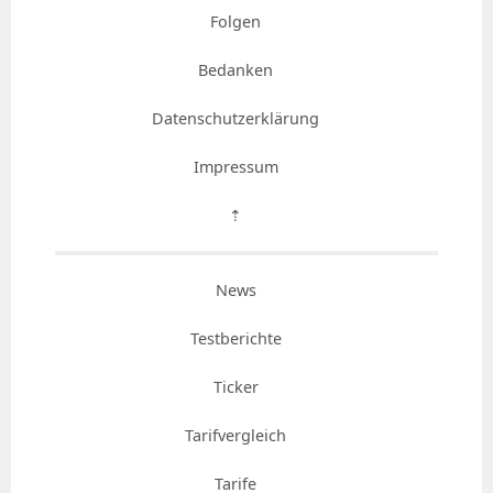
Folgen
Bedanken
Datenschutzerklärung
Impressum
⇡
News
Testberichte
Ticker
Tarifvergleich
Tarife