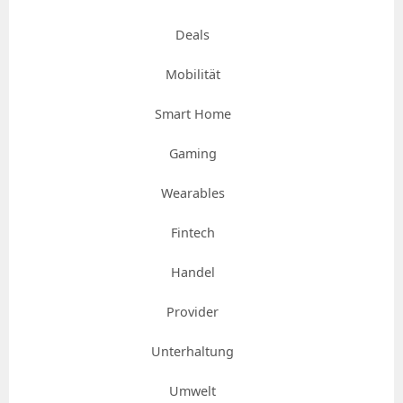
Deals
Mobilität
Smart Home
Gaming
Wearables
Fintech
Handel
Provider
Unterhaltung
Umwelt