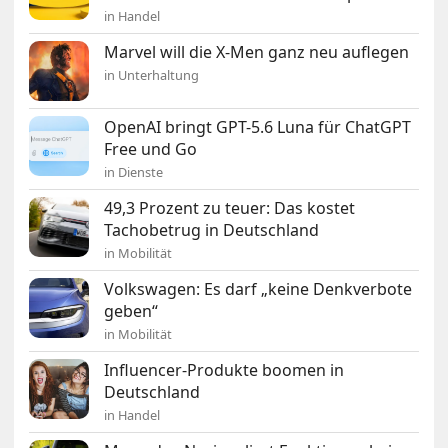
in Handel
Marvel will die X-Men ganz neu auflegen
in Unterhaltung
OpenAI bringt GPT-5.6 Luna für ChatGPT
Free und Go
in Dienste
49,3 Prozent zu teuer: Das kostet
Tachobetrug in Deutschland
in Mobilität
Volkswagen: Es darf „keine Denkverbote
geben“
in Mobilität
Influencer-Produkte boomen in
Deutschland
in Handel