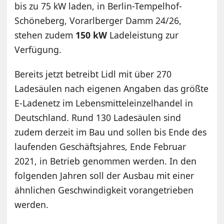
bis zu 75 kW laden, in Berlin-Tempelhof-
Schöneberg, Vorarlberger Damm 24/26,
stehen zudem
150 kW
Ladeleistung zur
Verfügung.
Bereits jetzt betreibt Lidl mit über 270
Ladesäulen nach eigenen Angaben das größte
E-Ladenetz im Lebensmitteleinzelhandel in
Deutschland. Rund 130 Ladesäulen sind
zudem derzeit im Bau und sollen bis Ende des
laufenden Geschäftsjahres, Ende Februar
2021, in Betrieb genommen werden. In den
folgenden Jahren soll der Ausbau mit einer
ähnlichen Geschwindigkeit vorangetrieben
werden.