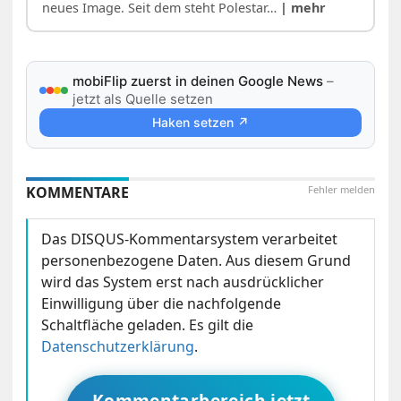
neues Image. Seit dem steht Polestar…
| mehr
mobiFlip zuerst in deinen Google News
–
jetzt als Quelle setzen
Haken setzen ↗
KOMMENTARE
Fehler melden
Das DISQUS-Kommentarsystem verarbeitet
personenbezogene Daten. Aus diesem Grund
wird das System erst nach ausdrücklicher
Einwilligung über die nachfolgende
Schaltfläche geladen. Es gilt die
Datenschutzerklärung
.
Kommentarbereich jetzt