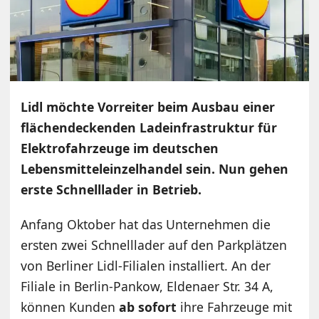
Lidl möchte Vorreiter beim Ausbau einer
flächendeckenden Ladeinfrastruktur für
Elektrofahrzeuge im deutschen
Lebensmitteleinzelhandel sein. Nun gehen
erste Schnelllader in Betrieb.
Anfang Oktober hat das Unternehmen die
ersten zwei Schnelllader auf den Parkplätzen
von Berliner Lidl-Filialen installiert. An der
Filiale in Berlin-Pankow, Eldenaer Str. 34 A,
können Kunden
ab sofort
ihre Fahrzeuge mit