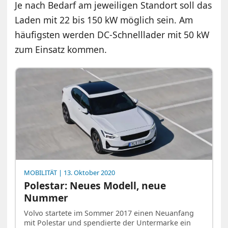
Je nach Bedarf am jeweiligen Standort soll das
Laden mit 22 bis 150 kW möglich sein. Am
häufigsten werden DC-Schnelllader mit 50 kW
zum Einsatz kommen.
MOBILITÄT
| 13. Oktober 2020
Polestar: Neues Modell, neue
Nummer
Volvo startete im Sommer 2017 einen Neuanfang
mit Polestar und spendierte der Untermarke ein