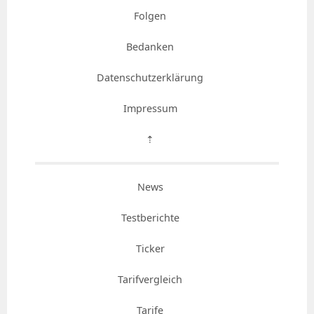
Folgen
Bedanken
Datenschutzerklärung
Impressum
⇡
News
Testberichte
Ticker
Tarifvergleich
Tarife