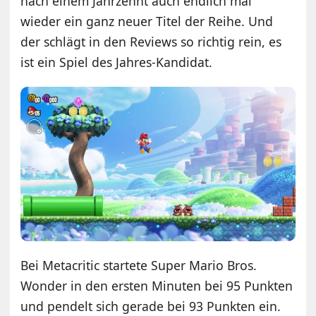
nach einem Jahrzehnt auch endlich mal
wieder ein ganz neuer Titel der Reihe. Und
der schlägt in den Reviews so richtig rein, es
ist ein Spiel des Jahres-Kandidat.
Bei Metacritic startete Super Mario Bros.
Wonder in den ersten Minuten bei 95 Punkten
und pendelt sich gerade bei 93 Punkten ein.