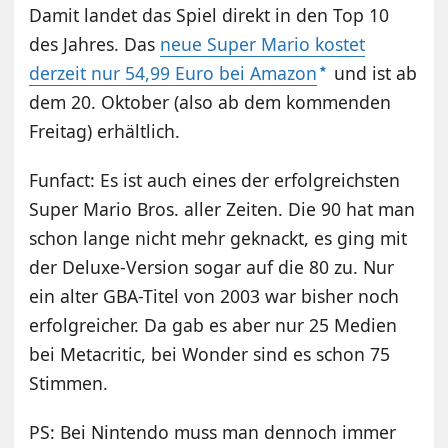
Damit landet das Spiel direkt in den Top 10
des Jahres. Das
neue Super Mario kostet
derzeit nur 54,99 Euro bei Amazon
und ist ab
dem 20. Oktober (also ab dem kommenden
Freitag) erhältlich.
Funfact: Es ist auch eines der erfolgreichsten
Super Mario Bros. aller Zeiten. Die 90 hat man
schon lange nicht mehr geknackt, es ging mit
der Deluxe-Version sogar auf die 80 zu. Nur
ein alter GBA-Titel von 2003 war bisher noch
erfolgreicher. Da gab es aber nur 25 Medien
bei Metacritic, bei Wonder sind es schon 75
Stimmen.
PS: Bei Nintendo muss man dennoch immer