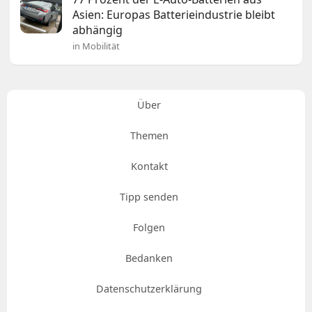
Asien: Europas Batterieindustrie bleibt
abhängig
in Mobilität
Über
Themen
Kontakt
Tipp senden
Folgen
Bedanken
Datenschutzerklärung