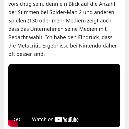
vorsichtig sein, denn ein Blick auf die Anzahl
der Stimmen bei Spider-Man 2 und anderen
Spielen (130 oder mehr Medien) zeigt auch,
dass das Unternehmen seine Medien mit
Bedacht wählt. Ich habe den Eindruck, dass
die Metacritic-Ergebnisse bei Nintendo daher
oft besser sind.