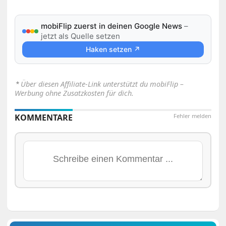
mobiFlip zuerst in deinen Google News
–
jetzt als Quelle setzen
Haken setzen ↗
⋆
Über diesen Affiliate-Link unterstützt du mobiFlip –
Werbung ohne Zusatzkosten für dich.
KOMMENTARE
Fehler melden