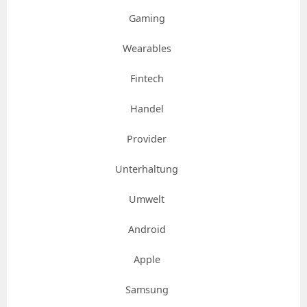
Gaming
Wearables
Fintech
Handel
Provider
Unterhaltung
Umwelt
Android
Apple
Samsung