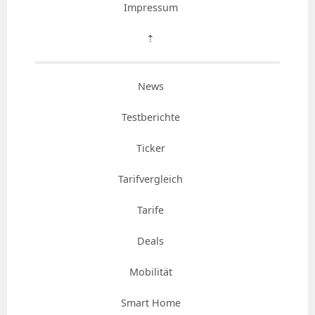
Impressum
⇡
News
Testberichte
Ticker
Tarifvergleich
Tarife
Deals
Mobilität
Smart Home