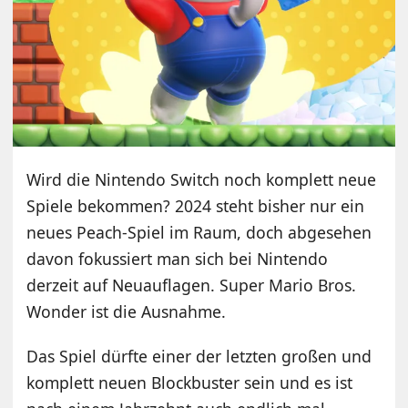
Wird die Nintendo Switch noch komplett neue
Spiele bekommen? 2024 steht bisher nur ein
neues Peach-Spiel im Raum, doch abgesehen
davon fokussiert man sich bei Nintendo
derzeit auf Neuauflagen. Super Mario Bros.
Wonder ist die Ausnahme.
Das Spiel dürfte einer der letzten großen und
komplett neuen Blockbuster sein und es ist