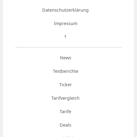
Datenschutzerklärung
Impressum
⇡
News
Testberichte
Ticker
Tarifvergleich
Tarife
Deals