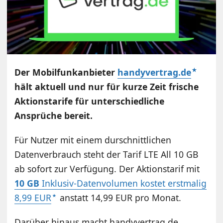
Der Mobilfunkanbieter
handyvertrag.de
hält aktuell und nur für kurze Zeit frische
Aktionstarife für unterschiedliche
Ansprüche bereit.
Für Nutzer mit einem durschnittlichen
Datenverbrauch steht der Tarif LTE All 10 GB
ab sofort zur Verfügung. Der Aktionstarif mit
10 GB
Inklusiv-Datenvolumen kostet erstmalig
8,99 EUR
anstatt 14,99 EUR pro Monat.
Darüber hinaus macht handyvertrag.de