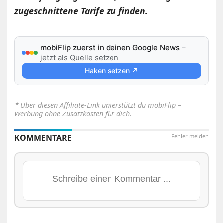
zugeschnittene Tarife zu finden.
mobiFlip zuerst in deinen Google News
–
jetzt als Quelle setzen
Haken setzen ↗
⋆
Über diesen Affiliate-Link unterstützt du mobiFlip –
Werbung ohne Zusatzkosten für dich.
KOMMENTARE
Fehler melden