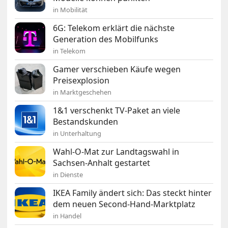
in Mobilität
6G: Telekom erklärt die nächste
Generation des Mobilfunks
in Telekom
Gamer verschieben Käufe wegen
Preisexplosion
in Marktgeschehen
1&1 verschenkt TV-Paket an viele
Bestandskunden
in Unterhaltung
Wahl-O-Mat zur Landtagswahl in
Sachsen-Anhalt gestartet
in Dienste
IKEA Family ändert sich: Das steckt hinter
dem neuen Second-Hand-Marktplatz
in Handel