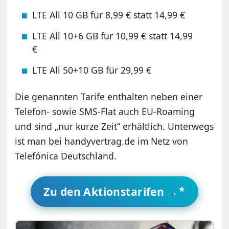
LTE All 10 GB für 8,99 € statt 14,99 €
LTE All 10+6 GB für 10,99 € statt 14,99
€
LTE All 50+10 GB für 29,99 €
Die genannten Tarife enthalten neben einer
Telefon- sowie SMS-Flat auch EU-Roaming
und sind „nur kurze Zeit“ erhältlich. Unterwegs
ist man bei handyvertrag.de im Netz von
Telefónica Deutschland.
Zu den Aktionstarifen →