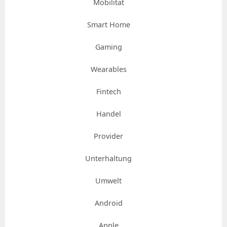
Mobilität
Smart Home
Gaming
Wearables
Fintech
Handel
Provider
Unterhaltung
Umwelt
Android
Apple