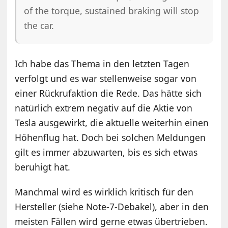
of the torque, sustained braking will stop
the car.
Ich habe das Thema in den letzten Tagen
verfolgt und es war stellenweise sogar von
einer Rückrufaktion die Rede. Das hätte sich
natürlich extrem negativ auf die Aktie von
Tesla ausgewirkt, die aktuelle weiterhin einen
Höhenflug hat. Doch bei solchen Meldungen
gilt es immer abzuwarten, bis es sich etwas
beruhigt hat.
Manchmal wird es wirklich kritisch für den
Hersteller (siehe Note-7-Debakel), aber in den
meisten Fällen wird gerne etwas übertrieben.