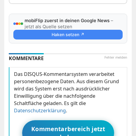
mobiFlip zuerst in deinen Google News
–
jetzt als Quelle setzen
Haken setzen ↗
KOMMENTARE
Fehler melden
Das DISQUS-Kommentarsystem verarbeitet
personenbezogene Daten. Aus diesem Grund
wird das System erst nach ausdrücklicher
Einwilligung über die nachfolgende
Schaltfläche geladen. Es gilt die
Datenschutzerklärung
.
Kommentarbereich jetzt