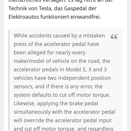
Technik von Tesla, das Gaspedal der
Elektroautos funktioniert einwandfrei.
While accidents caused by a mistaken
press of the accelerator pedal have
been alleged for nearly every
make/model of vehicle on the road, the
accelerator pedals in Model S, X and 3
vehicles have two independent position
sensors, and if there is any error, the
system defaults to cut off motor torque.
Likewise, applying the brake pedal
simultaneously with the accelerator pedal
will override the accelerator pedal input
and cut off motor torque, and regardless