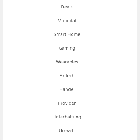
Deals
Mobilität
Smart Home
Gaming
Wearables
Fintech
Handel
Provider
Unterhaltung
Umwelt