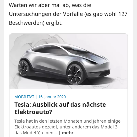
Warten wir aber mal ab, was die
Untersuchungen der Vorfälle (es gab wohl 127
Beschwerden) ergibt.
MOBILITÄT
| 16. Januar 2020
Tesla: Ausblick auf das nächste
Elektroauto?
Tesla hat in den letzten Monaten und Jahren einige
Elektroautos gezeigt, unter anderem das Model 3,
das Model Y, einen…
| mehr