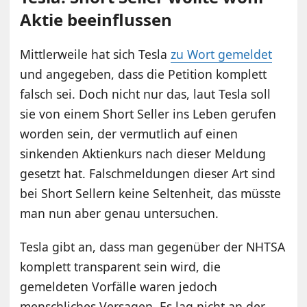
Aktie beeinflussen
Mittlerweile hat sich Tesla
zu Wort gemeldet
und angegeben, dass die Petition komplett
falsch sei. Doch nicht nur das, laut Tesla soll
sie von einem Short Seller ins Leben gerufen
worden sein, der vermutlich auf einen
sinkenden Aktienkurs nach dieser Meldung
gesetzt hat. Falschmeldungen dieser Art sind
bei Short Sellern keine Seltenheit, das müsste
man nun aber genau untersuchen.
Tesla gibt an, dass man gegenüber der NHTSA
komplett transparent sein wird, die
gemeldeten Vorfälle waren jedoch
menschliches Versagen. Es lag nicht an der