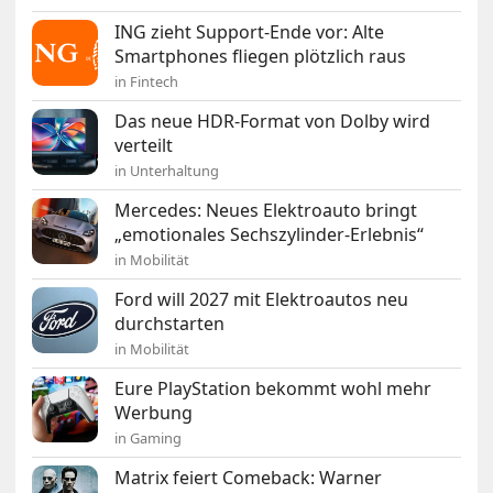
ING zieht Support-Ende vor: Alte
Smartphones fliegen plötzlich raus
in Fintech
Das neue HDR-Format von Dolby wird
verteilt
in Unterhaltung
Mercedes: Neues Elektroauto bringt
„emotionales Sechszylinder-Erlebnis“
in Mobilität
Ford will 2027 mit Elektroautos neu
durchstarten
in Mobilität
Eure PlayStation bekommt wohl mehr
Werbung
in Gaming
Matrix feiert Comeback: Warner