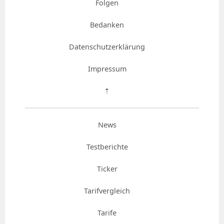
Folgen
Bedanken
Datenschutzerklärung
Impressum
⇡
News
Testberichte
Ticker
Tarifvergleich
Tarife