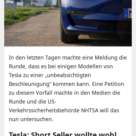
In den letzten Tagen machte eine Meldung die
Runde, dass es bei einigen Modellen von
Tesla zu einer „unbeabsichtigten
Beschleunigung“ kommen kann. Eine Petition
zu diesem Vorfall machte in den Medien die
Runde und die US-
Verkehrssicherheitsbehörde NHTSA will das
nun untersuchen.
Tesla: Short Seller wollte wohl