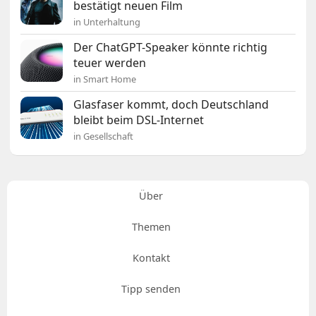
bestätigt neuen Film
in Unterhaltung
Der ChatGPT-Speaker könnte richtig
teuer werden
in Smart Home
Glasfaser kommt, doch Deutschland
bleibt beim DSL-Internet
in Gesellschaft
Über
Themen
Kontakt
Tipp senden