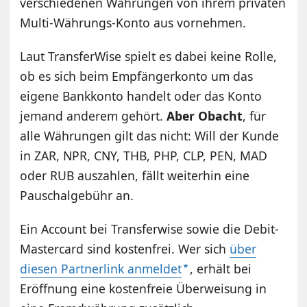
verschiedenen Währungen von ihrem privaten
Multi-Währungs-Konto aus vornehmen.
Laut TransferWise spielt es dabei keine Rolle,
ob es sich beim Empfängerkonto um das
eigene Bankkonto handelt oder das Konto
jemand anderem gehört.
Aber Obacht
, für
alle Währungen gilt das nicht: Will der Kunde
in ZAR, NPR, CNY, THB, PHP, CLP, PEN, MAD
oder RUB auszahlen, fällt weiterhin eine
Pauschalgebühr an.
Ein Account bei Transferwise sowie die Debit-
Mastercard sind kostenfrei. Wer sich
über
diesen Partnerlink anmeldet
, erhält bei
Eröffnung eine kostenfreie Überweisung in