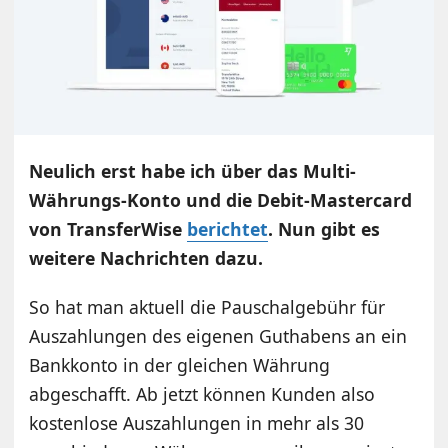
Neulich erst habe ich über das Multi-
Währungs-Konto und die Debit-Mastercard
von TransferWise
berichtet
. Nun gibt es
weitere Nachrichten dazu.
So hat man aktuell die Pauschalgebühr für
Auszahlungen des eigenen Guthabens an ein
Bankkonto in der gleichen Währung
abgeschafft. Ab jetzt können Kunden also
kostenlose Auszahlungen in mehr als 30