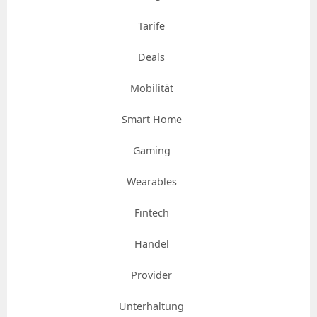
Tarife
Deals
Mobilität
Smart Home
Gaming
Wearables
Fintech
Handel
Provider
Unterhaltung