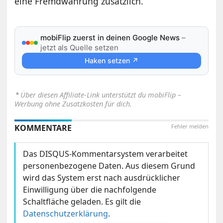
eine Fremdwährung zusätzlich.
mobiFlip zuerst in deinen Google News
–
jetzt als Quelle setzen
Haken setzen ↗
⋆
Über diesen Affiliate-Link unterstützt du mobiFlip –
Werbung ohne Zusatzkosten für dich.
KOMMENTARE
Fehler melden
Das DISQUS-Kommentarsystem verarbeitet
personenbezogene Daten. Aus diesem Grund
wird das System erst nach ausdrücklicher
Einwilligung über die nachfolgende
Schaltfläche geladen. Es gilt die
Datenschutzerklärung
.