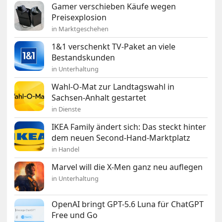
Gamer verschieben Käufe wegen
Preisexplosion
in Marktgeschehen
1&1 verschenkt TV-Paket an viele
Bestandskunden
in Unterhaltung
Wahl-O-Mat zur Landtagswahl in
Sachsen-Anhalt gestartet
in Dienste
IKEA Family ändert sich: Das steckt hinter
dem neuen Second-Hand-Marktplatz
in Handel
Marvel will die X-Men ganz neu auflegen
in Unterhaltung
OpenAI bringt GPT-5.6 Luna für ChatGPT
Free und Go