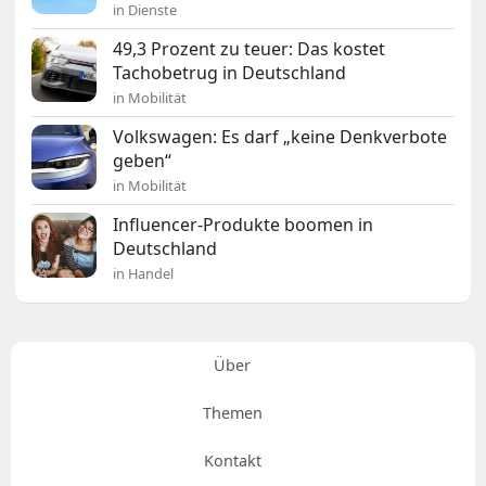
in Dienste
49,3 Prozent zu teuer: Das kostet
Tachobetrug in Deutschland
in Mobilität
Volkswagen: Es darf „keine Denkverbote
geben“
in Mobilität
Influencer-Produkte boomen in
Deutschland
in Handel
Über
Themen
Kontakt