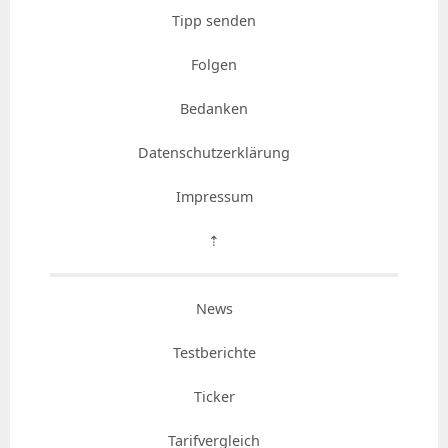
Tipp senden
Folgen
Bedanken
Datenschutzerklärung
Impressum
⇡
News
Testberichte
Ticker
Tarifvergleich