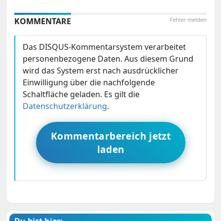
KOMMENTARE
Fehler melden
Das DISQUS-Kommentarsystem verarbeitet
personenbezogene Daten. Aus diesem Grund
wird das System erst nach ausdrücklicher
Einwilligung über die nachfolgende
Schaltfläche geladen. Es gilt die
Datenschutzerklärung
.
Kommentarbereich jetzt
laden
Du bist hier: