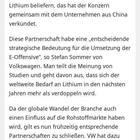
Lithium beliefern, das hat der Konzern
gemeinsam mit dem Unternehmen aus China
verkündet.
Diese Partnerschaft habe eine „entscheidende
strategische Bedeutung für die Umsetzung der
E-Offensive“, so Stefan Sommer von
Volkswagen. Man teilt die Meinung von
Studien und geht davon aus, dass sich der
weltweite Bedarf an Lithium in den nächsten
Jahren mehr als verdoppeln wird.
Da der globale Wandel der Branche auch
einen Einfluss auf die Rohstoffmärkte haben
wird, gilt es nun frühzeitig entsprechende
Partnerschaften zu schließen. VW hat dazu