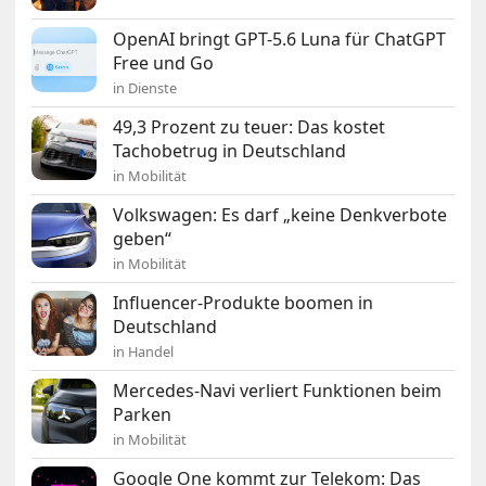
OpenAI bringt GPT-5.6 Luna für ChatGPT
Free und Go
in Dienste
49,3 Prozent zu teuer: Das kostet
Tachobetrug in Deutschland
in Mobilität
Volkswagen: Es darf „keine Denkverbote
geben“
in Mobilität
Influencer-Produkte boomen in
Deutschland
in Handel
Mercedes-Navi verliert Funktionen beim
Parken
in Mobilität
Google One kommt zur Telekom: Das