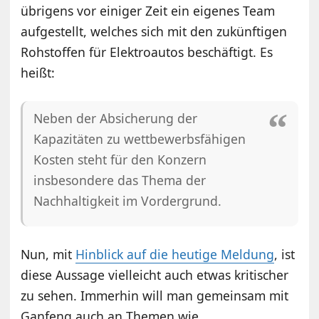
übrigens vor einiger Zeit ein eigenes Team
aufgestellt, welches sich mit den zukünftigen
Rohstoffen für Elektroautos beschäftigt. Es
heißt:
Neben der Absicherung der
Kapazitäten zu wettbewerbsfähigen
Kosten steht für den Konzern
insbesondere das Thema der
Nachhaltigkeit im Vordergrund.
Nun, mit
Hinblick auf die heutige Meldung
, ist
diese Aussage vielleicht auch etwas kritischer
zu sehen. Immerhin will man gemeinsam mit
Ganfeng auch an Themen wie