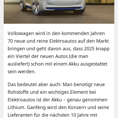
Volkswagen wird in den kommenden Jahren
70 neue und reine Elektroautos auf den Markt
bringen und geht davon aus, dass 2025 knapp
ein Viertel der neuen Autos (die man
ausliefert) schon mit einem Akku ausgestattet
sein werden.
Das bedeutet aber auch: Man benötigt neue
Rohstoffe und ein wichtiges Element bei
Elektroautos ist der Akku – genau genommen
Lithium. Ganfeng wird den Konzern und seine
Lieferanten für die nächsten 10 Jahre mit