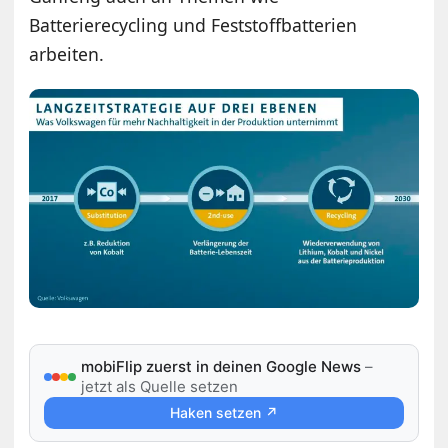
Batterierecycling und Feststoffbatterien
arbeiten.
mobiFlip zuerst in deinen Google News
–
jetzt als Quelle setzen
Haken setzen ↗