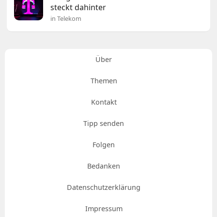
steckt dahinter
in Telekom
Über
Themen
Kontakt
Tipp senden
Folgen
Bedanken
Datenschutzerklärung
Impressum