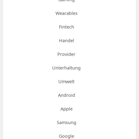
Wearables
Fintech
Handel
Provider
Unterhaltung
Umwelt
Android
Apple
Samsung
Google