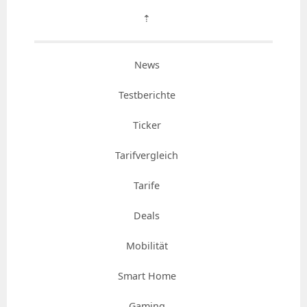
⇡
News
Testberichte
Ticker
Tarifvergleich
Tarife
Deals
Mobilität
Smart Home
Gaming