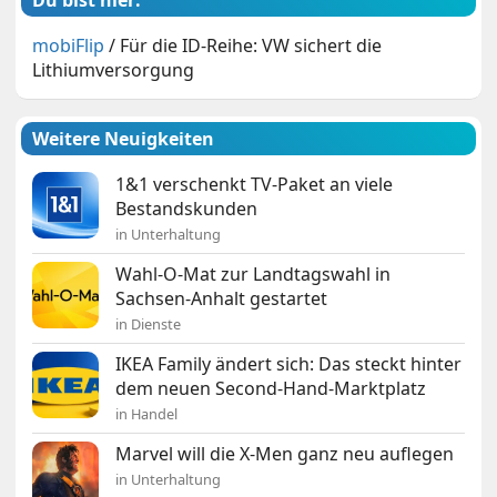
mobiFlip
/
Für die ID-Reihe: VW sichert die
Lithiumversorgung
Weitere Neuigkeiten
1&1 verschenkt TV-Paket an viele
Bestandskunden
in Unterhaltung
Wahl-O-Mat zur Landtagswahl in
Sachsen-Anhalt gestartet
in Dienste
IKEA Family ändert sich: Das steckt hinter
dem neuen Second-Hand-Marktplatz
in Handel
Marvel will die X-Men ganz neu auflegen
in Unterhaltung