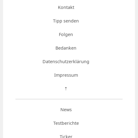
Kontakt
Tipp senden
Folgen
Bedanken
Datenschutzerklärung
Impressum
⇡
News
Testberichte
Ticker