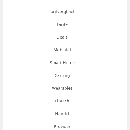
Tarifvergleich
Tarife
Deals
Mobilität
Smart Home
Gaming
Wearables
Fintech
Handel
Provider