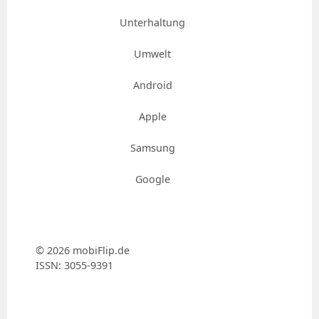
Unterhaltung
Umwelt
Android
Apple
Samsung
Google
© 2026 mobiFlip.de
ISSN: 3055-9391