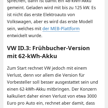
sprechen, dann ist damit ein 48-kWh-Akku
gemeint. Geladen wird mit bis zu 125 kW. Es
ist nicht das erste Elektroauto von
Volkswagen, aber es wird das erste Modell
sein, welches mit
der MEB-Plattform
entwickelt wurde.
VW ID.3: Frühbucher-Version
mit 62-kWh-Akku
Zum Start rechnet VW jedoch mit einem
Verlust, denn vor allem die Version für
Vorbesteller soll besser ausgestattet sein und
einen 62-kWh-Akku mitbringen. Der Konzern
kalkuliert daher einen Verlust von etwa 3000
Euro pro Auto ein, rechnet aber damit, dass