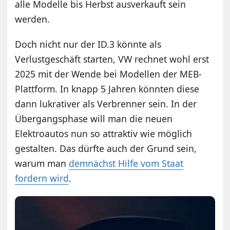
alle Modelle bis Herbst ausverkauft sein
werden.
Doch nicht nur der ID.3 könnte als
Verlustgeschäft starten, VW rechnet wohl erst
2025 mit der Wende bei Modellen der MEB-
Plattform. In knapp 5 Jahren könnten diese
dann lukrativer als Verbrenner sein. In der
Übergangsphase will man die neuen
Elektroautos nun so attraktiv wie möglich
gestalten. Das dürfte auch der Grund sein,
warum man
demnächst Hilfe vom Staat
fordern wird
.