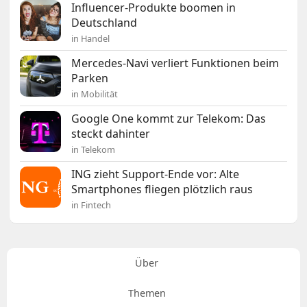
Influencer-Produkte boomen in
Deutschland
in Handel
Mercedes-Navi verliert Funktionen beim
Parken
in Mobilität
Google One kommt zur Telekom: Das
steckt dahinter
in Telekom
ING zieht Support-Ende vor: Alte
Smartphones fliegen plötzlich raus
in Fintech
Über
Themen