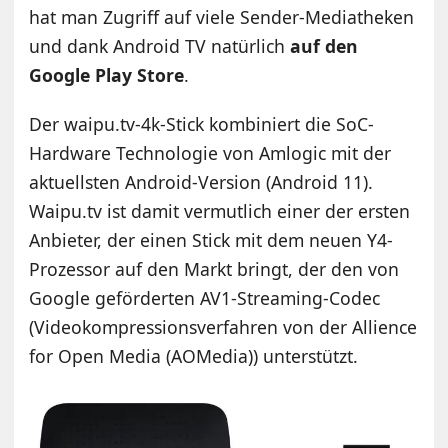
hat man Zugriff auf viele Sender-Mediatheken
und dank Android TV natürlich
auf den
Google Play Store
.
Der waipu.tv-4k-Stick kombiniert die SoC-
Hardware Technologie von Amlogic mit der
aktuellsten Android-Version (Android 11).
Waipu.tv ist damit vermutlich einer der ersten
Anbieter, der einen Stick mit dem neuen Y4-
Prozessor auf den Markt bringt, der den von
Google geförderten AV1-Streaming-Codec
(Videokompressionsverfahren von der Allience
for Open Media (AOMedia)) unterstützt.