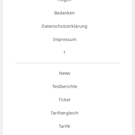
Bedanken
Datenschutzerklärung
Impressum
⇡
News
Testberichte
Ticker
Tarifvergleich
Tarife