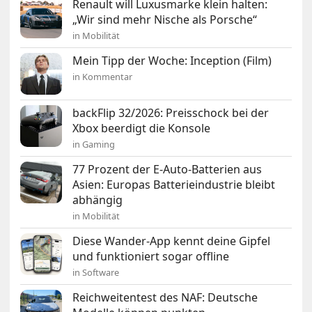
Renault will Luxusmarke klein halten:
„Wir sind mehr Nische als Porsche“
in Mobilität
Mein Tipp der Woche: Inception (Film)
in Kommentar
backFlip 32/2026: Preisschock bei der
Xbox beerdigt die Konsole
in Gaming
77 Prozent der E-Auto-Batterien aus
Asien: Europas Batterieindustrie bleibt
abhängig
in Mobilität
Diese Wander-App kennt deine Gipfel
und funktioniert sogar offline
in Software
Reichweitentest des NAF: Deutsche