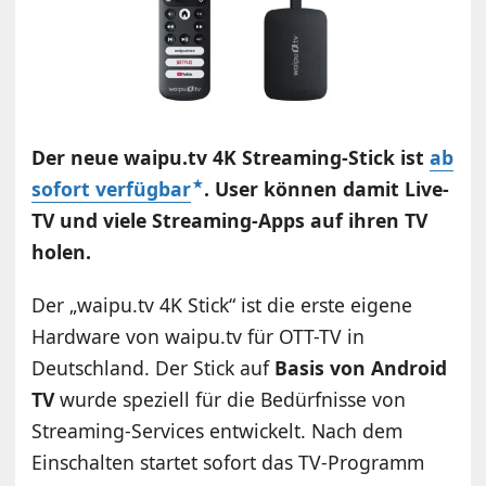
Der neue waipu.tv 4K Streaming-Stick ist
ab
sofort verfügbar
. User können damit Live-
TV und viele Streaming-Apps auf ihren TV
holen.
Der „waipu.tv 4K Stick“ ist die erste eigene
Hardware von waipu.tv für OTT-TV in
Deutschland. Der Stick auf
Basis von Android
TV
wurde speziell für die Bedürfnisse von
Streaming-Services entwickelt. Nach dem
Einschalten startet sofort das TV-Programm