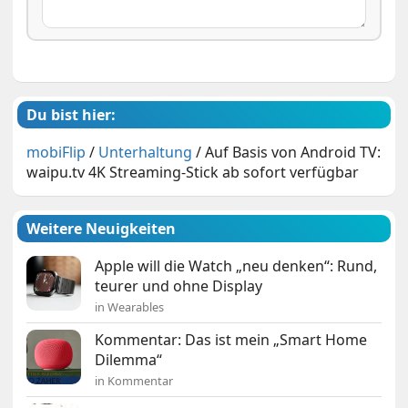
Du bist hier:
mobiFlip
/
Unterhaltung
/
Auf Basis von Android TV:
waipu.tv 4K Streaming-Stick ab sofort verfügbar
Weitere Neuigkeiten
Apple will die Watch „neu denken“: Rund,
teurer und ohne Display
in Wearables
Kommentar: Das ist mein „Smart Home
Dilemma“
in Kommentar