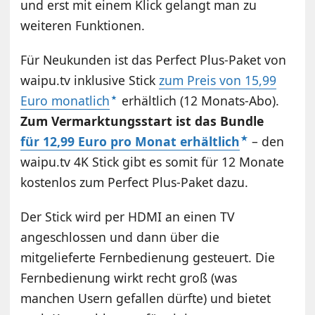
und erst mit einem Klick gelangt man zu
weiteren Funktionen.
Für Neukunden ist das Perfect Plus-Paket von
waipu.tv inklusive Stick
zum Preis von 15,99
Euro monatlich
erhältlich (12 Monats-Abo).
Zum Vermarktungsstart ist das Bundle
für 12,99 Euro pro Monat erhältlich
– den
waipu.tv 4K Stick gibt es somit für 12 Monate
kostenlos zum Perfect Plus-Paket dazu.
Der Stick wird per HDMI an einen TV
angeschlossen und dann über die
mitgelieferte Fernbedienung gesteuert. Die
Fernbedienung wirkt recht groß (was
manchen Usern gefallen dürfte) und bietet