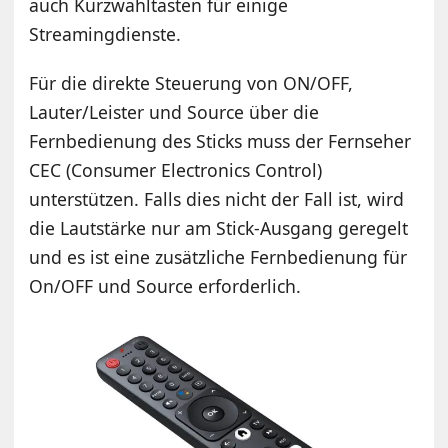
auch Kurzwahltasten für einige
Streamingdienste.
Für die direkte Steuerung von ON/OFF,
Lauter/Leister und Source über die
Fernbedienung des Sticks muss der Fernseher
CEC (Consumer Electronics Control)
unterstützen. Falls dies nicht der Fall ist, wird
die Lautstärke nur am Stick-Ausgang geregelt
und es ist eine zusätzliche Fernbedienung für
On/OFF und Source erforderlich.