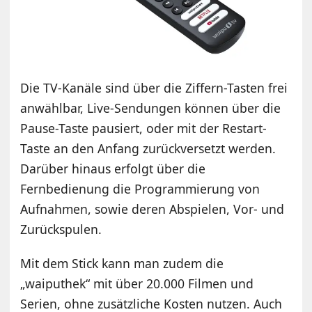
Die TV-Kanäle sind über die Ziffern-Tasten frei
anwählbar, Live-Sendungen können über die
Pause-Taste pausiert, oder mit der Restart-
Taste an den Anfang zurückversetzt werden.
Darüber hinaus erfolgt über die
Fernbedienung die Programmierung von
Aufnahmen, sowie deren Abspielen, Vor- und
Zurückspulen.
Mit dem Stick kann man zudem die
„waiputhek“ mit über 20.000 Filmen und
Serien, ohne zusätzliche Kosten nutzen. Auch