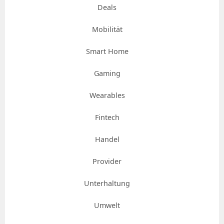
Deals
Mobilität
Smart Home
Gaming
Wearables
Fintech
Handel
Provider
Unterhaltung
Umwelt