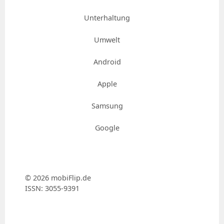
Unterhaltung
Umwelt
Android
Apple
Samsung
Google
© 2026 mobiFlip.de
ISSN: 3055-9391