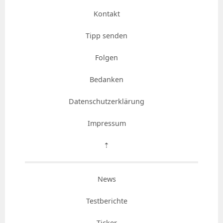
Kontakt
Tipp senden
Folgen
Bedanken
Datenschutzerklärung
Impressum
⇡
News
Testberichte
Ticker