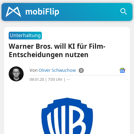
Unterhaltung
Warner Bros. will KI für Film-
Entscheidungen nutzen
Von
Oliver Schwuchow
09.01.20 | 7:05 Uhr
|
⋯