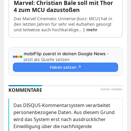
Marvel: Christian Bale soll mit Thor
4 zum MCU dazustoßen
Das Marvel Cinematic Universe (kurz: MCU) hat in
den letzten Jahren für sehr viel Aufsehen gesorgt
und teilweise auch hochkarätige…
| mehr
mobiFlip zuerst in deinen Google News
–
jetzt als Quelle setzen
Haken setzen ↗
KOMMENTARE
Fehler melden
Das DISQUS-Kommentarsystem verarbeitet
personenbezogene Daten. Aus diesem Grund
wird das System erst nach ausdrücklicher
Einwilligung über die nachfolgende