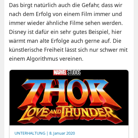
Das birgt natürlich auch die Gefahr, dass wir
nach dem Erfolg von einem Film immer und
immer wieder ähnliche Filme sehen werden.
Disney ist dafür ein sehr gutes Beispiel, hier
wärmt man alte Erfolge auch gerne auf. Die
künstlerische Freiheit lässt sich nur schwer mit
einem Algorithmus vereinen.
UNTERHALTUNG
| 8. Januar 2020