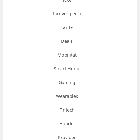
Tarifvergleich
Tarife
Deals
Mobilität
Smart Home
Gaming
Wearables
Fintech
Handel
Provider