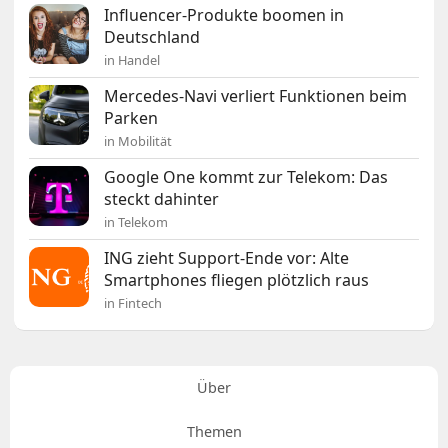
Influencer-Produkte boomen in
Deutschland
in Handel
Mercedes-Navi verliert Funktionen beim
Parken
in Mobilität
Google One kommt zur Telekom: Das
steckt dahinter
in Telekom
ING zieht Support-Ende vor: Alte
Smartphones fliegen plötzlich raus
in Fintech
Über
Themen