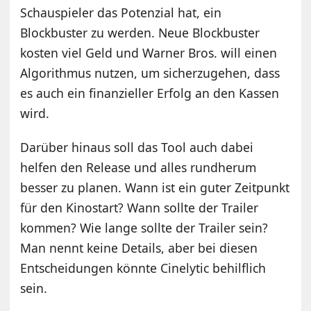
Schauspieler das Potenzial hat, ein
Blockbuster zu werden. Neue Blockbuster
kosten viel Geld und Warner Bros. will einen
Algorithmus nutzen, um sicherzugehen, dass
es auch ein finanzieller Erfolg an den Kassen
wird.
Darüber hinaus soll das Tool auch dabei
helfen den Release und alles rundherum
besser zu planen. Wann ist ein guter Zeitpunkt
für den Kinostart? Wann sollte der Trailer
kommen? Wie lange sollte der Trailer sein?
Man nennt keine Details, aber bei diesen
Entscheidungen könnte Cinelytic behilflich
sein.