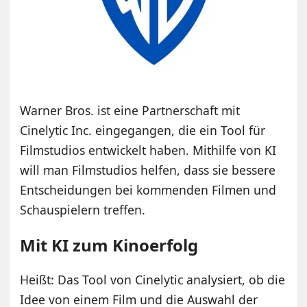
Warner Bros. ist eine Partnerschaft mit
Cinelytic Inc. eingegangen, die ein Tool für
Filmstudios entwickelt haben. Mithilfe von KI
will man Filmstudios helfen, dass sie bessere
Entscheidungen bei kommenden Filmen und
Schauspielern treffen.
Mit KI zum Kinoerfolg
Heißt: Das Tool von Cinelytic analysiert, ob die
Idee von einem Film und die Auswahl der