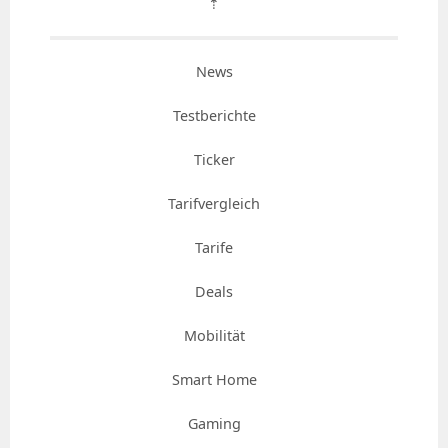
⇡
News
Testberichte
Ticker
Tarifvergleich
Tarife
Deals
Mobilität
Smart Home
Gaming