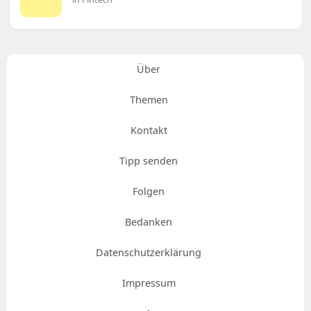
Über
Themen
Kontakt
Tipp senden
Folgen
Bedanken
Datenschutzerklärung
Impressum