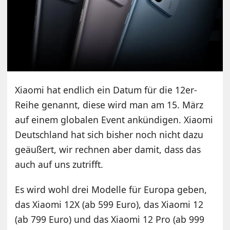
Xiaomi hat endlich ein Datum für die 12er-
Reihe genannt, diese wird man am 15. März
auf einem globalen Event ankündigen. Xiaomi
Deutschland hat sich bisher noch nicht dazu
geäußert, wir rechnen aber damit, dass das
auch auf uns zutrifft.
Es wird wohl drei Modelle für Europa geben,
das Xiaomi 12X (ab 599 Euro), das Xiaomi 12
(ab 799 Euro) und das Xiaomi 12 Pro (ab 999