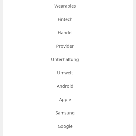
Wearables
Fintech
Handel
Provider
Unterhaltung
Umwelt
Android
Apple
Samsung
Google