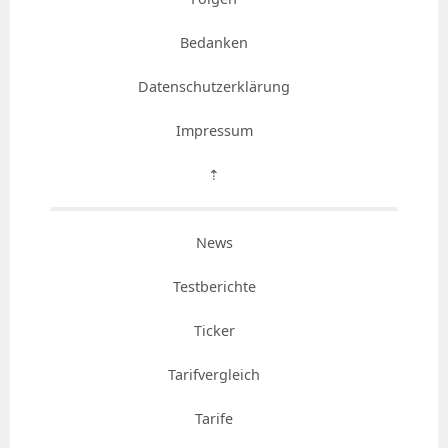
Bedanken
Datenschutzerklärung
Impressum
⇡
News
Testberichte
Ticker
Tarifvergleich
Tarife