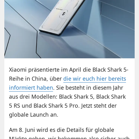
Xiaomi präsentierte im April die Black Shark 5-
Reihe in China, über
die wir euch hier bereits
informiert haben
. Sie besteht in diesem Jahr
aus drei Modellen: Black Shark 5, Black Shark
5 RS und Black Shark 5 Pro. Jetzt steht der
globale Launch an.
Am 8. Juni wird es die Details für globale
Märkte geben, wir bekommen also sicher auch