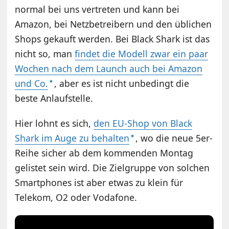
normal bei uns vertreten und kann bei
Amazon, bei Netzbetreibern und den üblichen
Shops gekauft werden. Bei Black Shark ist das
nicht so, man
findet die Modell zwar ein paar
Wochen nach dem Launch auch bei Amazon
und Co.
, aber es ist nicht unbedingt die
beste Anlaufstelle.
Hier lohnt es sich,
den EU-Shop von Black
Shark im Auge zu behalten
, wo die neue 5er-
Reihe sicher ab dem kommenden Montag
gelistet sein wird. Die Zielgruppe von solchen
Smartphones ist aber etwas zu klein für
Telekom, O2 oder Vodafone.