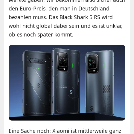
den Euro-Preis, den man in Deutschland
bezahlen muss. Das Black Shark 5 RS wird
wohl nicht global dabei sein und es ist unklar,
ob es noch später kommt.
Eine Sache noch: Xiaomi ist mittlerweile ganz