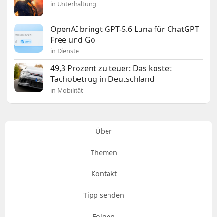
in Unterhaltung
OpenAI bringt GPT-5.6 Luna für ChatGPT
Free und Go
in Dienste
49,3 Prozent zu teuer: Das kostet
Tachobetrug in Deutschland
in Mobilität
Über
Themen
Kontakt
Tipp senden
Folgen