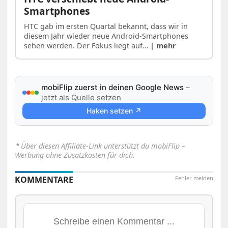
Smartphones
HTC gab im ersten Quartal bekannt, dass wir in
diesem Jahr wieder neue Android-Smartphones
sehen werden. Der Fokus liegt auf…
| mehr
mobiFlip zuerst in deinen Google News
–
jetzt als Quelle setzen
Haken setzen ↗
⋆
Über diesen Affiliate-Link unterstützt du mobiFlip –
Werbung ohne Zusatzkosten für dich.
KOMMENTARE
Fehler melden