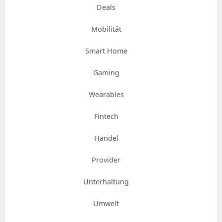
Deals
Mobilität
Smart Home
Gaming
Wearables
Fintech
Handel
Provider
Unterhaltung
Umwelt