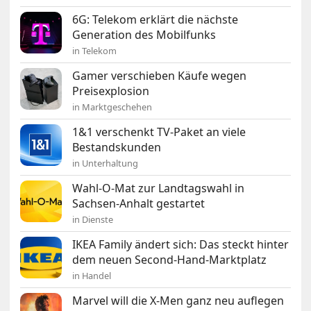
6G: Telekom erklärt die nächste
Generation des Mobilfunks
in Telekom
Gamer verschieben Käufe wegen
Preisexplosion
in Marktgeschehen
1&1 verschenkt TV-Paket an viele
Bestandskunden
in Unterhaltung
Wahl-O-Mat zur Landtagswahl in
Sachsen-Anhalt gestartet
in Dienste
IKEA Family ändert sich: Das steckt hinter
dem neuen Second-Hand-Marktplatz
in Handel
Marvel will die X-Men ganz neu auflegen