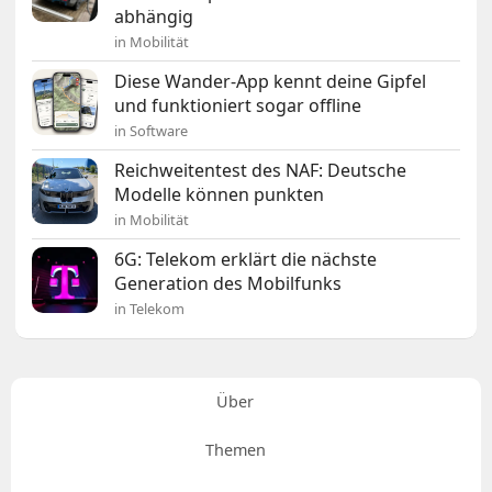
abhängig
in Mobilität
Diese Wander-App kennt deine Gipfel
und funktioniert sogar offline
in Software
Reichweitentest des NAF: Deutsche
Modelle können punkten
in Mobilität
6G: Telekom erklärt die nächste
Generation des Mobilfunks
in Telekom
Über
Themen