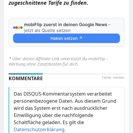
zugeschnittene Tarife zu finden.
mobiFlip zuerst in deinen Google News
–
jetzt als Quelle setzen
Haken setzen ↗
⋆
Über diesen Affiliate-Link unterstützt du mobiFlip –
Werbung ohne Zusatzkosten für dich.
KOMMENTARE
Fehler melden
Das DISQUS-Kommentarsystem verarbeitet
personenbezogene Daten. Aus diesem Grund
wird das System erst nach ausdrücklicher
Einwilligung über die nachfolgende
Schaltfläche geladen. Es gilt die
Datenschutzerklärung
.