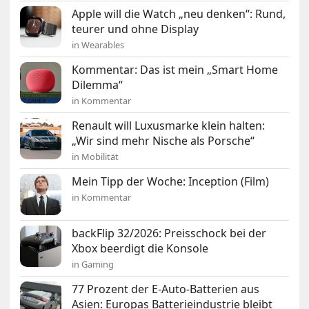
Apple will die Watch „neu denken“: Rund,
teurer und ohne Display
in Wearables
Kommentar: Das ist mein „Smart Home
Dilemma“
in Kommentar
Renault will Luxusmarke klein halten:
„Wir sind mehr Nische als Porsche“
in Mobilität
Mein Tipp der Woche: Inception (Film)
in Kommentar
backFlip 32/2026: Preisschock bei der
Xbox beerdigt die Konsole
in Gaming
77 Prozent der E-Auto-Batterien aus
Asien: Europas Batterieindustrie bleibt