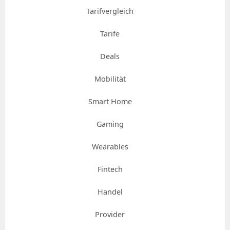
Tarifvergleich
Tarife
Deals
Mobilität
Smart Home
Gaming
Wearables
Fintech
Handel
Provider