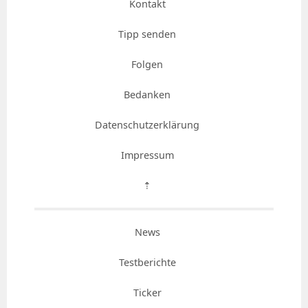
Kontakt
Tipp senden
Folgen
Bedanken
Datenschutzerklärung
Impressum
⇡
News
Testberichte
Ticker