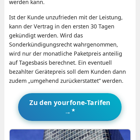
werden kann.
Ist der Kunde unzufrieden mit der Leistung,
kann der Vertrag in den ersten 30 Tagen
gekündigt werden. Wird das
Sonderkündigungsrecht wahrgenommen,
wird nur der monatliche Paketpreis anteilig
auf Tagesbasis berechnet. Ein eventuell
bezahlter Gerätepreis soll dem Kunden dann
zudem „umgehend zurückerstattet“ werden.
Zu den yourfone-Tarifen
→