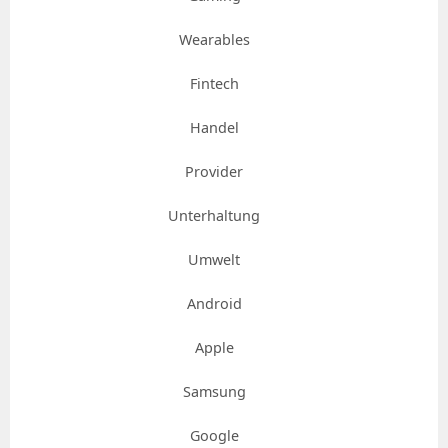
Wearables
Fintech
Handel
Provider
Unterhaltung
Umwelt
Android
Apple
Samsung
Google