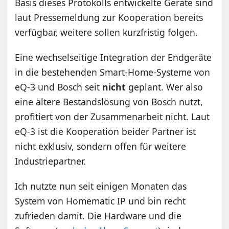
Basis dieses Protokolls entwickelte Geräte sind
laut Pressemeldung zur Kooperation bereits
verfügbar, weitere sollen kurzfristig folgen.
Eine wechselseitige Integration der Endgeräte
in die bestehenden Smart-Home-Systeme von
eQ-3 und Bosch seit
nicht
geplant. Wer also
eine ältere Bestandslösung von Bosch nutzt,
profitiert von der Zusammenarbeit nicht. Laut
eQ-3 ist die Kooperation beider Partner ist
nicht exklusiv, sondern offen für weitere
Industriepartner.
Ich nutzte nun seit einigen Monaten das
System von Homematic IP und bin recht
zufrieden damit. Die Hardware und die