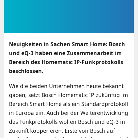
Neuigkeiten in Sachen Smart Home: Bosch
und eQ-3 haben eine Zusammenarbeit im
Bereich des Homematic IP-Funkprotokolls
beschlossen.
Wie die beiden Unternehmen heute bekannt
gaben, setzt Bosch Homematic IP zukünftig im
Bereich Smart Home als ein Standardprotokoll
in Europa ein. Auch bei der Weiterentwicklung
des Funkprotokolls wollen Bosch und eQ-3 in
Zukunft kooperieren. Erste von Bosch auf