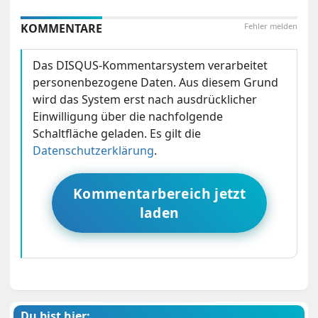
KOMMENTARE
Fehler melden
Das DISQUS-Kommentarsystem verarbeitet
personenbezogene Daten. Aus diesem Grund
wird das System erst nach ausdrücklicher
Einwilligung über die nachfolgende
Schaltfläche geladen. Es gilt die
Datenschutzerklärung
.
Kommentarbereich jetzt
laden
Du bist hier: