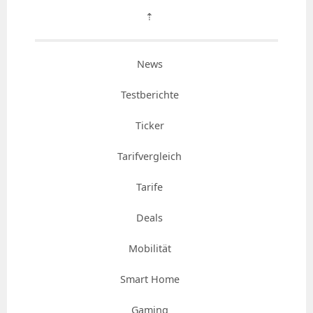
⇡
News
Testberichte
Ticker
Tarifvergleich
Tarife
Deals
Mobilität
Smart Home
Gaming