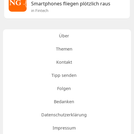
Smartphones fliegen plötzlich raus
in Fintech
Über
Themen
Kontakt
Tipp senden
Folgen
Bedanken
Datenschutzerklärung
Impressum