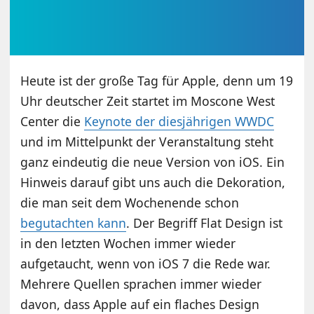
Heute ist der große Tag für Apple, denn um 19
Uhr deutscher Zeit startet im Moscone West
Center die
Keynote der diesjährigen WWDC
und im Mittelpunkt der Veranstaltung steht
ganz eindeutig die neue Version von iOS. Ein
Hinweis darauf gibt uns auch die Dekoration,
die man seit dem Wochenende schon
begutachten kann
. Der Begriff Flat Design ist
in den letzten Wochen immer wieder
aufgetaucht, wenn von iOS 7 die Rede war.
Mehrere Quellen sprachen immer wieder
davon, dass Apple auf ein flaches Design