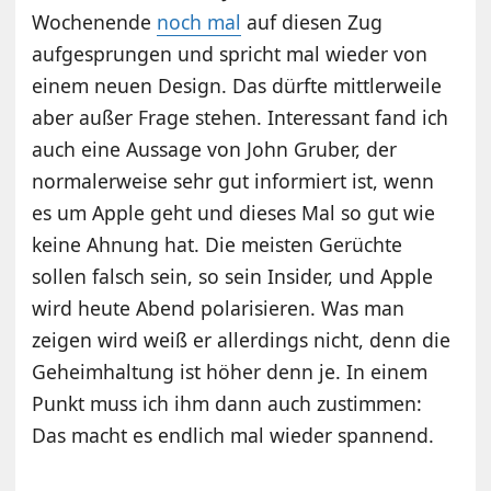
Wochenende
noch mal
auf diesen Zug
aufgesprungen und spricht mal wieder von
einem neuen Design. Das dürfte mittlerweile
aber außer Frage stehen. Interessant fand ich
auch eine Aussage von John Gruber, der
normalerweise sehr gut informiert ist, wenn
es um Apple geht und dieses Mal so gut wie
keine Ahnung hat. Die meisten Gerüchte
sollen falsch sein, so sein Insider, und Apple
wird heute Abend polarisieren. Was man
zeigen wird weiß er allerdings nicht, denn die
Geheimhaltung ist höher denn je. In einem
Punkt muss ich ihm dann auch zustimmen:
Das macht es endlich mal wieder spannend.