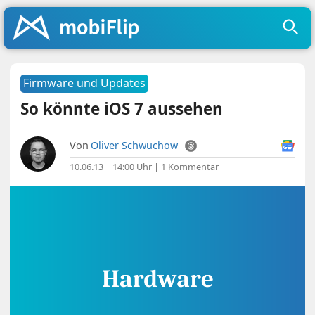
Firmware und Updates
So könnte iOS 7 aussehen
Von
Oliver Schwuchow
10.06.13 | 14:00 Uhr
|
1 Kommentar