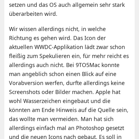
setzen und das OS auch allgemein sehr stark
überarbeiten wird.
Wir wissen allerdings nicht, in welche
Richtung es gehen wird. Das Icon der
aktuellen WWDC-Applikation lädt zwar schon
fleißig zum Spekulieren ein, für mehr reicht es
allerdings auch nicht. Bei 9TO5Mac konnte
man angeblich schon einen Blick auf eine
Vorabversion werfen, durfte allerdings keine
Screenshots oder Bilder machen. Apple hat
wohl Wasserzeichen eingebaut und die
könnten am Ende Hinweis auf die Quelle sein,
das wollte man vermeiden. Man hat sich
allerdings einfach mal an Photoshop gesetzt
und die neuen Icons nach gebaut. Es soll in