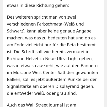
etwas in diese Richtung gehen:
Des weiteren spricht man von zwei
verschiedenen Farbschmata (Weiß und
Schwarz), kann aber keine genaue Angabe
machen, was das zu bedeuten hat und ob es
am Ende vielleicht nur für die Beta bestimmt
ist. Die Schrift soll wie bereits vermutet in
Richtung Helvetica Neue Ultra Light gehen,
was in etwa so aussieht, wie auf den Bannern
im Moscone West Center. Satt den gewohnten
Balken, soll es jetzt außerdem Punkte bei der
Signalstärke am oberen Displayrand geben,
die entweder weiß, oder grau sind.
Auch das Wall Street Journal ist am