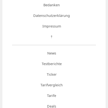
Bedanken
Datenschutzerklärung
Impressum
⇡
News
Testberichte
Ticker
Tarifvergleich
Tarife
Deals