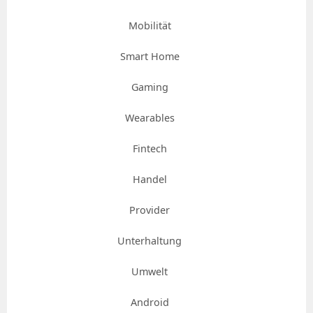
Mobilität
Smart Home
Gaming
Wearables
Fintech
Handel
Provider
Unterhaltung
Umwelt
Android