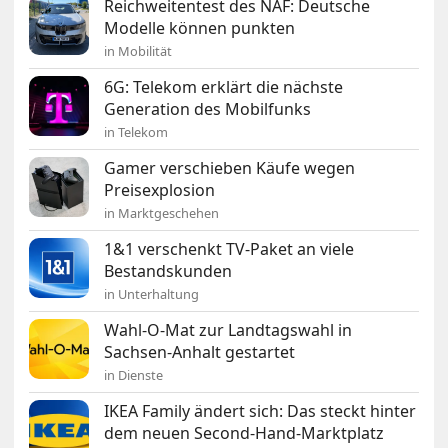
Reichweitentest des NAF: Deutsche
Modelle können punkten
in Mobilität
6G: Telekom erklärt die nächste
Generation des Mobilfunks
in Telekom
Gamer verschieben Käufe wegen
Preisexplosion
in Marktgeschehen
1&1 verschenkt TV-Paket an viele
Bestandskunden
in Unterhaltung
Wahl-O-Mat zur Landtagswahl in
Sachsen-Anhalt gestartet
in Dienste
IKEA Family ändert sich: Das steckt hinter
dem neuen Second-Hand-Marktplatz