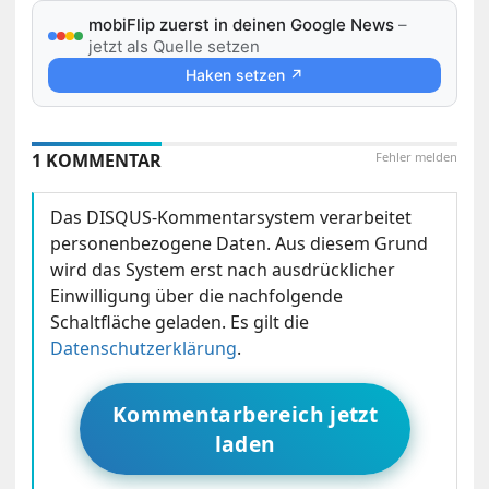
mobiFlip zuerst in deinen Google News
–
jetzt als Quelle setzen
Haken setzen ↗
1 KOMMENTAR
Fehler melden
Das DISQUS-Kommentarsystem verarbeitet
personenbezogene Daten. Aus diesem Grund
wird das System erst nach ausdrücklicher
Einwilligung über die nachfolgende
Schaltfläche geladen. Es gilt die
Datenschutzerklärung
.
Kommentarbereich jetzt
laden