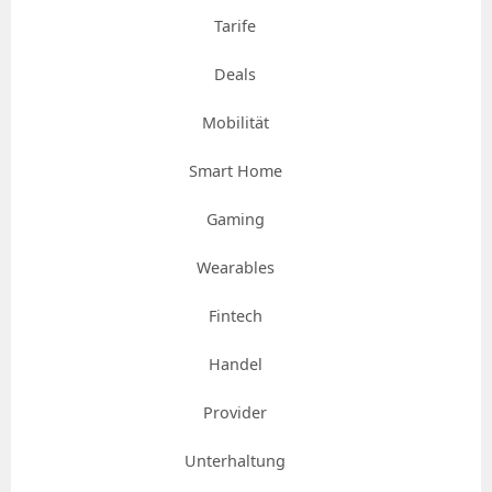
Tarife
Deals
Mobilität
Smart Home
Gaming
Wearables
Fintech
Handel
Provider
Unterhaltung