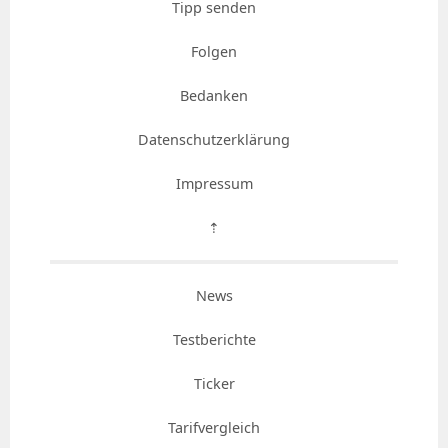
Tipp senden
Folgen
Bedanken
Datenschutzerklärung
Impressum
⇡
News
Testberichte
Ticker
Tarifvergleich