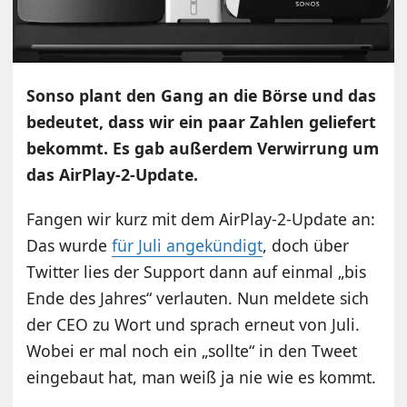
Sonso plant den Gang an die Börse und das
bedeutet, dass wir ein paar Zahlen geliefert
bekommt. Es gab außerdem Verwirrung um
das AirPlay-2-Update.
Fangen wir kurz mit dem AirPlay-2-Update an:
Das wurde
für Juli angekündigt
, doch über
Twitter lies der Support dann auf einmal „bis
Ende des Jahres“ verlauten. Nun meldete sich
der CEO zu Wort und sprach erneut von Juli.
Wobei er mal noch ein „sollte“ in den Tweet
eingebaut hat, man weiß ja nie wie es kommt.