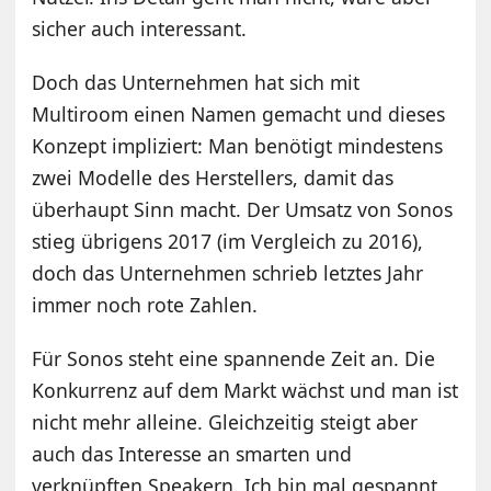
sicher auch interessant.
Doch das Unternehmen hat sich mit
Multiroom einen Namen gemacht und dieses
Konzept impliziert: Man benötigt mindestens
zwei Modelle des Herstellers, damit das
überhaupt Sinn macht. Der Umsatz von Sonos
stieg übrigens 2017 (im Vergleich zu 2016),
doch das Unternehmen schrieb letztes Jahr
immer noch rote Zahlen.
Für Sonos steht eine spannende Zeit an. Die
Konkurrenz auf dem Markt wächst und man ist
nicht mehr alleine. Gleichzeitig steigt aber
auch das Interesse an smarten und
verknüpften Speakern. Ich bin mal gespannt,