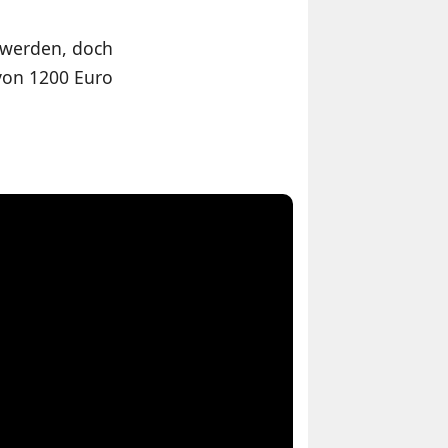
 werden, doch
 von 1200 Euro