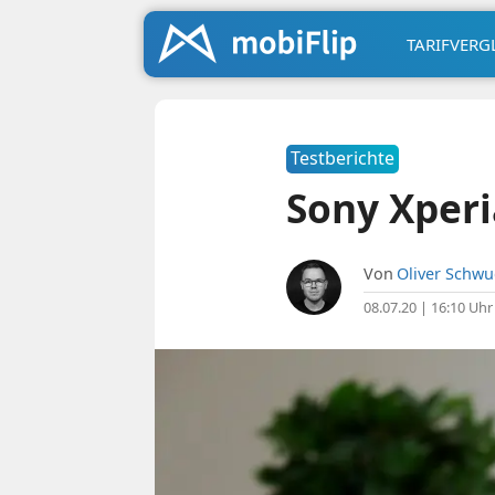
TARIFVERG
Testberichte
Sony Xperia
Von
Oliver Schw
08.07.20 | 16:10 Uhr