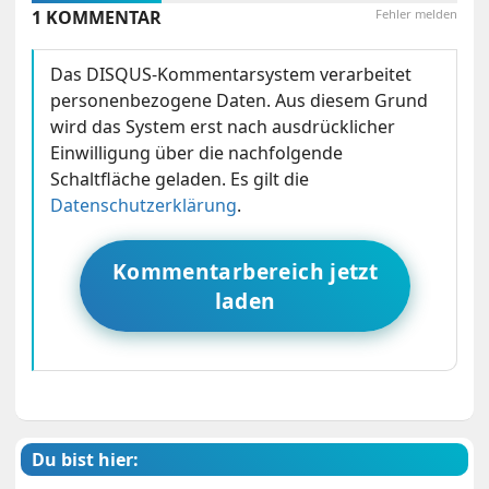
1 KOMMENTAR
Fehler melden
Das DISQUS-Kommentarsystem verarbeitet
personenbezogene Daten. Aus diesem Grund
wird das System erst nach ausdrücklicher
Einwilligung über die nachfolgende
Schaltfläche geladen. Es gilt die
Datenschutzerklärung
.
Kommentarbereich jetzt
laden
Du bist hier: