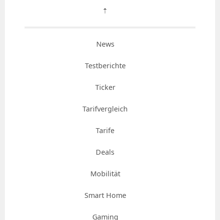
⇡
News
Testberichte
Ticker
Tarifvergleich
Tarife
Deals
Mobilität
Smart Home
Gaming