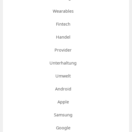
Wearables
Fintech
Handel
Provider
Unterhaltung
Umwelt
Android
Apple
Samsung
Google