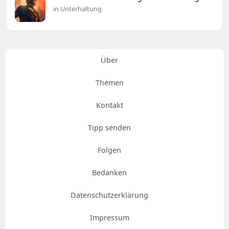
in Unterhaltung
Über
Themen
Kontakt
Tipp senden
Folgen
Bedanken
Datenschutzerklärung
Impressum