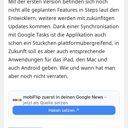
Mit der ersten Version befinden sich noch
nicht alle geplanten Features in Steps laut den
Entwicklern, weitere werden mit zukünfitgen
Updates kommen. Dank einer Synchronisation
mit Google Tasks ist die Applikation auch
schon ein Stückchen plattformübergreifend, in
Zukunft soll es aber auch entsprechende
Anwendungen für das iPad, den Mac und
auch Android geben. Wie und wann hat man
aber noch nicht verraten.
mobiFlip zuerst in deinen Google News
–
jetzt als Quelle setzen
Haken setzen ↗