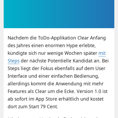
Nachdem die ToDo-Applikation Clear Anfang
des Jahres einen enormen Hype erlebte,
kündigte sich nur wenige Wochen später
mit
Steps
der nächste Potentielle Kandidat an. Bei
Steps liegt der Fokus ebenfalls auf dem User
Interface und einer einfachen Bedienung,
allerdings kommt die Anwendung mit mehr
Features als Clear um die Ecke. Version 1.0 ist
ab sofort im App Store erhältlich und kostet
dort zum Start 79 Cent.