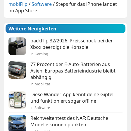
mobiFlip
/
Software
/
Steps für das iPhone landet
im App Store
Weitere Neuigkeiten
backFlip 32/2026: Preisschock bei der
Xbox beerdigt die Konsole
in Gaming
77 Prozent der E-Auto-Batterien aus
Asien: Europas Batterieindustrie bleibt
abhängig
in Mobilität
Diese Wander-App kennt deine Gipfel
und funktioniert sogar offline
in Software
Reichweitentest des NAF: Deutsche
Modelle können punkten