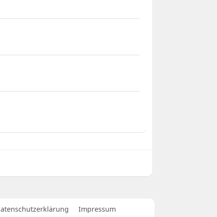
atenschutzerklärung
Impressum