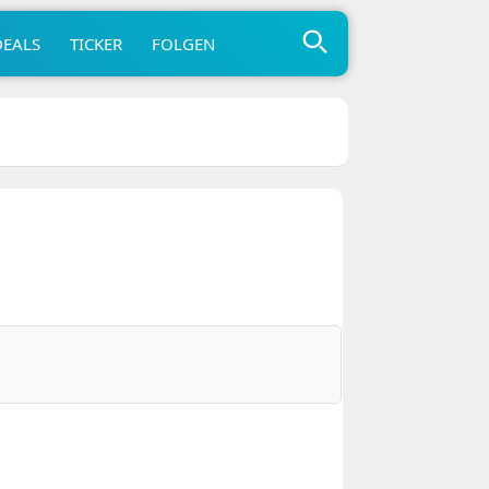
DEALS
TICKER
FOLGEN