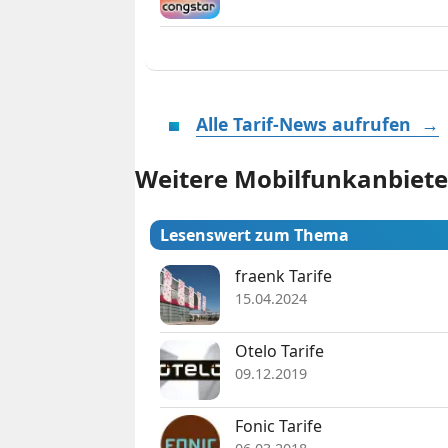
Alle Tarif-News aufrufen →
Weitere Mobilfunkanbiete
Lesenswert zum Thema
fraenk Tarife
15.04.2024
Otelo Tarife
09.12.2019
Fonic Tarife