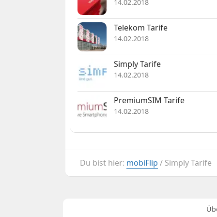
14.02.2018
Telekom Tarife
14.02.2018
Simply Tarife
14.02.2018
PremiumSIM Tarife
14.02.2018
Du bist hier:
mobiFlip
/
Simply Tarife
Üb