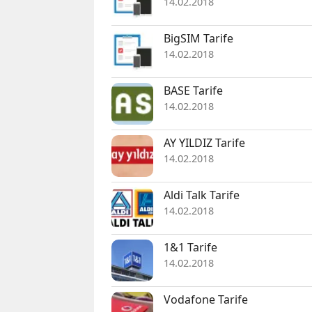
14.02.2018
BigSIM Tarife
14.02.2018
BASE Tarife
14.02.2018
AY YILDIZ Tarife
14.02.2018
Aldi Talk Tarife
14.02.2018
1&1 Tarife
14.02.2018
Vodafone Tarife