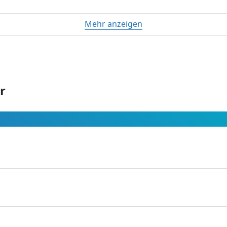
Mehr anzeigen
r