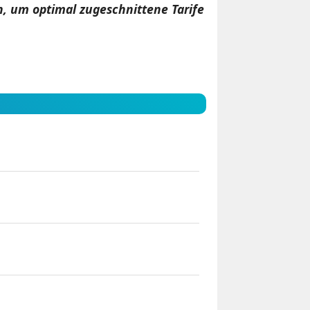
, um optimal zugeschnittene Tarife