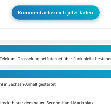
Kommentarbereich jetzt laden
Telekom: Drosselung bei Internet über Funk bleibt bestehe
 in Sachsen-Anhalt gestartet
s steckt hinter dem neuen Second-Hand-Marktplatz