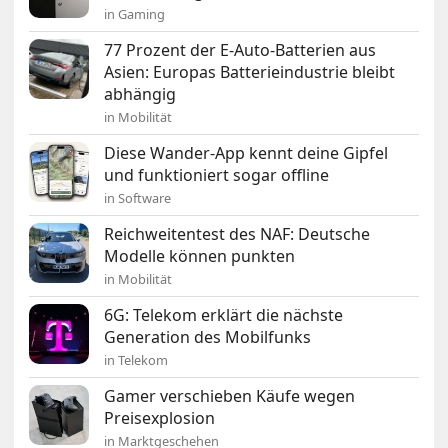
in Gaming
77 Prozent der E-Auto-Batterien aus
Asien: Europas Batterieindustrie bleibt
abhängig
in Mobilität
Diese Wander-App kennt deine Gipfel
und funktioniert sogar offline
in Software
Reichweitentest des NAF: Deutsche
Modelle können punkten
in Mobilität
6G: Telekom erklärt die nächste
Generation des Mobilfunks
in Telekom
Gamer verschieben Käufe wegen
Preisexplosion
in Marktgeschehen