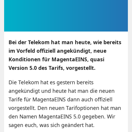
Bei der Telekom hat man heute, wie bereits
im Vorfeld offiziell angekündigt, neue
Konditionen für MagentaEINS, quasi
Version 5.0 des Tarifs, vorgestellt.
Die Telekom hat es gestern bereits
angekündigt und heute hat man die neuen
Tarife für MagentaEINS dann auch offiziell
vorgestellt. Den neuen Tarifoptionen hat man
den Namen MagentaEINS 5.0 gegeben. Wir
sagen euch, was sich geändert hat.