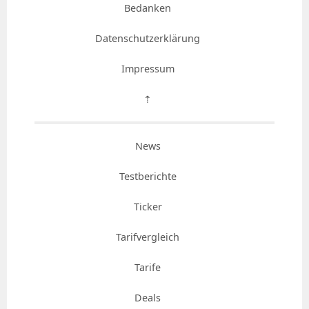
Bedanken
Datenschutzerklärung
Impressum
⇡
News
Testberichte
Ticker
Tarifvergleich
Tarife
Deals