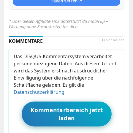
Haken setzen ↗
⋆
Über diesen Affiliate-Link unterstützt du mobiFlip –
Werbung ohne Zusatzkosten für dich.
KOMMENTARE
Fehler melden
Das DISQUS-Kommentarsystem verarbeitet
personenbezogene Daten. Aus diesem Grund
wird das System erst nach ausdrücklicher
Einwilligung über die nachfolgende
Schaltfläche geladen. Es gilt die
Datenschutzerklärung
.
Kommentarbereich jetzt
laden