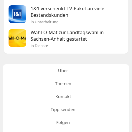
1&1 verschenkt TV-Paket an viele
Bestandskunden
in Unterhaltung
Wahl-O-Mat zur Landtagswahl in
Sachsen-Anhalt gestartet
in Dienste
Über
Themen
Kontakt
Tipp senden
Folgen