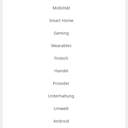
Mobilität
Smart Home
Gaming
Wearables
Fintech
Handel
Provider
Unterhaltung
Umwelt
Android