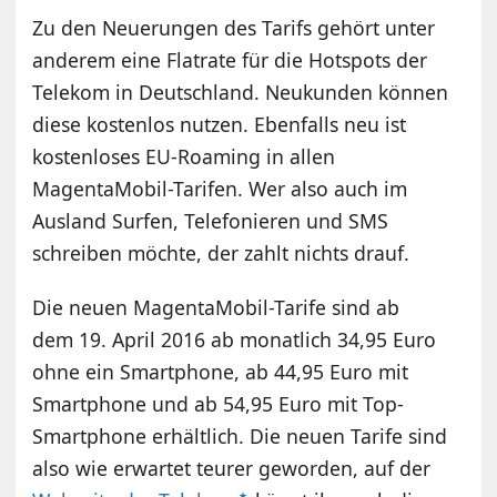
Zu den Neuerungen des Tarifs gehört unter
anderem eine Flatrate für die Hotspots der
Telekom in Deutschland. Neukunden können
diese kostenlos nutzen. Ebenfalls neu ist
kostenloses EU-Roaming in allen
MagentaMobil-Tarifen. Wer also auch im
Ausland Surfen, Telefonieren und SMS
schreiben möchte, der zahlt nichts drauf.
Die neuen MagentaMobil-Tarife sind ab
dem 19. April 2016 ab monatlich 34,95 Euro
ohne ein Smartphone, ab 44,95 Euro mit
Smartphone und ab 54,95 Euro mit Top-
Smartphone erhältlich. Die neuen Tarife sind
also wie erwartet teurer geworden, auf der