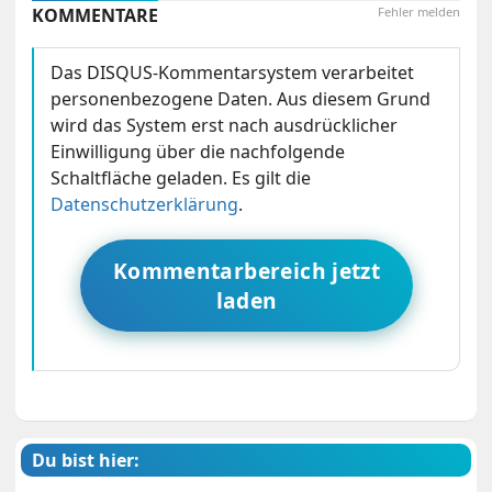
KOMMENTARE
Fehler melden
Das DISQUS-Kommentarsystem verarbeitet
personenbezogene Daten. Aus diesem Grund
wird das System erst nach ausdrücklicher
Einwilligung über die nachfolgende
Schaltfläche geladen. Es gilt die
Datenschutzerklärung
.
Kommentarbereich jetzt
laden
Du bist hier: