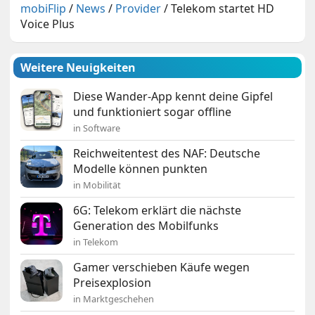
mobiFlip
/
News
/
Provider
/
Telekom startet HD
Voice Plus
Weitere Neuigkeiten
Diese Wander-App kennt deine Gipfel
und funktioniert sogar offline
in Software
Reichweitentest des NAF: Deutsche
Modelle können punkten
in Mobilität
6G: Telekom erklärt die nächste
Generation des Mobilfunks
in Telekom
Gamer verschieben Käufe wegen
Preisexplosion
in Marktgeschehen