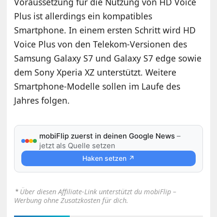
Voraussetzung für die Nutzung von HD Voice
Plus ist allerdings ein kompatibles
Smartphone. In einem ersten Schritt wird HD
Voice Plus von den Telekom-Versionen des
Samsung Galaxy S7 und Galaxy S7 edge sowie
dem Sony Xperia XZ unterstützt. Weitere
Smartphone-Modelle sollen im Laufe des
Jahres folgen.
mobiFlip zuerst in deinen Google News
–
jetzt als Quelle setzen
Haken setzen ↗
⋆
Über diesen Affiliate-Link unterstützt du mobiFlip –
Werbung ohne Zusatzkosten für dich.