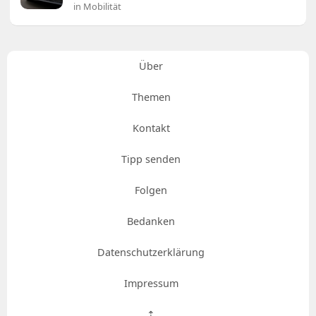
in Mobilität
Über
Themen
Kontakt
Tipp senden
Folgen
Bedanken
Datenschutzerklärung
Impressum
⇡