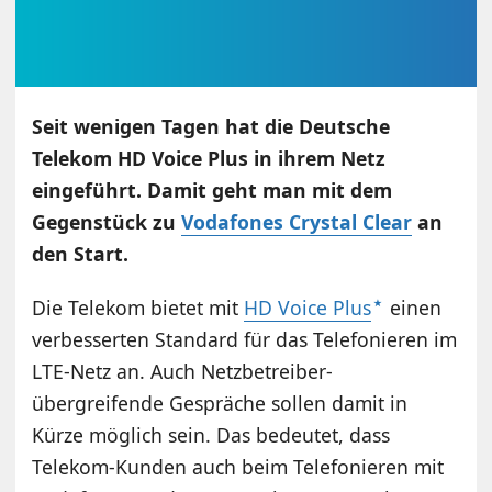
Seit wenigen Tagen hat die Deutsche
Telekom HD Voice Plus in ihrem Netz
eingeführt. Damit geht man mit dem
Gegenstück zu
Vodafones Crystal Clear
an
den Start.
Die Telekom bietet mit
HD Voice Plus
einen
verbesserten Standard für das Telefonieren im
LTE-Netz an. Auch Netzbetreiber-
übergreifende Gespräche sollen damit in
Kürze möglich sein. Das bedeutet, dass
Telekom-Kunden auch beim Telefonieren mit