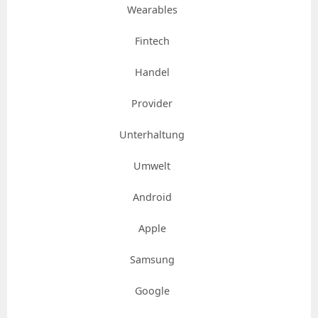
Wearables
Fintech
Handel
Provider
Unterhaltung
Umwelt
Android
Apple
Samsung
Google