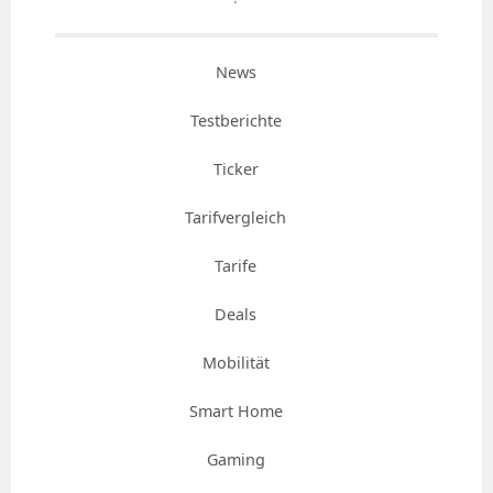
News
Testberichte
Ticker
Tarifvergleich
Tarife
Deals
Mobilität
Smart Home
Gaming