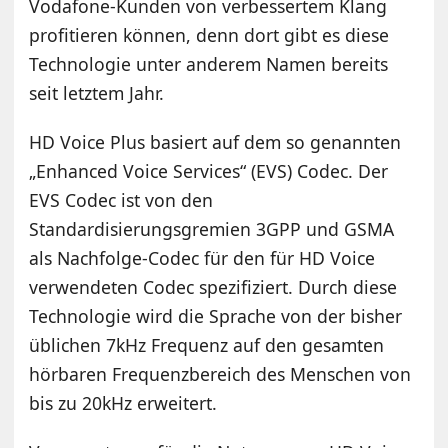
Vodafone-Kunden von verbessertem Klang
profitieren können, denn dort gibt es diese
Technologie unter anderem Namen bereits
seit letztem Jahr.
HD Voice Plus basiert auf dem so genannten
„Enhanced Voice Services“ (EVS) Codec. Der
EVS Codec ist von den
Standardisierungsgremien 3GPP und GSMA
als Nachfolge-Codec für den für HD Voice
verwendeten Codec spezifiziert. Durch diese
Technologie wird die Sprache von der bisher
üblichen 7kHz Frequenz auf den gesamten
hörbaren Frequenzbereich des Menschen von
bis zu 20kHz erweitert.