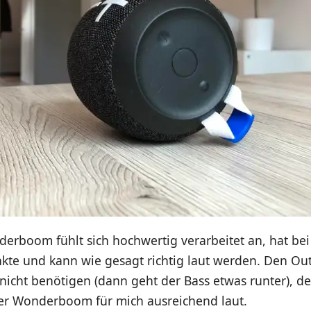
erboom fühlt sich hochwertig verarbeitet an, hat bei
kte und kann wie gesagt richtig laut werden. Den O
 nicht benötigen (dann geht der Bass etwas runter), 
er Wonderboom für mich ausreichend laut.