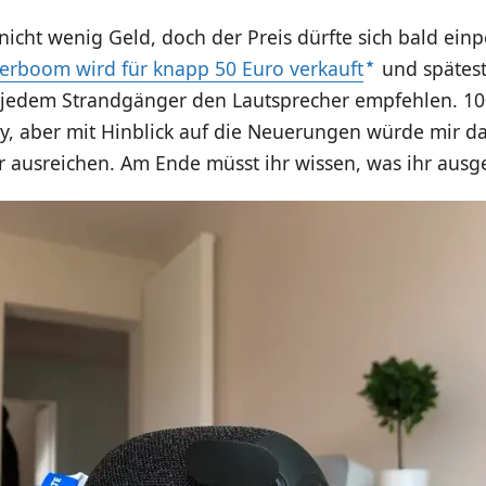
nicht wenig Geld, doch der Preis dürfte sich bald ein
erboom wird für knapp 50 Euro verkauft
und spätest
h jedem Strandgänger den Lautsprecher empfehlen. 10
y, aber mit Hinblick auf die Neuerungen würde mir da
ar ausreichen. Am Ende müsst ihr wissen, was ihr ausg