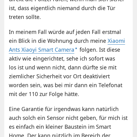
ist, dass eigentlich niemand durch die Tür
treten sollte.
In meinem Fall würde auf jeden Fall erstmal
ein Blick in die Wohnung durch meine
Xiaomi
Ants Xiaoyi Smart Camera
folgen. Ist diese
aktiv wie eingerichtet, sehe ich sofort was
los ist und wenn nicht, dann dürfte sie mit
ziemlicher Sicherheit vor Ort deaktiviert
worden sein, was bei mir dann ein Telefonat
mit der 110 zur Folge hätte.
Eine Garantie für irgendwas kann natürlich
auch solch ein Sensor nicht geben, für mich ist
es einfach ein kleiner Baustein im Smart
Home. Der kann nützlich im Bereich der