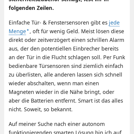
folgenden Zeilen.
Einfache Tür- & Fenstersensoren gibt es
jede
Menge
, oft für wenig Geld. Meist lösen diese
direkt oder zeitverzögert einen schrillen Alarm
aus, der den potentiellen Einbrecher bereits
an der Tür in die Flucht schlagen soll. Per Funk
bedienbare Türsensoren sind ziemlich einfach
zu überlisten, alle anderen lassen sich schnell
wieder abschalten, wenn man einen
Magneten wieder in die Nähe bringt, oder
aber die Batterien entfernt. Smart ist das alles
nicht. Soweit, so bekannt.
Auf meiner Suche nach einer autonom
funktionierenden smarten Lösung bin ich auf