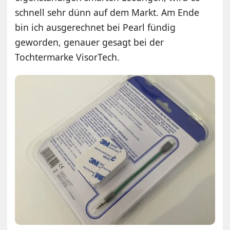
schnell sehr dünn auf dem Markt. Am Ende
bin ich ausgerechnet bei Pearl fündig
geworden, genauer gesagt bei der
Tochtermarke VisorTech.