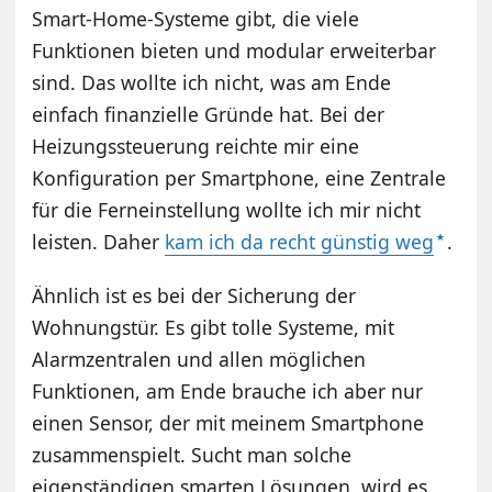
Smart-Home-Systeme gibt, die viele
Funktionen bieten und modular erweiterbar
sind. Das wollte ich nicht, was am Ende
einfach finanzielle Gründe hat. Bei der
Heizungssteuerung reichte mir eine
Konfiguration per Smartphone, eine Zentrale
für die Ferneinstellung wollte ich mir nicht
leisten. Daher
kam ich da recht günstig weg
.
Ähnlich ist es bei der Sicherung der
Wohnungstür. Es gibt tolle Systeme, mit
Alarmzentralen und allen möglichen
Funktionen, am Ende brauche ich aber nur
einen Sensor, der mit meinem Smartphone
zusammenspielt. Sucht man solche
eigenständigen smarten Lösungen, wird es