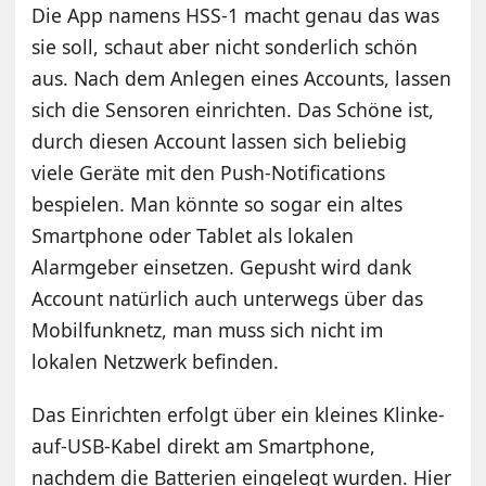
Die App namens HSS-1 macht genau das was
sie soll, schaut aber nicht sonderlich schön
aus. Nach dem Anlegen eines Accounts, lassen
sich die Sensoren einrichten. Das Schöne ist,
durch diesen Account lassen sich beliebig
viele Geräte mit den Push-Notifications
bespielen. Man könnte so sogar ein altes
Smartphone oder Tablet als lokalen
Alarmgeber einsetzen. Gepusht wird dank
Account natürlich auch unterwegs über das
Mobilfunknetz, man muss sich nicht im
lokalen Netzwerk befinden.
Das Einrichten erfolgt über ein kleines Klinke-
auf-USB-Kabel direkt am Smartphone,
nachdem die Batterien eingelegt wurden. Hier