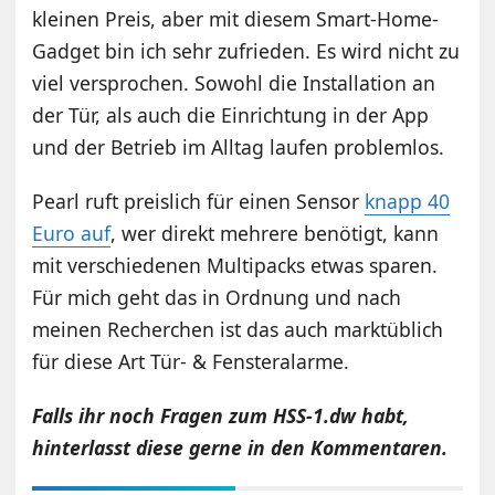
kleinen Preis, aber mit diesem Smart-Home-
Gadget bin ich sehr zufrieden. Es wird nicht zu
viel versprochen. Sowohl die Installation an
der Tür, als auch die Einrichtung in der App
und der Betrieb im Alltag laufen problemlos.
Pearl ruft preislich für einen Sensor
knapp 40
Euro auf
, wer direkt mehrere benötigt, kann
mit verschiedenen Multipacks etwas sparen.
Für mich geht das in Ordnung und nach
meinen Recherchen ist das auch marktüblich
für diese Art Tür- & Fensteralarme.
Falls ihr noch Fragen zum HSS-1.dw habt,
hinterlasst diese gerne in den Kommentaren.