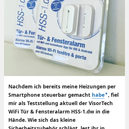
Nachdem ich bereits meine Heizungen per
Smartphone steuerbar gemacht
habe
, fiel
mir als Teststellung aktuell der VisorTech
WiFi Tür & Fensteralarm HSS-1.dw in die
Hände. Wie sich das kleine
Sicherheitszubehör schlägt, lest ihr in