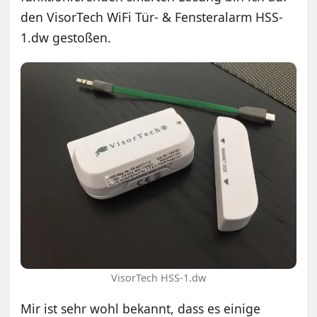
den VisorTech WiFi Tür- & Fensteralarm HSS-
1.dw gestoßen.
VisorTech HSS-1.dw
Mir ist sehr wohl bekannt, dass es einige