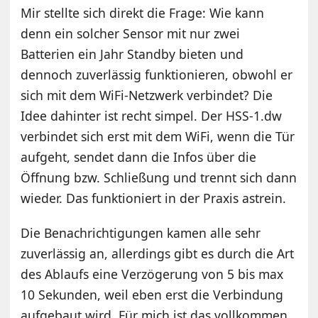
Mir stellte sich direkt die Frage: Wie kann
denn ein solcher Sensor mit nur zwei
Batterien ein Jahr Standby bieten und
dennoch zuverlässig funktionieren, obwohl er
sich mit dem WiFi-Netzwerk verbindet? Die
Idee dahinter ist recht simpel. Der HSS-1.dw
verbindet sich erst mit dem WiFi, wenn die Tür
aufgeht, sendet dann die Infos über die
Öffnung bzw. Schließung und trennt sich dann
wieder. Das funktioniert in der Praxis astrein.
Die Benachrichtigungen kamen alle sehr
zuverlässig an, allerdings gibt es durch die Art
des Ablaufs eine Verzögerung von 5 bis max
10 Sekunden, weil eben erst die Verbindung
aufgebaut wird. Für mich ist das vollkommen