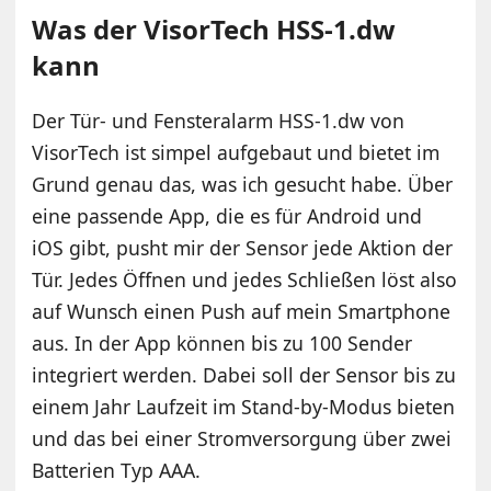
Was der VisorTech HSS-1.dw
kann
Der Tür- und Fensteralarm HSS-1.dw von
VisorTech ist simpel aufgebaut und bietet im
Grund genau das, was ich gesucht habe. Über
eine passende App, die es für Android und
iOS gibt, pusht mir der Sensor jede Aktion der
Tür. Jedes Öffnen und jedes Schließen löst also
auf Wunsch einen Push auf mein Smartphone
aus. In der App können bis zu 100 Sender
integriert werden. Dabei soll der Sensor bis zu
einem Jahr Laufzeit im Stand-by-Modus bieten
und das bei einer Stromversorgung über zwei
Batterien Typ AAA.