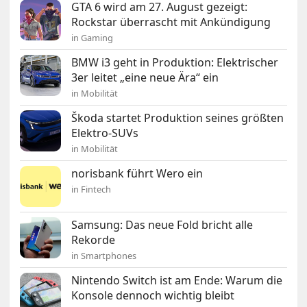
GTA 6 wird am 27. August gezeigt:
Rockstar überrascht mit Ankündigung
in Gaming
BMW i3 geht in Produktion: Elektrischer
3er leitet „eine neue Ära“ ein
in Mobilität
Škoda startet Produktion seines größten
Elektro-SUVs
in Mobilität
norisbank führt Wero ein
in Fintech
Samsung: Das neue Fold bricht alle
Rekorde
in Smartphones
Nintendo Switch ist am Ende: Warum die
Konsole dennoch wichtig bleibt