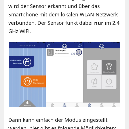
wird der Sensor erkannt und über das
Smartphone mit dem lokalen WLAN-Netzwerk
verbunden. Der Sensor funkt dabei
nur
im 2,4
GHz WiFi.
Dann kann einfach der Modus eingestellt
werden, hier gibt es folgende Möglichkeiten: