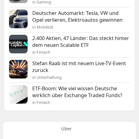
in Gaming
Deutscher Automarkt: Tesla, VW und
Opel verlieren, Elektroautos gewinnen
in Mobilität
2.400 Aktien, 47 Länder: Das steckt hinter
dem neuen Scalable ETF
in Fintech
Stefan Raab ist mit neuem Live-TV-Event
zurück
in Unterhaltung
ETF-Boom: Wie viel wissen Deutsche
wirklich über Exchange Traded Funds?
in Fintech
Über