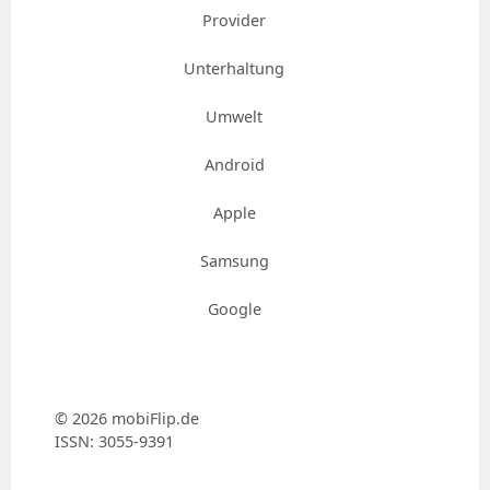
Provider
Unterhaltung
Umwelt
Android
Apple
Samsung
Google
© 2026 mobiFlip.de
ISSN: 3055-9391