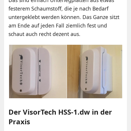
Das sind einfach Unterlegplatten aus etwas
festerem Schaumstoff, die je nach Bedarf
untergeklebt werden können. Das Ganze sitzt
am Ende auf jeden Fall ziemlich fest und
schaut auch recht dezent aus.
Der VisorTech HSS-1.dw in der
Praxis