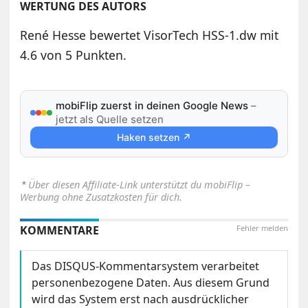
WERTUNG DES AUTORS
René Hesse bewertet VisorTech HSS-1.dw mit
4.6 von 5 Punkten.
mobiFlip zuerst in deinen Google News
–
jetzt als Quelle setzen
Haken setzen ↗
⋆
Über diesen Affiliate-Link unterstützt du mobiFlip –
Werbung ohne Zusatzkosten für dich.
KOMMENTARE
Fehler melden
Das DISQUS-Kommentarsystem verarbeitet
personenbezogene Daten. Aus diesem Grund
wird das System erst nach ausdrücklicher