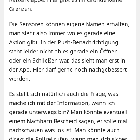
Grenzen.
Die Sensoren können eigene Namen erhalten,
man sieht also immer, wo es gerade eine
Aktion gibt. In der Push-Benachrichtigung
steht leider nicht ob es gerade ein Öffnen
oder ein Schließen war, das sieht man erst in
der App. Hier darf gerne noch nachgebessert
werden.
Es stellt sich natürlich auch die Frage, was
mache ich mit der Information, wenn ich
gerade unterwegs bin? Man könnte eventuell
einem Nachbarn Bescheid sagen, er solle mal
nachschauen was los ist. Man könnte auch
direkt die Polizei rufen, wenn man sich sicher