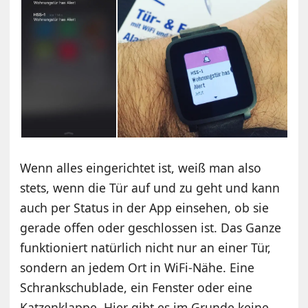
Wenn alles eingerichtet ist, weiß man also
stets, wenn die Tür auf und zu geht und kann
auch per Status in der App einsehen, ob sie
gerade offen oder geschlossen ist. Das Ganze
funktioniert natürlich nicht nur an einer Tür,
sondern an jedem Ort in WiFi-Nähe. Eine
Schrankschublade, ein Fenster oder eine
Katzenklappe. Hier gibt es im Grunde keine