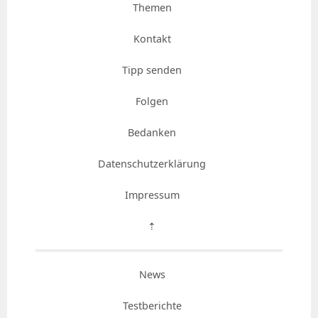
Themen
Kontakt
Tipp senden
Folgen
Bedanken
Datenschutzerklärung
Impressum
⇡
News
Testberichte