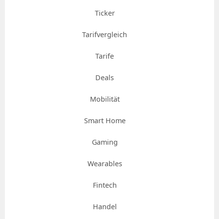
Ticker
Tarifvergleich
Tarife
Deals
Mobilität
Smart Home
Gaming
Wearables
Fintech
Handel