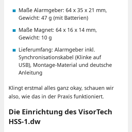
Maße Alarmgeber: 64 x 35 x 21 mm,
Gewicht: 47 g (mit Batterien)
Maße Magnet: 64 x 16 x 14 mm,
Gewicht: 10 g
Lieferumfang: Alarmgeber inkl.
Synchronisationskabel (Klinke auf
USB), Montage-Material und deutsche
Anleitung
Klingt erstmal alles ganz okay, schauen wir
also, wie das in der Praxis funktioniert.
Die Einrichtung des VisorTech
HSS-1.dw