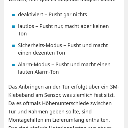
deaktiviert – Pusht gar nichts
lautlos – Pusht nur, macht aber keinen
Ton
Sicherheits-Modus – Pusht und macht
einen dezenten Ton
Alarm-Modus – Pusht und macht einen
lauten Alarm-Ton
Das Anbringen an der Tür erfolgt über ein 3M-
Klebeband am Sensor, was ziemlich fest sitzt.
Da es oftmals Höhenunterschiede zwischen
Tür und Rahmen geben sollte, sind
Montagehilfen im Lieferumfang enthalten.