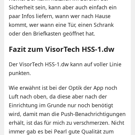
Sicherheit sein, kann aber auch einfach ein
paar Infos liefern, wann wer nach Hause
kommt, wer wann eine Tür, einen Schrank
oder den Briefkasten geöffnet hat.
Fazit zum VisorTech HSS-1.dw
Der VisorTech HSS-1.dw kann auf voller Linie
punkten.
Wie erwähnt ist bei der Optik der App noch
Luft nach oben, da diese aber nach der
Einrichtung im Grunde nur noch benötigt
wird, damit man die Push-Benachrichtigungen
erhält, ist das für mich zu verschmerzen. Nicht
immer gab es bei Pearl gute Qualität zum