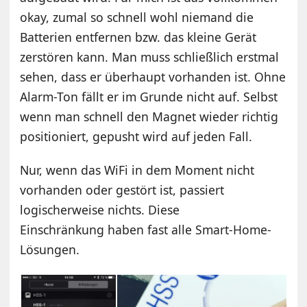
okay, zumal so schnell wohl niemand die
Batterien entfernen bzw. das kleine Gerät
zerstören kann. Man muss schließlich erstmal
sehen, dass er überhaupt vorhanden ist. Ohne
Alarm-Ton fällt er im Grunde nicht auf. Selbst
wenn man schnell den Magnet wieder richtig
positioniert, gepusht wird auf jeden Fall.
Nur, wenn das WiFi in dem Moment nicht
vorhanden oder gestört ist, passiert
logischerweise nichts. Diese
Einschränkung haben fast alle Smart-Home-
Lösungen.