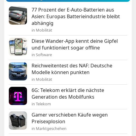
77 Prozent der E-Auto-Batterien aus
Asien: Europas Batterieindustrie bleibt
abhängig
in Mobilität
Diese Wander-App kennt deine Gipfel
und funktioniert sogar offline
in Software
Reichweitentest des NAF: Deutsche
Modelle können punkten
in Mobilität
6G: Telekom erklärt die nächste
Generation des Mobilfunks
in Telekom
Gamer verschieben Käufe wegen
Preisexplosion
in Marktgeschehen