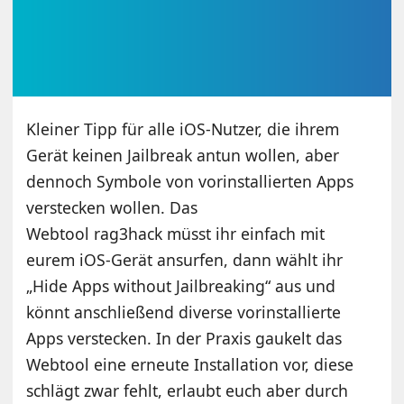
Kleiner Tipp für alle iOS-Nutzer, die ihrem
Gerät keinen Jailbreak antun wollen, aber
dennoch Symbole von vorinstallierten Apps
verstecken wollen. Das
Webtool rag3hack müsst ihr einfach mit
eurem iOS-Gerät ansurfen, dann wählt ihr
„Hide Apps without Jailbreaking“ aus und
könnt anschließend diverse vorinstallierte
Apps verstecken. In der Praxis gaukelt das
Webtool eine erneute Installation vor, diese
schlägt zwar fehlt, erlaubt euch aber durch