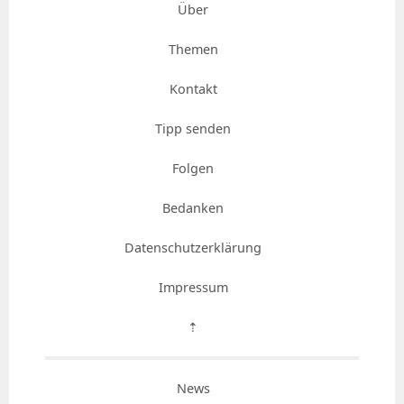
Über
Themen
Kontakt
Tipp senden
Folgen
Bedanken
Datenschutzerklärung
Impressum
⇡
News