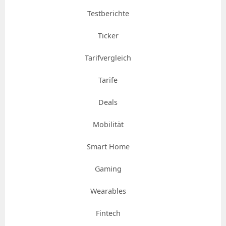
Testberichte
Ticker
Tarifvergleich
Tarife
Deals
Mobilität
Smart Home
Gaming
Wearables
Fintech