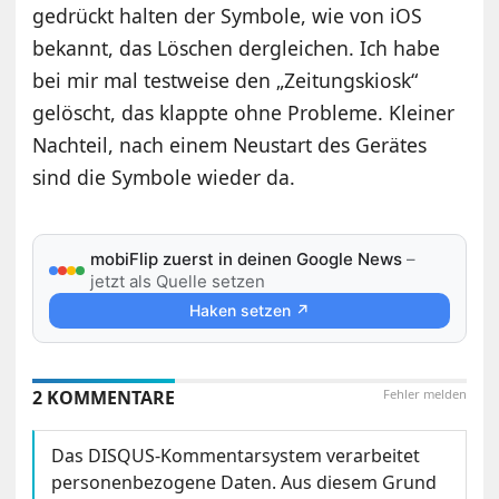
gedrückt halten der Symbole, wie von iOS
bekannt, das Löschen dergleichen. Ich habe
bei mir mal testweise den „Zeitungskiosk“
gelöscht, das klappte ohne Probleme. Kleiner
Nachteil, nach einem Neustart des Gerätes
sind die Symbole wieder da.
mobiFlip zuerst in deinen Google News
–
jetzt als Quelle setzen
Haken setzen ↗
2 KOMMENTARE
Fehler melden
Das DISQUS-Kommentarsystem verarbeitet
personenbezogene Daten. Aus diesem Grund