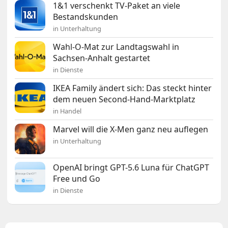
1&1 verschenkt TV-Paket an viele
Bestandskunden
in Unterhaltung
Wahl-O-Mat zur Landtagswahl in
Sachsen-Anhalt gestartet
in Dienste
IKEA Family ändert sich: Das steckt hinter
dem neuen Second-Hand-Marktplatz
in Handel
Marvel will die X-Men ganz neu auflegen
in Unterhaltung
OpenAI bringt GPT-5.6 Luna für ChatGPT
Free und Go
in Dienste