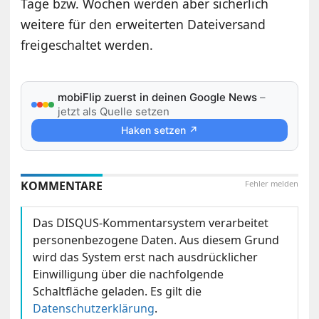
Tage bzw. Wochen werden aber sicherlich
weitere für den erweiterten Dateiversand
freigeschaltet werden.
mobiFlip zuerst in deinen Google News
–
jetzt als Quelle setzen
Haken setzen ↗
KOMMENTARE
Fehler melden
Das DISQUS-Kommentarsystem verarbeitet
personenbezogene Daten. Aus diesem Grund
wird das System erst nach ausdrücklicher
Einwilligung über die nachfolgende
Schaltfläche geladen. Es gilt die
Datenschutzerklärung
.