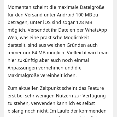
Momentan scheint die maximale Dateigröße
für den Versand unter Android 100 MB zu
betragen, unter iOS sind sogar 128 MB
möglich. Versendet ihr Dateien per WhatsApp
Web, was eine praktische Möglichkeit
darstellt, sind aus welchen Gründen auch
immer nur 64 MB möglich. Vielleicht wird man
hier zukünftig aber auch noch einmal
Anpassungen vornehmen und die
Maximalgröße vereinheitlichen.
Zum aktuellen Zeitpunkt scheint das Feature
erst bei sehr wenigen Nutzern zur Verfügung
zu stehen, verwenden kann ich es selbst
bislang noch nicht. Im Laufe der kommenden