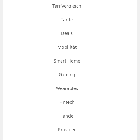
Tarifvergleich
Tarife
Deals
Mobilität
Smart Home
Gaming
Wearables
Fintech
Handel
Provider