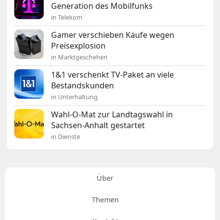
Generation des Mobilfunks
in Telekom
Gamer verschieben Käufe wegen
Preisexplosion
in Marktgeschehen
1&1 verschenkt TV-Paket an viele
Bestandskunden
in Unterhaltung
Wahl-O-Mat zur Landtagswahl in
Sachsen-Anhalt gestartet
in Dienste
Über
Themen