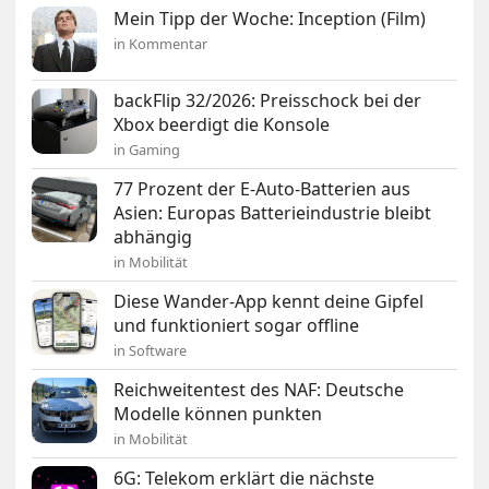
Mein Tipp der Woche: Inception (Film)
in Kommentar
backFlip 32/2026: Preisschock bei der
Xbox beerdigt die Konsole
in Gaming
77 Prozent der E-Auto-Batterien aus
Asien: Europas Batterieindustrie bleibt
abhängig
in Mobilität
Diese Wander-App kennt deine Gipfel
und funktioniert sogar offline
in Software
Reichweitentest des NAF: Deutsche
Modelle können punkten
in Mobilität
6G: Telekom erklärt die nächste