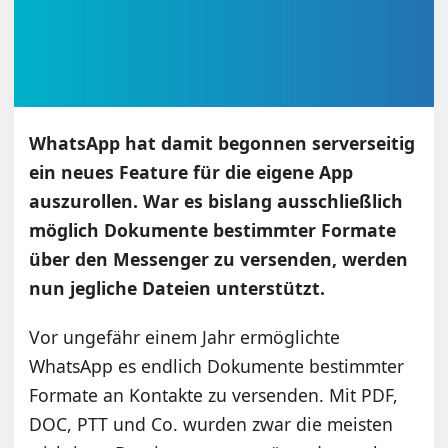
WhatsApp hat damit begonnen serverseitig
ein neues Feature für die eigene App
auszurollen. War es bislang ausschließlich
möglich Dokumente bestimmter Formate
über den Messenger zu versenden, werden
nun jegliche Dateien unterstützt.
Vor ungefähr einem Jahr ermöglichte
WhatsApp es endlich Dokumente bestimmter
Formate an Kontakte zu versenden. Mit PDF,
DOC, PTT und Co. wurden zwar die meisten