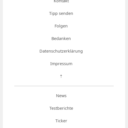
Kontakt
Tipp senden
Folgen
Bedanken
Datenschutzerklärung
Impressum
⇡
News
Testberichte
Ticker