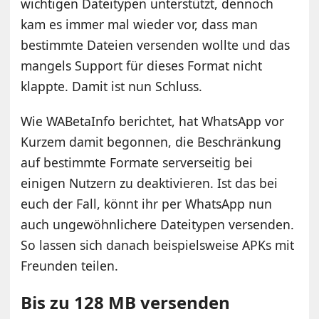
wichtigen Dateitypen unterstützt, dennoch
kam es immer mal wieder vor, dass man
bestimmte Dateien versenden wollte und das
mangels Support für dieses Format nicht
klappte. Damit ist nun Schluss.
Wie WABetaInfo berichtet, hat WhatsApp vor
Kurzem damit begonnen, die Beschränkung
auf bestimmte Formate serverseitig bei
einigen Nutzern zu deaktivieren. Ist das bei
euch der Fall, könnt ihr per WhatsApp nun
auch ungewöhnlichere Dateitypen versenden.
So lassen sich danach beispielsweise APKs mit
Freunden teilen.
Bis zu 128 MB versenden