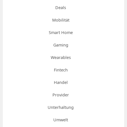
Deals
Mobilität
Smart Home
Gaming
Wearables
Fintech
Handel
Provider
Unterhaltung
Umwelt