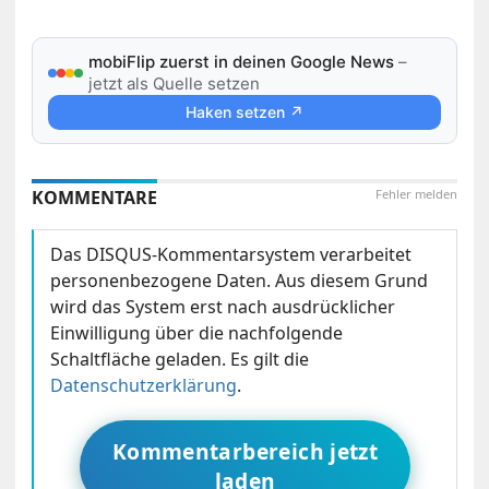
mobiFlip zuerst in deinen Google News
–
jetzt als Quelle setzen
Haken setzen ↗
KOMMENTARE
Fehler melden
Das DISQUS-Kommentarsystem verarbeitet
personenbezogene Daten. Aus diesem Grund
wird das System erst nach ausdrücklicher
Einwilligung über die nachfolgende
Schaltfläche geladen. Es gilt die
Datenschutzerklärung
.
Kommentarbereich jetzt
laden