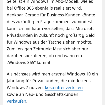
Seite ist ein Windows im Abo-Modell, wie es
bei Office 365 ebenfalls realisiert wird,
denkbar. Gerade für Business-Kunden könnte
dies zukünftig in Frage kommen, zumindest
kann ich mir kaum vorstellen, dass Microsoft
Privatkunden in Zukunft noch großartig Geld
für Windows aus der Tasche ziehen möchte.
Zum jetzigen Zeitpunkt lässt sich aber nur
darüber spekulieren, ob und wann ein
„Windows 365“ kommt.
Als nächstes wird man erstmal Windows 10 ein
Jahr lang für Privatkunden, die mindestens
Windows 7 nutzen,
kostenfrei verteilen
sowie an Neu- und Geschäftskunden
verkaufen
.