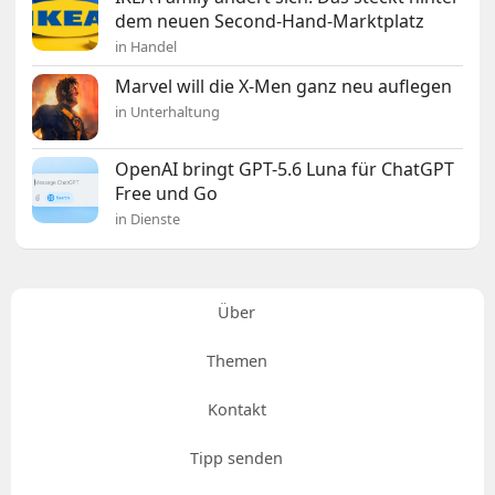
dem neuen Second-Hand-Marktplatz
in Handel
Marvel will die X-Men ganz neu auflegen
in Unterhaltung
OpenAI bringt GPT-5.6 Luna für ChatGPT
Free und Go
in Dienste
Über
Themen
Kontakt
Tipp senden