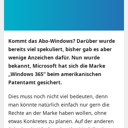
Kommt das Abo-Windows? Darüber wurde
bereits viel spekuliert, bisher gab es aber
wenige Anzeichen dafür. Nun wurde
bekannt, Microsoft hat sich die Marke
„Windows 365“ beim amerikanischen
Patentamt gesichert.
Dies muss noch nicht viel bedeuten, denn
man könnte natürlich einfach nur gern die
Rechte an der Marke haben wollen, ohne
etwas Konkretes zu planen. Auf der anderen