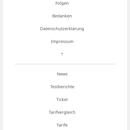
Folgen
Bedanken
Datenschutzerklärung
Impressum
⇡
News
Testberichte
Ticker
Tarifvergleich
Tarife