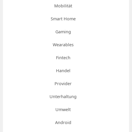
Mobilität
Smart Home
Gaming
Wearables
Fintech
Handel
Provider
Unterhaltung
Umwelt
Android