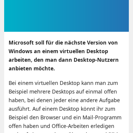
Microsoft soll für die nächste Version von
Windows an einem virtuellen Desktop
arbeiten, den man dann Desktop-Nutzern
anbieten möchte.
Bei einem virtuellen Desktop kann man zum
Beispiel mehrere Desktops auf einmal offen
haben, bei denen jeder eine andere Aufgabe
ausführt. Auf einem Desktop könnt ihr zum
Beispiel den Browser und ein Mail-Programm
offen haben und Office-Arbeiten erledigen