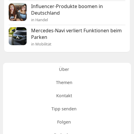
Influencer-Produkte boomen in
Deutschland
in Handel
Mercedes-Navi verliert Funktionen beim
Parken
in Mobilität
Über
Themen
Kontakt
Tipp senden
Folgen