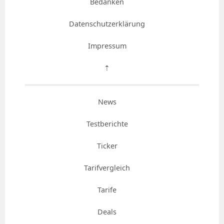
Bedanken
Datenschutzerklärung
Impressum
⇡
News
Testberichte
Ticker
Tarifvergleich
Tarife
Deals