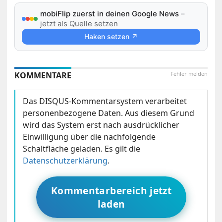
mobiFlip zuerst in deinen Google News
–
jetzt als Quelle setzen
Haken setzen ↗
KOMMENTARE
Fehler melden
Das DISQUS-Kommentarsystem verarbeitet
personenbezogene Daten. Aus diesem Grund
wird das System erst nach ausdrücklicher
Einwilligung über die nachfolgende
Schaltfläche geladen. Es gilt die
Datenschutzerklärung
.
Kommentarbereich jetzt
laden