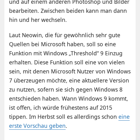
und auf einem anderen Photoshop und Bilder
bearbeiten. Zwischen beiden kann man dann
hin und her wechseln.
Laut Neowin, die für gewöhnlich sehr gute
Quellen bei Microsoft haben, soll so eine
Funktion mit Windows „Threshold“ 9 Einzug
erhalten. Diese Funktion soll eine von vielen
sein, mit denen Microsoft Nutzer von Windows
7 überzeugen möchte, eine aktuellere Version
zu nutzen, sofern sie sich gegen Windows 8
entschieden haben. Wann Windows 9 kommt,
ist offen, ich würde frühestens auf 2015
tippen. Im Herbst soll es allerdings schon
eine
erste Vorschau geben
.