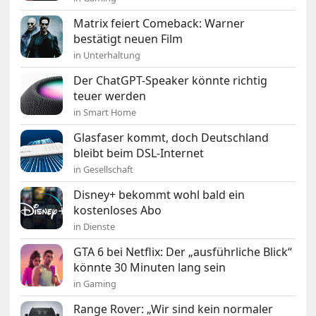
Matrix feiert Comeback: Warner
bestätigt neuen Film
in Unterhaltung
Der ChatGPT-Speaker könnte richtig
teuer werden
in Smart Home
Glasfaser kommt, doch Deutschland
bleibt beim DSL-Internet
in Gesellschaft
Disney+ bekommt wohl bald ein
kostenloses Abo
in Dienste
GTA 6 bei Netflix: Der „ausführliche Blick“
könnte 30 Minuten lang sein
in Gaming
Range Rover: „Wir sind kein normaler