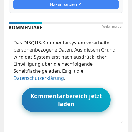
Haken setzen ↗
KOMMENTARE
Fehler melden
Das DISQUS-Kommentarsystem verarbeitet
personenbezogene Daten. Aus diesem Grund
wird das System erst nach ausdrücklicher
Einwilligung über die nachfolgende
Schaltfläche geladen. Es gilt die
Datenschutzerklärung
.
Kommentarbereich jetzt
laden