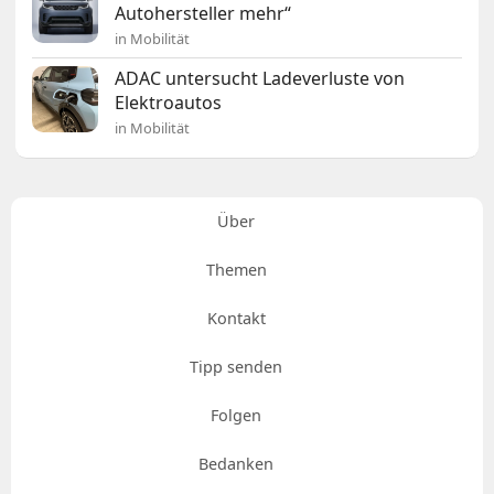
Autohersteller mehr“
in Mobilität
ADAC untersucht Ladeverluste von
Elektroautos
in Mobilität
Über
Themen
Kontakt
Tipp senden
Folgen
Bedanken