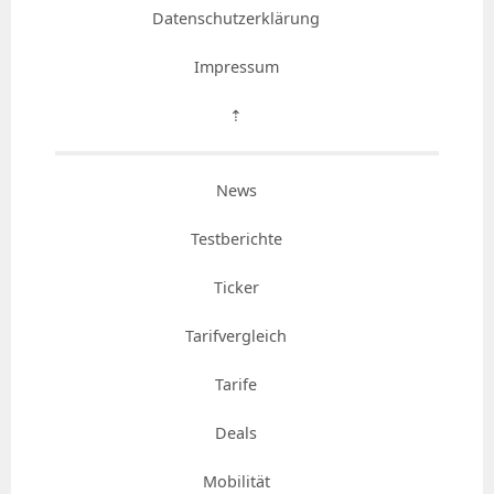
Datenschutzerklärung
Impressum
⇡
News
Testberichte
Ticker
Tarifvergleich
Tarife
Deals
Mobilität