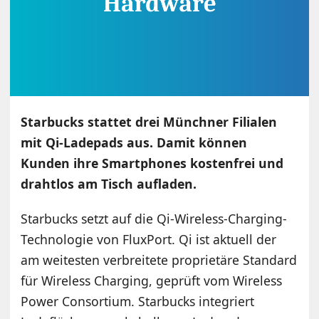
Starbucks stattet drei Münchner Filialen
mit Qi-Ladepads aus. Damit können
Kunden ihre Smartphones kostenfrei und
drahtlos am Tisch aufladen.
Starbucks setzt auf die Qi-Wireless-Charging-
Technologie von FluxPort. Qi ist aktuell der
am weitesten verbreitete proprietäre Standard
für Wireless Charging, geprüft vom Wireless
Power Consortium. Starbucks integriert