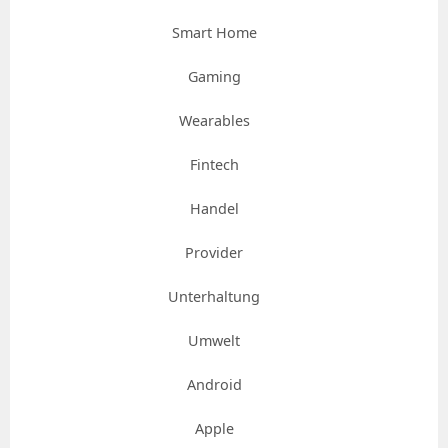
Smart Home
Gaming
Wearables
Fintech
Handel
Provider
Unterhaltung
Umwelt
Android
Apple