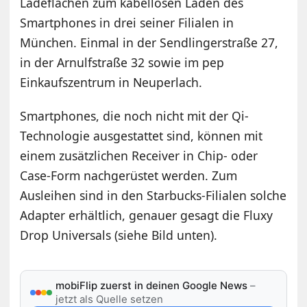
Ladeflächen zum kabellosen Laden des
Smartphones in drei seiner Filialen in
München. Einmal in der Sendlingerstraße 27,
in der Arnulfstraße 32 sowie im pep
Einkaufszentrum in Neuperlach.
Smartphones, die noch nicht mit der Qi-
Technologie ausgestattet sind, können mit
einem zusätzlichen Receiver in Chip- oder
Case-Form nachgerüstet werden. Zum
Ausleihen sind in den Starbucks-Filialen solche
Adapter erhältlich, genauer gesagt die Fluxy
Drop Universals (siehe Bild unten).
mobiFlip zuerst in deinen Google News
–
jetzt als Quelle setzen