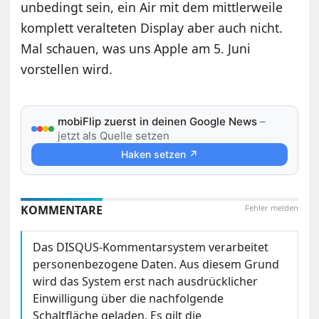
unbedingt sein, ein Air mit dem mittlerweile
komplett veralteten Display aber auch nicht.
Mal schauen, was uns Apple am 5. Juni
vorstellen wird.
mobiFlip zuerst in deinen Google News
–
jetzt als Quelle setzen
Haken setzen ↗
KOMMENTARE
Fehler melden
Das DISQUS-Kommentarsystem verarbeitet
personenbezogene Daten. Aus diesem Grund
wird das System erst nach ausdrücklicher
Einwilligung über die nachfolgende
Schaltfläche geladen. Es gilt die