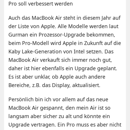
Pro soll verbessert werden
Auch das MacBook Air steht in diesem Jahr auf
der Liste von Apple. Alle Modelle werden laut
Gurman ein Prozessor-Upgrade bekommen,
beim Pro-Modell wird Apple in Zukunft auf die
Kaby Lake-Generation von Intel setzen. Das
MacBook Air verkauft sich immer noch gut,
daher ist hier ebenfalls ein Upgrade geplant.
Es ist aber unklar, ob Apple auch andere
Bereiche, z.B. das Display, aktualisiert.
Persönlich bin ich vor allem auf das neue
MacBook Air gespannt, den mein Air ist so
langsam aber sicher zu alt und könnte ein
Upgrade vertragen. Ein Pro muss es aber nicht