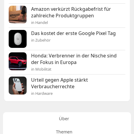
Amazon verkürzt Rückgabefrist für
zahlreiche Produktgruppen
in Handel
Das kostet der erste Google Pixel Tag
in Zubehör
Honda: Verbrenner in der Nische sind
der Fokus in Europa
in Mobilität
Urteil gegen Apple stärkt
Verbraucherrechte
in Hardware
Über
Themen