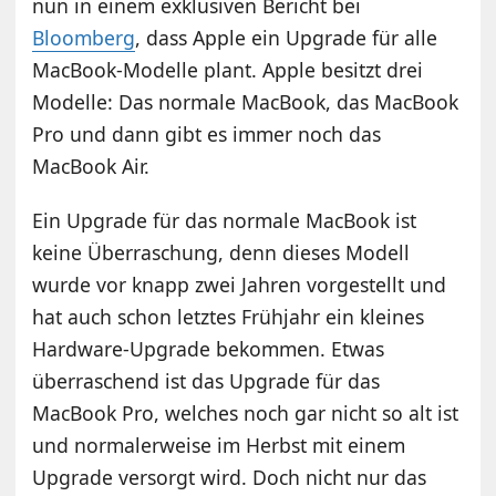
nun in einem exklusiven Bericht bei
Bloomberg
, dass Apple ein Upgrade für alle
MacBook-Modelle plant. Apple besitzt drei
Modelle: Das normale MacBook, das MacBook
Pro und dann gibt es immer noch das
MacBook Air.
Ein Upgrade für das normale MacBook ist
keine Überraschung, denn dieses Modell
wurde vor knapp zwei Jahren vorgestellt und
hat auch schon letztes Frühjahr ein kleines
Hardware-Upgrade bekommen. Etwas
überraschend ist das Upgrade für das
MacBook Pro, welches noch gar nicht so alt ist
und normalerweise im Herbst mit einem
Upgrade versorgt wird. Doch nicht nur das