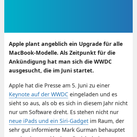
Apple plant angeblich ein Upgrade für alle
MacBook-Modelle. Als Zeitpunkt für die
Ankündigung hat man sich die WWDC
ausgesucht, die im Juni startet.
Apple hat die Presse am 5. Juni zu einer
Keynote auf der WWDC
eingeladen und es
sieht so aus, als ob es sich in diesem Jahr nicht
nur um Software dreht. Es stehen nicht nur
neue iPads und ein Siri-Gadget
im Raum, der
sehr gut informierte Mark Gurman behauptet