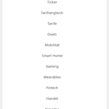
Ticker
Tarifvergleich
Tarife
Deals
Mobilität
Smart Home
Gaming
Wearables
Fintech
Handel