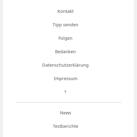
Kontakt
Tipp senden
Folgen
Bedanken
Datenschutzerklärung
Impressum
⇡
News
Testberichte