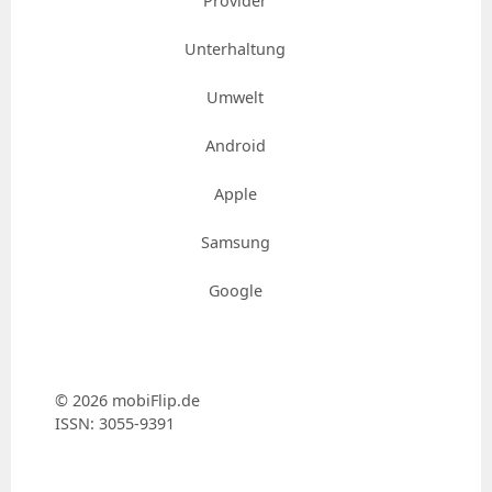
Provider
Unterhaltung
Umwelt
Android
Apple
Samsung
Google
© 2026 mobiFlip.de
ISSN: 3055-9391