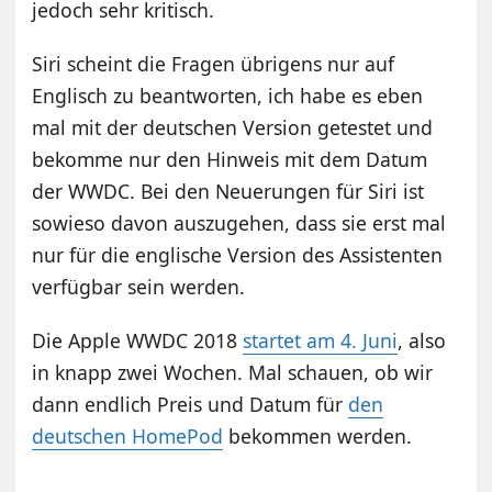
jedoch sehr kritisch.
Siri scheint die Fragen übrigens nur auf
Englisch zu beantworten, ich habe es eben
mal mit der deutschen Version getestet und
bekomme nur den Hinweis mit dem Datum
der WWDC. Bei den Neuerungen für Siri ist
sowieso davon auszugehen, dass sie erst mal
nur für die englische Version des Assistenten
verfügbar sein werden.
Die Apple WWDC 2018
startet am 4. Juni
, also
in knapp zwei Wochen. Mal schauen, ob wir
dann endlich Preis und Datum für
den
deutschen HomePod
bekommen werden.