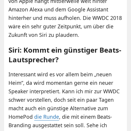
von Apple hängt mittlerweile weit hinter
Amazon Alexa und dem Google Assistant
hinterher und muss aufholen. Die WWDC 2018
wäre ein sehr guter Zeitpunkt, um über die
Zukunft von Siri zu plaudern.
Siri: Kommt ein günstiger Beats-
Lautsprecher?
Interessant wird es vor allem beim „neuen
Heim“, da wird momentan gerne ein neuer
Speaker interpretiert. Kann ich mir zur WWDC
schwer vorstellen, doch seit ein paar Tagen
macht auch ein günstige Alternative zum
HomePod
die Runde
, die mit einem Beats-
Branding ausgestattet sein soll. Sehe ich