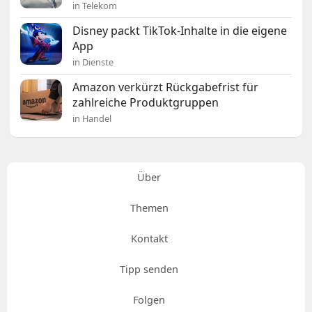
in Telekom
Disney packt TikTok-Inhalte in die eigene
App
in Dienste
Amazon verkürzt Rückgabefrist für
zahlreiche Produktgruppen
in Handel
Über
Themen
Kontakt
Tipp senden
Folgen