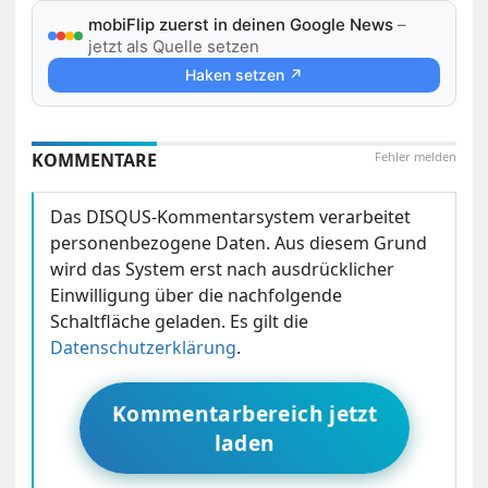
mobiFlip zuerst in deinen Google News
–
jetzt als Quelle setzen
Haken setzen ↗
KOMMENTARE
Fehler melden
Das DISQUS-Kommentarsystem verarbeitet
personenbezogene Daten. Aus diesem Grund
wird das System erst nach ausdrücklicher
Einwilligung über die nachfolgende
Schaltfläche geladen. Es gilt die
Datenschutzerklärung
.
Kommentarbereich jetzt
laden