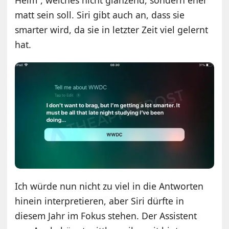
matt sein soll. Siri gibt auch an, dass sie
smarter wird, da sie in letzter Zeit viel gelernt
hat.
Ich würde nun nicht zu viel in die Antworten
hinein interpretieren, aber Siri dürfte in
diesem Jahr im Fokus stehen. Der Assistent