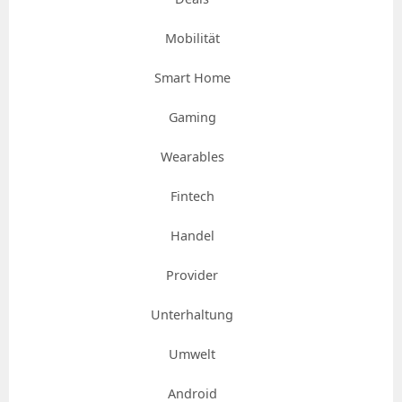
Mobilität
Smart Home
Gaming
Wearables
Fintech
Handel
Provider
Unterhaltung
Umwelt
Android