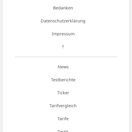
Bedanken
Datenschutzerklärung
Impressum
⇡
News
Testberichte
Ticker
Tarifvergleich
Tarife
Deals