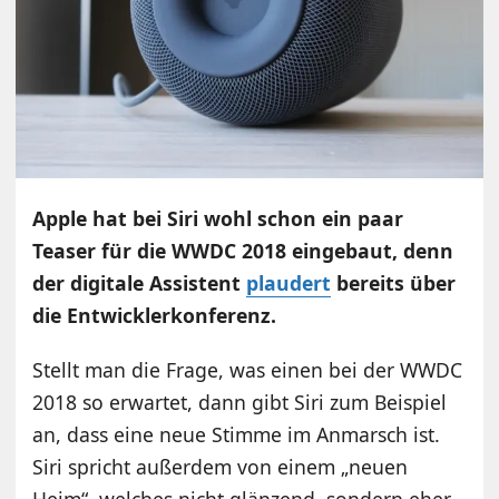
Apple hat bei Siri wohl schon ein paar
Teaser für die WWDC 2018 eingebaut, denn
der digitale Assistent
plaudert
bereits über
die Entwicklerkonferenz.
Stellt man die Frage, was einen bei der WWDC
2018 so erwartet, dann gibt Siri zum Beispiel
an, dass eine neue Stimme im Anmarsch ist.
Siri spricht außerdem von einem „neuen
Heim“, welches nicht glänzend, sondern eher