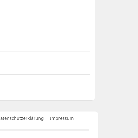
atenschutzerklärung
Impressum