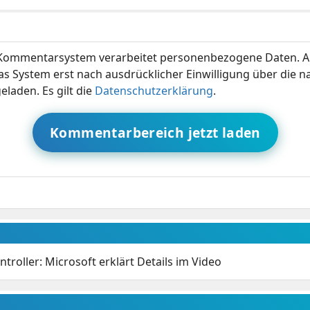
ommentarsystem verarbeitet personenbezogene Daten. A
s System erst nach ausdrücklicher Einwilligung über die 
eladen. Es gilt die
Datenschutzerklärung
.
Kommentarbereich jetzt laden
troller: Microsoft erklärt Details im Video