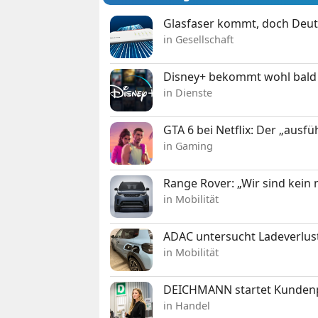
Glasfaser kommt, doch Deuts
in Gesellschaft
Disney+ bekommt wohl bald 
in Dienste
GTA 6 bei Netflix: Der „ausfü
in Gaming
Range Rover: „Wir sind kein
in Mobilität
ADAC untersucht Ladeverlus
in Mobilität
DEICHMANN startet Kunden
in Handel