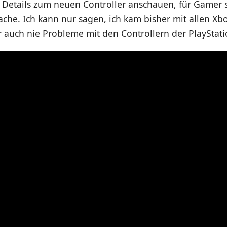
 Details zum neuen Controller anschauen, für Gamer s
ache. Ich kann nur sagen, ich kam bisher mit allen Xb
er auch nie Probleme mit den Controllern der PlayStati