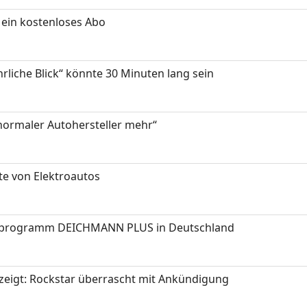
ein kostenloses Abo
hrliche Blick“ könnte 30 Minuten lang sein
 normaler Autohersteller mehr“
te von Elektroautos
programm DEICHMANN PLUS in Deutschland
zeigt: Rockstar überrascht mit Ankündigung