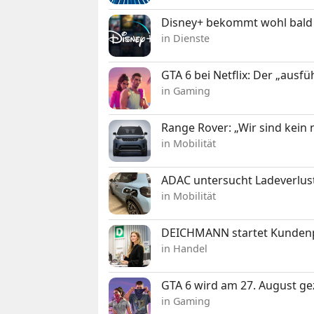
Disney+ bekommt wohl bald 
in Dienste
GTA 6 bei Netflix: Der „ausfü
in Gaming
Range Rover: „Wir sind kein
in Mobilität
ADAC untersucht Ladeverlus
in Mobilität
DEICHMANN startet Kunden
in Handel
GTA 6 wird am 27. August ge
in Gaming