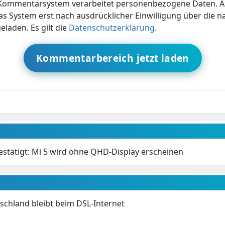
ommentarsystem verarbeitet personenbezogene Daten. A
s System erst nach ausdrücklicher Einwilligung über die 
eladen. Es gilt die
Datenschutzerklärung
.
Kommentarbereich jetzt laden
estätigt: Mi 5 wird ohne QHD-Display erscheinen
chland bleibt beim DSL-Internet