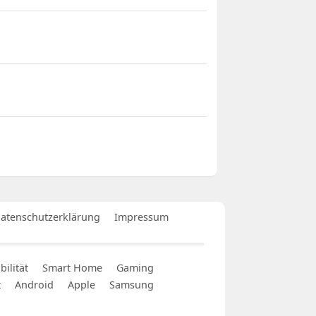
atenschutzerklärung
Impressum
ilität
Smart Home
Gaming
t
Android
Apple
Samsung