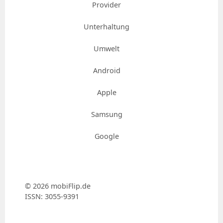
Provider
Unterhaltung
Umwelt
Android
Apple
Samsung
Google
© 2026 mobiFlip.de
ISSN: 3055-9391