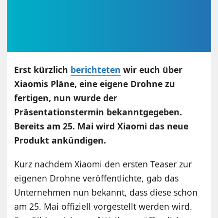
Erst kürzlich
berichteten
wir euch über
Xiaomis Pläne, eine eigene Drohne zu
fertigen, nun wurde der
Präsentationstermin bekanntgegeben.
Bereits am 25. Mai wird Xiaomi das neue
Produkt ankündigen.
Kurz nachdem Xiaomi den ersten Teaser zur
eigenen Drohne veröffentlichte, gab das
Unternehmen nun bekannt, dass diese schon
am 25. Mai offiziell vorgestellt werden wird.