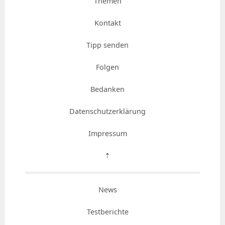
Themen
Kontakt
Tipp senden
Folgen
Bedanken
Datenschutzerklärung
Impressum
⇡
News
Testberichte