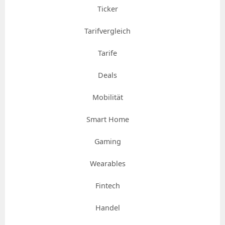
Ticker
Tarifvergleich
Tarife
Deals
Mobilität
Smart Home
Gaming
Wearables
Fintech
Handel