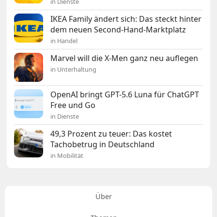
in Dienste
IKEA Family ändert sich: Das steckt hinter
dem neuen Second-Hand-Marktplatz
in Handel
Marvel will die X-Men ganz neu auflegen
in Unterhaltung
OpenAI bringt GPT-5.6 Luna für ChatGPT
Free und Go
in Dienste
49,3 Prozent zu teuer: Das kostet
Tachobetrug in Deutschland
in Mobilität
Über