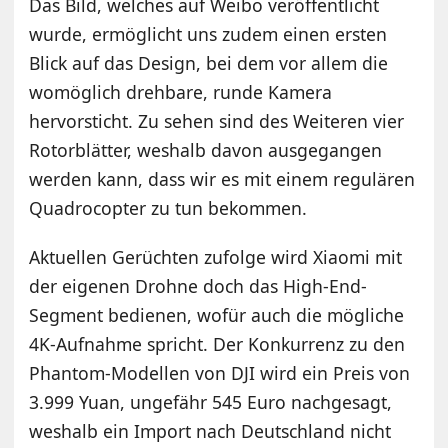
Das Bild, welches auf Weibo veröffentlicht
wurde, ermöglicht uns zudem einen ersten
Blick auf das Design, bei dem vor allem die
womöglich drehbare, runde Kamera
hervorsticht. Zu sehen sind des Weiteren vier
Rotorblätter, weshalb davon ausgegangen
werden kann, dass wir es mit einem regulären
Quadrocopter zu tun bekommen.
Aktuellen Gerüchten zufolge wird Xiaomi mit
der eigenen Drohne doch das High-End-
Segment bedienen, wofür auch die mögliche
4K-Aufnahme spricht. Der Konkurrenz zu den
Phantom-Modellen von DJI wird ein Preis von
3.999 Yuan, ungefähr 545 Euro nachgesagt,
weshalb ein Import nach Deutschland nicht