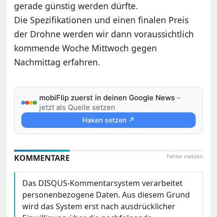
gerade günstig werden dürfte.
Die Spezifikationen und einen finalen Preis
der Drohne werden wir dann voraussichtlich
kommende Woche Mittwoch gegen
Nachmittag erfahren.
mobiFlip zuerst in deinen Google News
–
jetzt als Quelle setzen
Haken setzen ↗
KOMMENTARE
Fehler melden
Das DISQUS-Kommentarsystem verarbeitet
personenbezogene Daten. Aus diesem Grund
wird das System erst nach ausdrücklicher