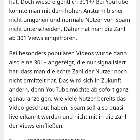
hat. Doch wieso eigentlich 301+? Bei YouTube
konnte man mit dem hohen Ansturm bisher
nicht umgehen und normale Nutzer von Spam
nicht unterscheiden. Daher hat man die Zahl
ab 301 Views eingefroren.
Bei besonders populären Videos wurde dann
also eine 301+ angezeigt, die nur signalisiert
hat, dass man die echte Zahl der Nutzer noch
nicht ermittelt hat. Das wird sich in Zukunft
ändern, denn YouTube möchte ab sofort ganz
genau anzeigen, wie viele Nutzer bereits das
Video geschaut haben. Spam soll also quasi
live erkannt werden und nicht mit in die Zahl
der Views einfließen.