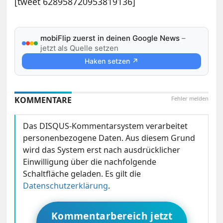
[tweet 628958720953819136]
mobiFlip zuerst in deinen Google News
–
jetzt als Quelle setzen
Haken setzen ↗
KOMMENTARE
Fehler melden
Das DISQUS-Kommentarsystem verarbeitet
personenbezogene Daten. Aus diesem Grund
wird das System erst nach ausdrücklicher
Einwilligung über die nachfolgende
Schaltfläche geladen. Es gilt die
Datenschutzerklärung
.
Kommentarbereich jetzt