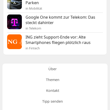
Parken
in Mobilität
Google One kommt zur Telekom: Das
steckt dahinter
in Telekom
ING zieht Support-Ende vor: Alte
Smartphones fliegen plötzlich raus
in Fintech
Über
Themen
Kontakt
Tipp senden