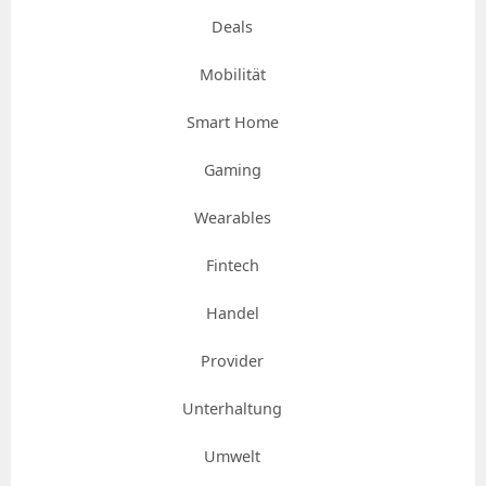
Deals
Mobilität
Smart Home
Gaming
Wearables
Fintech
Handel
Provider
Unterhaltung
Umwelt