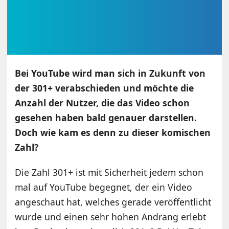
Bei YouTube wird man sich in Zukunft von
der 301+ verabschieden und möchte die
Anzahl der Nutzer, die das Video schon
gesehen haben bald genauer darstellen.
Doch wie kam es denn zu dieser komischen
Zahl?
Die Zahl 301+ ist mit Sicherheit jedem schon
mal auf YouTube begegnet, der ein Video
angeschaut hat, welches gerade veröffentlicht
wurde und einen sehr hohen Andrang erlebt