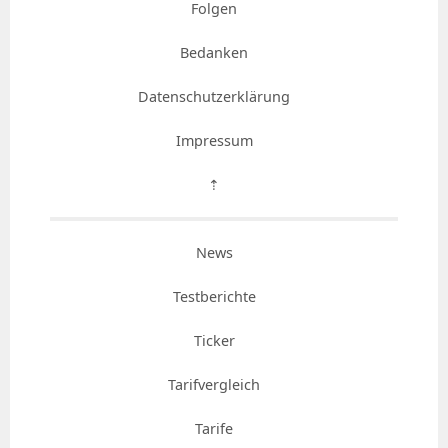
Folgen
Bedanken
Datenschutzerklärung
Impressum
⇡
News
Testberichte
Ticker
Tarifvergleich
Tarife