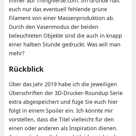
immer auf Thingiverse.com. Im Grunde hält
euch nur das eventuell fehlende grüne
Filament von einer Massenproduktion ab.
Durch den Vasenmodus der beiden
beleuchteten Objekte sind die auch in knapp
einer halben Stunde gedruckt. Was will man
mehr?
Rückblick
Über das Jahr 2019 habe ich die jeweiligen
Überschriften der 3D-Drucker-Roundup Serie
extra abgespeichert und füge Sie euch hier
folgt in einem Spoiler ein. Ich könnte mir
vorstellen, dass die Titel vielleicht für den
einen oder anderen als Inspiration dienen.