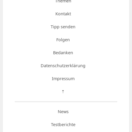
Themen
Kontakt
Tipp senden
Folgen
Bedanken
Datenschutzerklärung
Impressum
⇡
News
Testberichte