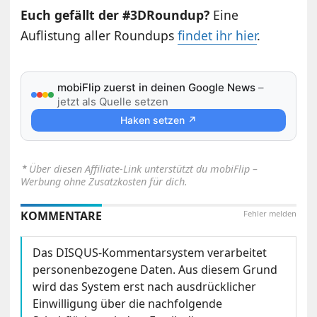
Euch gefällt der #3DRoundup?
Eine
Auflistung aller Roundups
findet ihr hier
.
mobiFlip zuerst in deinen Google News
–
jetzt als Quelle setzen
Haken setzen ↗
⋆
Über diesen Affiliate-Link unterstützt du mobiFlip –
Werbung ohne Zusatzkosten für dich.
KOMMENTARE
Fehler melden
Das DISQUS-Kommentarsystem verarbeitet
personenbezogene Daten. Aus diesem Grund
wird das System erst nach ausdrücklicher
Einwilligung über die nachfolgende