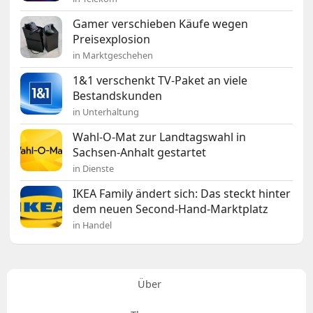
Gamer verschieben Käufe wegen
Preisexplosion
in Marktgeschehen
1&1 verschenkt TV-Paket an viele
Bestandskunden
in Unterhaltung
Wahl-O-Mat zur Landtagswahl in
Sachsen-Anhalt gestartet
in Dienste
IKEA Family ändert sich: Das steckt hinter
dem neuen Second-Hand-Marktplatz
in Handel
Über