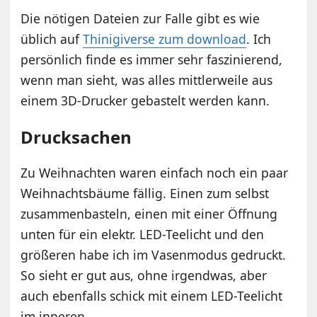
Die nötigen Dateien zur Falle gibt es wie
üblich auf
Thinigiverse zum download
. Ich
persönlich finde es immer sehr faszinierend,
wenn man sieht, was alles mittlerweile aus
einem 3D-Drucker gebastelt werden kann.
Drucksachen
Zu Weihnachten waren einfach noch ein paar
Weihnachtsbäume fällig. Einen zum selbst
zusammenbasteln, einen mit einer Öffnung
unten für ein elektr. LED-Teelicht und den
größeren habe ich im Vasenmodus gedruckt.
So sieht er gut aus, ohne irgendwas, aber
auch ebenfalls schick mit einem LED-Teelicht
im inneren.