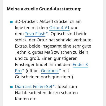
Meine aktuelle Grund-Ausstattung:
3D-Drucker: Aktuell drucke ich am
liebsten mit dem
Ortur 4 V1
und
dem
Tevo Flash
. Optisch sind beide
schick, der Ortur hat sehr viel verbaute
Extras, beide insgesamt eine sehr gute
Technik, gutes Maß zwischen zu klein
und zu groß. Einen günstigeren
Einsteiger findet ihr mit dem
Ender 3
Pro
(oft bei
Gearbest
mit
Gutscheinen noch günstiger!).
Diamant Feilen-Set
: Ideal zum
Nachbearbeiten der zu scharfen
Kanten etc.