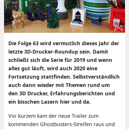
Die Folge 63 wird vermutlich dieses Jahr der
letzte 3D-Drucker-Roundup sein. Damit
schließt sich die Serie für 2019 und wenn
alles gut läuft, wird auch 2020 eine
Fortsetzung stattfinden. Selbstverständlich
auch dann wieder mit Themen rund um
den 3D Drucker, Erfahrungsberichten und
ein bisschen Lasern hier und da.
Vor kurzem kam der neue Trailer zum
kommenden Ghostbusters-Streifen raus und