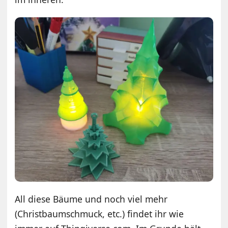
All diese Bäume und noch viel mehr
(Christbaumschmuck, etc.) findet ihr wie