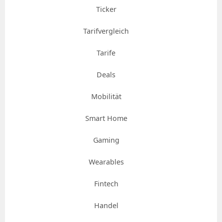
Ticker
Tarifvergleich
Tarife
Deals
Mobilität
Smart Home
Gaming
Wearables
Fintech
Handel