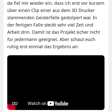
da fiel mir wieder ein, dass ich erst vor kurzem
über einen Clip einer aus dem 3D Drucker
stammenden Geisterfalle gestolpert war. In
der fertigen Falle steckt sehr viel Zeit und
Arbeit drin. Damit ist das Projekt sicher nicht
für jedermann geeignet. Aber schaut euch
ruhig erst einmal das Ergebnis an: