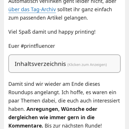
Automatisch verlinken geht leider nicht, aber
über das Tag-Archiv
solltet ihr ganz einfach
zum passenden Artikel gelangen.
Viel Spaß damit und happy printing!
Euer #printfluencer
Inhaltsverzeichnis
(Klicken zum Anzeigen)
Damit sind wir wieder am Ende dieses
Roundups angelangt. Ich hoffe, es waren ein
paar Themen dabei, die euch auch interessiert
haben.
Anregungen, Wünsche oder
dergleichen wie immer gern in die
Kommentare.
Bis zur nächsten Runde!