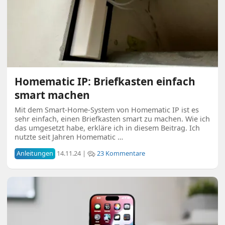
Homematic IP: Briefkasten einfach
smart machen
Mit dem Smart-Home-System von Homematic IP ist es
sehr einfach, einen Briefkasten smart zu machen. Wie ich
das umgesetzt habe, erkläre ich in diesem Beitrag. Ich
nutzte seit Jahren Homematic …
Anleitungen
14.11.24 |
23 Kommentare