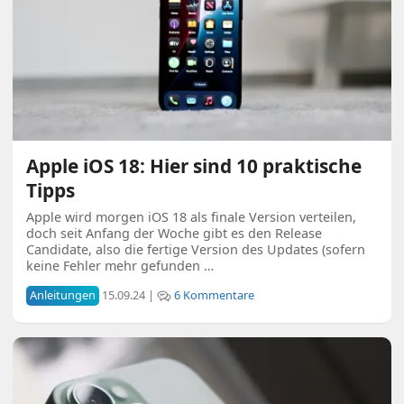
Apple iOS 18: Hier sind 10 praktische
Tipps
Apple wird morgen iOS 18 als finale Version verteilen,
doch seit Anfang der Woche gibt es den Release
Candidate, also die fertige Version des Updates (sofern
keine Fehler mehr gefunden …
Anleitungen
15.09.24 |
6 Kommentare