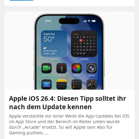
Apple iOS 26.4: Diesen Tipp solltet ihr
nach dem Update kennen
Apple versteckte vor einer Weile die App-Updates bei iOS
im App Store und der Bereich im Reiter unten wurde
durch „Arcade“ ersetzt. So will Apple sein Abo für
Gaming pushen, …