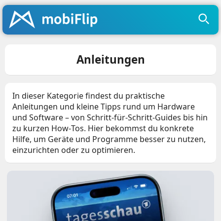
Anleitungen
In dieser Kategorie findest du praktische
Anleitungen und kleine Tipps rund um Hardware
und Software – von Schritt‑für‑Schritt‑Guides bis hin
zu kurzen How‑Tos. Hier bekommst du konkrete
Hilfe, um Geräte und Programme besser zu nutzen,
einzurichten oder zu optimieren.