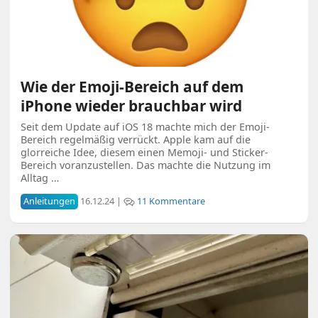
Wie der Emoji-Bereich auf dem
iPhone wieder brauchbar wird
Seit dem Update auf iOS 18 machte mich der Emoji-
Bereich regelmäßig verrückt. Apple kam auf die
glorreiche Idee, diesem einen Memoji- und Sticker-
Bereich voranzustellen. Das machte die Nutzung im
Alltag …
Anleitungen
16.12.24 |
11 Kommentare