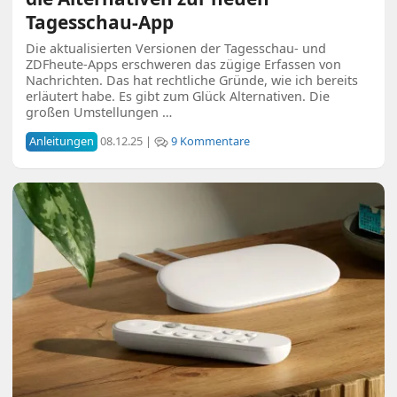
Tagesschau-App
Die aktualisierten Versionen der Tagesschau- und
ZDFheute-Apps erschweren das zügige Erfassen von
Nachrichten. Das hat rechtliche Gründe, wie ich bereits
erläutert habe. Es gibt zum Glück Alternativen. Die
großen Umstellungen …
Anleitungen
08.12.25 |
9 Kommentare