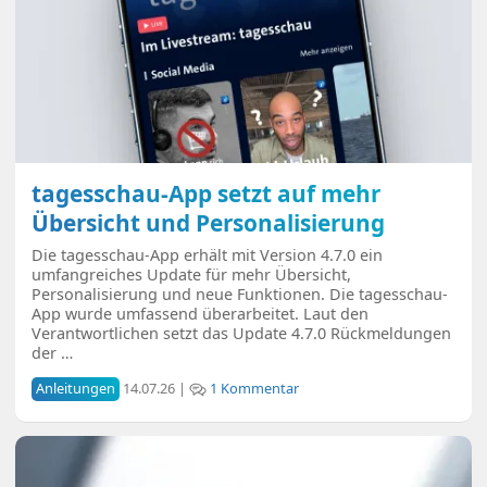
tagesschau-App setzt auf mehr
Übersicht und Personalisierung
Die tagesschau-App erhält mit Version 4.7.0 ein
umfangreiches Update für mehr Übersicht,
Personalisierung und neue Funktionen. Die tagesschau-
App wurde umfassend überarbeitet. Laut den
Verantwortlichen setzt das Update 4.7.0 Rückmeldungen
der …
Anleitungen
14.07.26 |
1 Kommentar