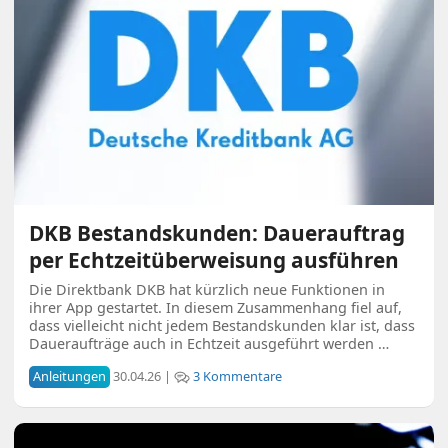
DKB Bestandskunden: Dauerauftrag
per Echtzeitüberweisung ausführen
Die Direktbank DKB hat kürzlich neue Funktionen in
ihrer App gestartet. In diesem Zusammenhang fiel auf,
dass vielleicht nicht jedem Bestandskunden klar ist, dass
Daueraufträge auch in Echtzeit ausgeführt werden …
Anleitungen
30.04.26 |
3 Kommentare