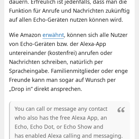
dauern. Erfreulich ist jedenfalls, dass man die
Funktion für Anrufe und Nachrichten zukünftig
auf allen Echo-Geräten nutzen können wird.
Wie Amazon
erwähnt
, können sich alle Nutzer
von Echo-Geräten bzw. der Alexa-App
untereinander (kostenfrei) anrufen oder
Nachrichten schreiben, natürlich per
Spracheingabe. Familienmitglieder oder enge
Freunde kann man sogar auf Wunsch per
„Drop in“ direkt ansprechen.
You can call or message any contact
who also has the free Alexa App, an
Echo, Echo Dot, or Echo Show and
has enabled Alexa calling and messaging.