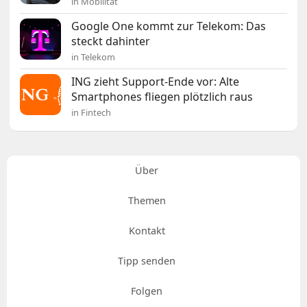
in Mobilität
Google One kommt zur Telekom: Das
steckt dahinter
in Telekom
ING zieht Support-Ende vor: Alte
Smartphones fliegen plötzlich raus
in Fintech
Über
Themen
Kontakt
Tipp senden
Folgen