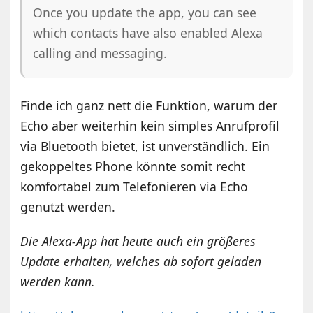
Once you update the app, you can see
which contacts have also enabled Alexa
calling and messaging.
Finde ich ganz nett die Funktion, warum der
Echo aber weiterhin kein simples Anrufprofil
via Bluetooth bietet, ist unverständlich. Ein
gekoppeltes Phone könnte somit recht
komfortabel zum Telefonieren via Echo
genutzt werden.
Die Alexa-App hat heute auch ein größeres
Update erhalten, welches ab sofort geladen
werden kann.