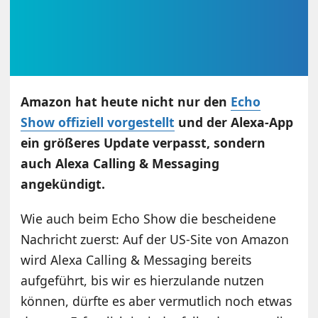
Amazon hat heute nicht nur den
Echo
Show offiziell vorgestellt
und der Alexa-App
ein größeres Update verpasst, sondern
auch Alexa Calling & Messaging
angekündigt.
Wie auch beim Echo Show die bescheidene
Nachricht zuerst: Auf der US-Site von Amazon
wird Alexa Calling & Messaging bereits
aufgeführt, bis wir es hierzulande nutzen
können, dürfte es aber vermutlich noch etwas