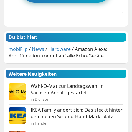
Du bist hier:
mobiFlip
/
News
/
Hardware
/
Amazon Alexa:
Anruffunktion kommt auf alle Echo-Geräte
Weitere Neuigkeiten
Wahl-O-Mat zur Landtagswahl in
Sachsen-Anhalt gestartet
in Dienste
IKEA Family ändert sich: Das steckt hinter
dem neuen Second-Hand-Marktplatz
in Handel