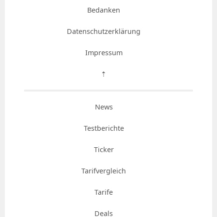
Bedanken
Datenschutzerklärung
Impressum
⇡
News
Testberichte
Ticker
Tarifvergleich
Tarife
Deals