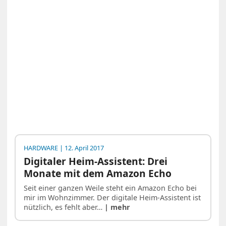
HARDWARE
| 12. April 2017
Digitaler Heim-Assistent: Drei
Monate mit dem Amazon Echo
Seit einer ganzen Weile steht ein Amazon Echo bei
mir im Wohnzimmer. Der digitale Heim-Assistent ist
nützlich, es fehlt aber…
| mehr