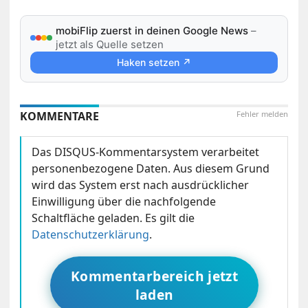
mobiFlip zuerst in deinen Google News
–
jetzt als Quelle setzen
Haken setzen ↗
KOMMENTARE
Fehler melden
Das DISQUS-Kommentarsystem verarbeitet
personenbezogene Daten. Aus diesem Grund
wird das System erst nach ausdrücklicher
Einwilligung über die nachfolgende
Schaltfläche geladen. Es gilt die
Datenschutzerklärung
.
Kommentarbereich jetzt
laden