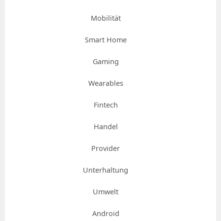
Mobilität
Smart Home
Gaming
Wearables
Fintech
Handel
Provider
Unterhaltung
Umwelt
Android