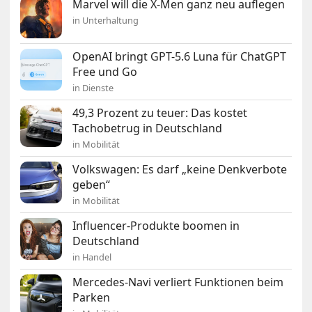
Marvel will die X-Men ganz neu auflegen
in Unterhaltung
OpenAI bringt GPT-5.6 Luna für ChatGPT
Free und Go
in Dienste
49,3 Prozent zu teuer: Das kostet
Tachobetrug in Deutschland
in Mobilität
Volkswagen: Es darf „keine Denkverbote
geben“
in Mobilität
Influencer-Produkte boomen in
Deutschland
in Handel
Mercedes-Navi verliert Funktionen beim
Parken